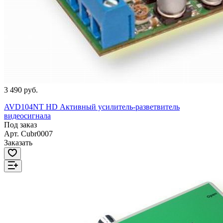
3 490 руб.
AVD104NT HD Активный усилитель-разветвитель
видеосигнала
Под заказ
Арт.
Cubr0007
Заказать