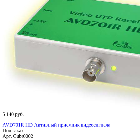
5 140 руб.
AVD701R HD Активный приемник видеосигнала
Под заказ
Арт.
Cubr0002