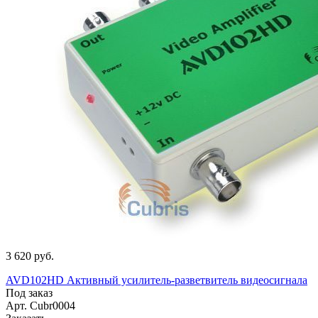
3 620 руб.
AVD102HD Активный усилитель-разветвитель видеосигнала
Под заказ
Арт.
Cubr0004