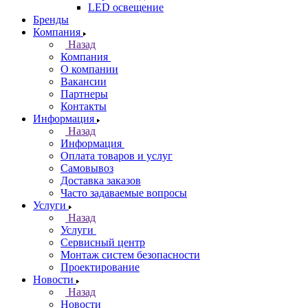
LED освещение
Бренды
Компания
Назад
Компания
О компании
Вакансии
Партнеры
Контакты
Информация
Назад
Информация
Оплата товаров и услуг
Самовывоз
Доставка заказов
Часто задаваемые вопросы
Услуги
Назад
Услуги
Сервисный центр
Монтаж систем безопасности
Проектирование
Новости
Назад
Новости