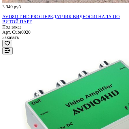
3 940 руб.
AVD811T HD PRO ПЕРЕДАТЧИК ВИДЕОСИГНАЛА ПО
ВИТОЙ ПАРЕ
Под заказ
Арт.
Cubr0020
Заказать