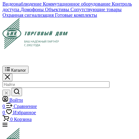
Видеонаблюдение
Коммутационное оборудование
Контроль
доступа
Домофоны
Объективы
Сопутствующие товары
Охранная сигнализация
Готовые комплекты
Каталог
Войти
0
Сравнение
0
Избранное
0
Корзина