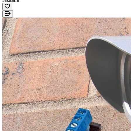
Заказать