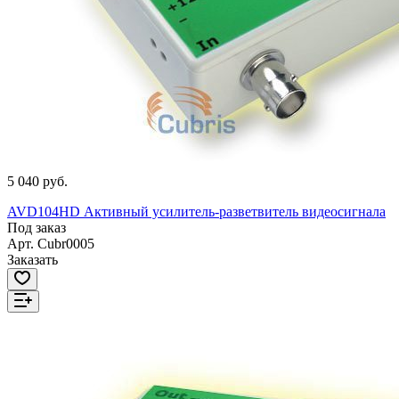
5 040 руб.
AVD104HD Активный усилитель-разветвитель видеосигнала
Под заказ
Арт.
Cubr0005
Заказать