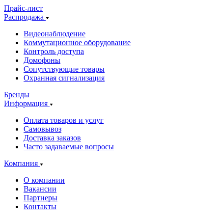
Прайс-лист
Распродажа
Видеонаблюдение
Коммутационное оборудование
Контроль доступа
Домофоны
Сопутствующие товары
Охранная сигнализация
Бренды
Информация
Оплата товаров и услуг
Самовывоз
Доставка заказов
Часто задаваемые вопросы
Компания
О компании
Вакансии
Партнеры
Контакты