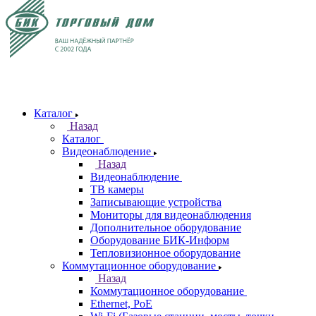
Каталог
Назад
Каталог
Видеонаблюдение
Назад
Видеонаблюдение
ТВ камеры
Записывающие устройства
Мониторы для видеонаблюдения
Дополнительное оборудование
Оборудование БИК-Информ
Тепловизионное оборудование
Коммутационное оборудование
Назад
Коммутационное оборудование
Ethernet, PoE