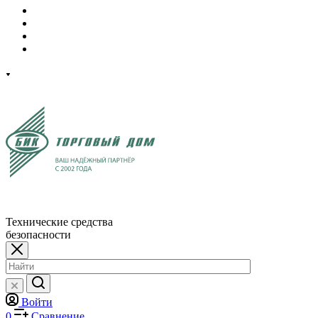
Технические средства
безопасности
Войти
0
Сравнение