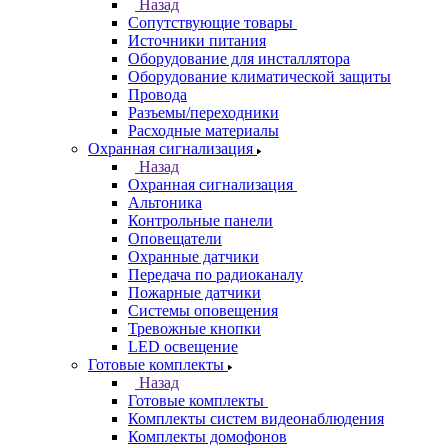
Назад
Сопутствующие товары
Источники питания
Оборудование для инсталлятора
Оборудование климатической защиты
Провода
Разъемы/переходники
Расходные материалы
Охранная сигнализация
Назад
Охранная сигнализация
Альтоника
Контрольные панели
Оповещатели
Охранные датчики
Передача по радиоканалу
Пожарные датчики
Системы оповещения
Тревожные кнопки
LED освещение
Готовые комплекты
Назад
Готовые комплекты
Комплекты систем видеонаблюдения
Комплекты домофонов