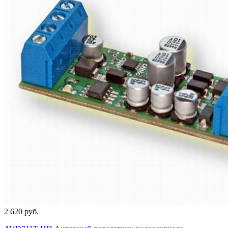
2 620 руб.