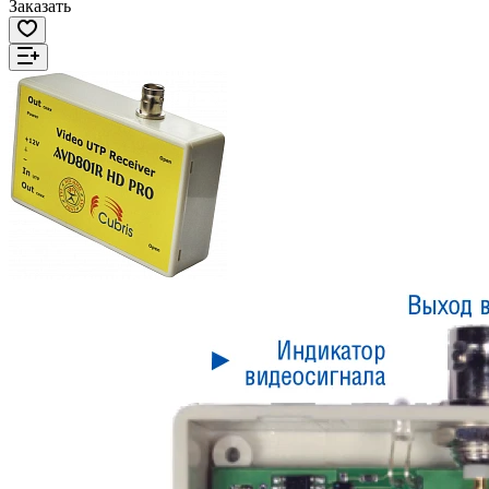
Заказать