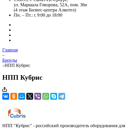
ул. Маршала Говорова, 52А, пом. 36н
(4 этаж Бизнес-центра Алкотел)
Пн. – Пт.: с 9:00 до 18:00
Главная
–
Бренды
–
НПП Кубрис
НПП Кубрис
НПП "Кубрис"
- российский производитель оборудования для