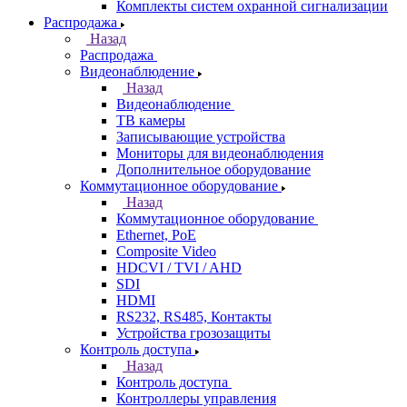
Комплекты систем охранной сигнализации
Распродажа
Назад
Распродажа
Видеонаблюдение
Назад
Видеонаблюдение
ТВ камеры
Записывающие устройства
Мониторы для видеонаблюдения
Дополнительное оборудование
Коммутационное оборудование
Назад
Коммутационное оборудование
Ethernet, PoE
Composite Video
HDCVI / TVI / AHD
SDI
HDMI
RS232, RS485, Контакты
Устройства грозозащиты
Контроль доступа
Назад
Контроль доступа
Контроллеры управления