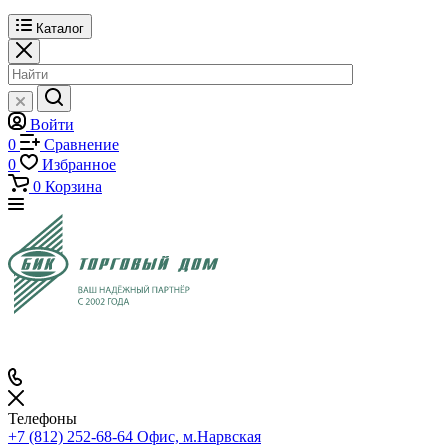
Каталог
Войти
0
Сравнение
0
Избранное
0
Корзина
Телефоны
+7 (812) 252-68-64
Офис, м.Нарвская