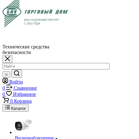
Технические средства
безопасности
Войти
0
Сравнение
0
Избранное
0
Корзина
Каталог
Видеонаблюдение