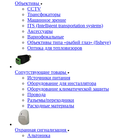
Объективы
CCTV
Трансфокаторы
Машинное зрение
ITS (Intelligent transportation systems)
Аксессуары
Вариофокальные
Объективы типа «рыбий глаз» (fisheye)
Оптика для тепловизоров
Сопутствующие товары
Источники питания
Оборудование для инсталлятора
Оборудование климатической защиты
Провода
Разъемы/переходники
Расходные материалы
Охранная сигнализация
Альтоника