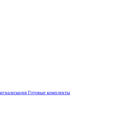
игнализация
Готовые комплекты