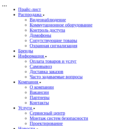
Прайс-лист
Распродажа
Видеонаблюдение
Коммутационное оборудование
Контроль доступа
Домофоны
Сопутствующие товары
Охранная сигнализация
Бренды
Информация
Оплата товаров и услуг
Самовывоз
Доставка заказов
Часто задаваемые вопросы
Компания
О компании
Вакансии
Партнеры
Контакты
Услуги
Сервисный центр
Монтаж систем безопасности
Проектирование
Новости