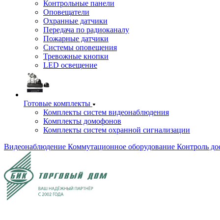
Контрольные панели
Оповещатели
Охранные датчики
Передача по радиоканалу
Пожарные датчики
Системы оповещения
Тревожные кнопки
LED освещение
Готовые комплекты
Комплекты систем видеонаблюдения
Комплекты домофонов
Комплекты систем охранной сигнализации
Видеонаблюдение
Коммутационное оборудование
Контроль до