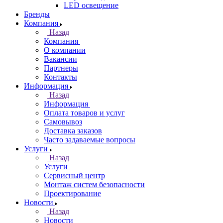
LED освещение
Бренды
Компания
Назад
Компания
О компании
Вакансии
Партнеры
Контакты
Информация
Назад
Информация
Оплата товаров и услуг
Самовывоз
Доставка заказов
Часто задаваемые вопросы
Услуги
Назад
Услуги
Сервисный центр
Монтаж систем безопасности
Проектирование
Новости
Назад
Новости