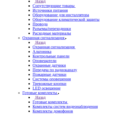
Назад
Сопутствующие товары
Источники питания
Оборудование для инсталлятора
Оборудование климатической защиты
Провода
Разъемы/переходники
Расходные материалы
Охранная сигнализация
Назад
Охранная сигнализация
Альтоника
Контрольные панели
Оповещатели
Охранные датчики
Передача по радиоканалу
Пожарные датчики
Системы оповещения
Тревожные кнопки
LED освещение
Готовые комплекты
Назад
Готовые комплекты
Комплекты систем видеонаблюдения
Комплекты домофонов