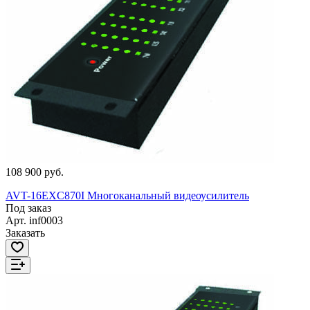
108 900 руб.
AVT-16EXC870I Многоканальный видеоусилитель
Под заказ
Арт.
inf0003
Заказать