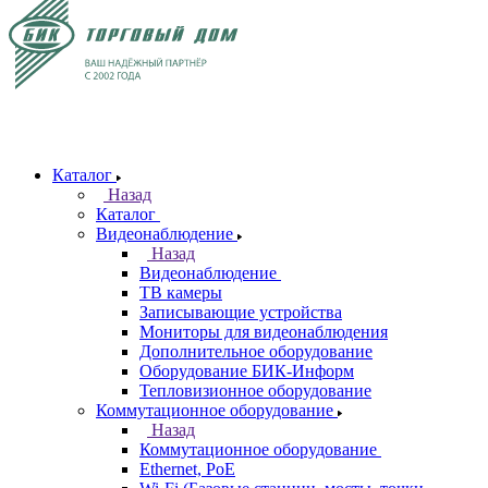
Каталог
Назад
Каталог
Видеонаблюдение
Назад
Видеонаблюдение
ТВ камеры
Записывающие устройства
Мониторы для видеонаблюдения
Дополнительное оборудование
Оборудование БИК-Информ
Тепловизионное оборудование
Коммутационное оборудование
Назад
Коммутационное оборудование
Ethernet, PoE