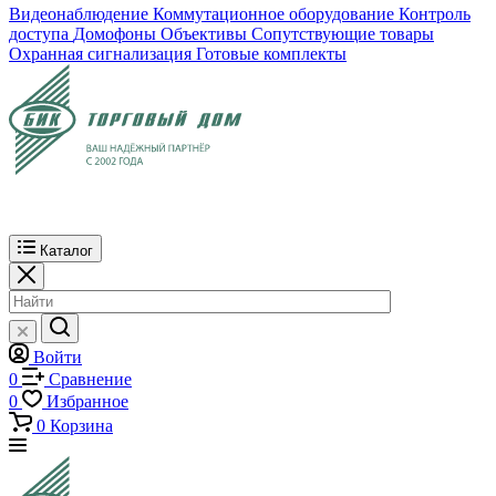
Видеонаблюдение
Коммутационное оборудование
Контроль
доступа
Домофоны
Объективы
Сопутствующие товары
Охранная сигнализация
Готовые комплекты
Каталог
Войти
0
Сравнение
0
Избранное
0
Корзина