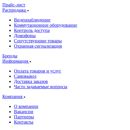
Прайс-лист
Распродажа
Видеонаблюдение
Коммутационное оборудование
Контроль доступа
Домофоны
Сопутствующие товары
Охранная сигнализация
Бренды
Информация
Оплата товаров и услуг
Самовывоз
Доставка заказов
Часто задаваемые вопросы
Компания
О компании
Вакансии
Партнеры
Контакты