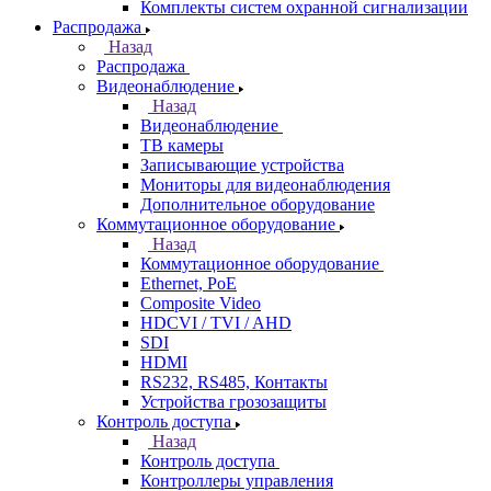
Комплекты систем охранной сигнализации
Распродажа
Назад
Распродажа
Видеонаблюдение
Назад
Видеонаблюдение
ТВ камеры
Записывающие устройства
Мониторы для видеонаблюдения
Дополнительное оборудование
Коммутационное оборудование
Назад
Коммутационное оборудование
Ethernet, PoE
Composite Video
HDCVI / TVI / AHD
SDI
HDMI
RS232, RS485, Контакты
Устройства грозозащиты
Контроль доступа
Назад
Контроль доступа
Контроллеры управления