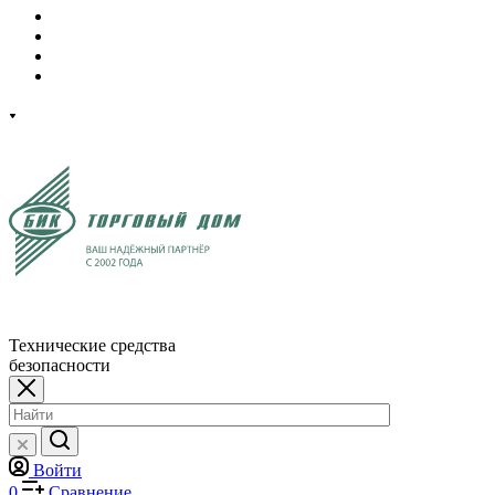
Технические средства
безопасности
Войти
0
Сравнение