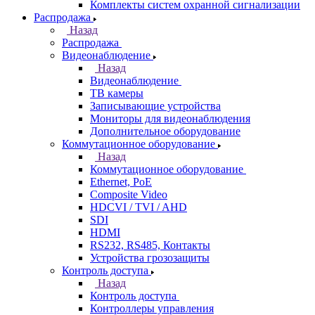
Комплекты систем охранной сигнализации
Распродажа
Назад
Распродажа
Видеонаблюдение
Назад
Видеонаблюдение
ТВ камеры
Записывающие устройства
Мониторы для видеонаблюдения
Дополнительное оборудование
Коммутационное оборудование
Назад
Коммутационное оборудование
Ethernet, PoE
Composite Video
HDCVI / TVI / AHD
SDI
HDMI
RS232, RS485, Контакты
Устройства грозозащиты
Контроль доступа
Назад
Контроль доступа
Контроллеры управления