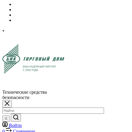
Технические средства
безопасности
Войти
0
Сравнение