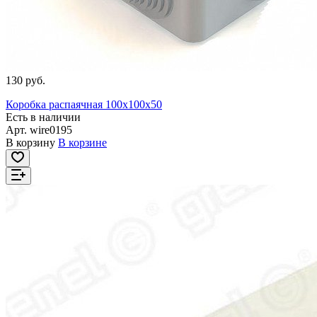
130 руб.
Коробка распаячная 100x100x50
Есть в наличии
Арт.
wire0195
В корзину
В корзине