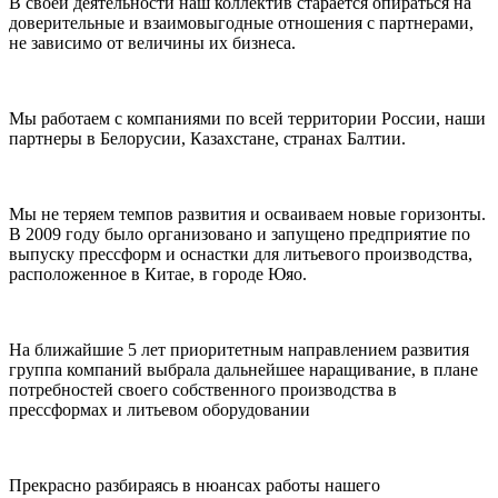
В своей деятельности наш коллектив старается опираться на
доверительные и взаимовыгодные отношения с партнерами,
не зависимо от величины их бизнеса.
Мы работаем с компаниями по всей территории России, наши
партнеры в Белорусии, Казахстане, странах Балтии.
Мы не теряем темпов развития и осваиваем новые горизонты.
В 2009 году было организовано и запущено предприятие по
выпуску прессформ и оснастки для литьевого производства,
расположенное в Китае, в городе Юяо.
На ближайшие 5 лет приоритетным направлением развития
группа компаний выбрала дальнейшее наращивание, в плане
потребностей своего собственного производства в
прессформах и литьевом оборудовании
Прекрасно разбираясь в нюансах работы нашего