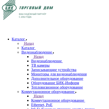
Каталог
Назад
Каталог
Видеонаблюдение
Назад
Видеонаблюдение
ТВ камеры
Записывающие устройства
Мониторы для видеонаблюдения
Дополнительное оборудование
Оборудование БИК-Информ
Тепловизионное оборудование
Коммутационное оборудование
Назад
Коммутационное оборудование
Ethernet, PoE