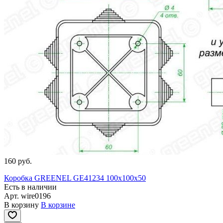
160 руб.
Коробка GREENEL GE41234 100x100x50
Есть в наличии
Арт.
wire0196
В корзину
В корзине