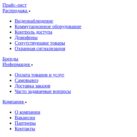
Прайс-лист
Распродажа
Видеонаблюдение
Коммутационное оборудование
Контроль доступа
Домофоны
Сопутствующие товары
Охранная сигнализация
Бренды
Информация
Оплата товаров и услуг
Самовывоз
Доставка заказов
Часто задаваемые вопросы
Компания
О компании
Вакансии
Партнеры
Контакты