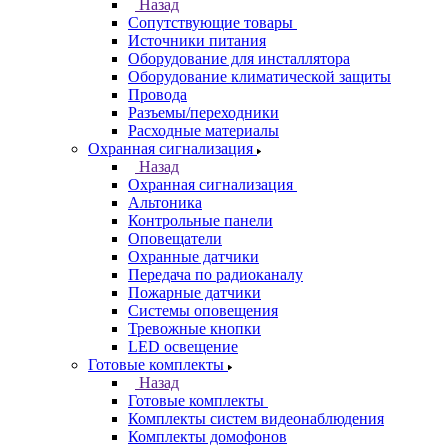
Назад
Сопутствующие товары
Источники питания
Оборудование для инсталлятора
Оборудование климатической защиты
Провода
Разъемы/переходники
Расходные материалы
Охранная сигнализация
Назад
Охранная сигнализация
Альтоника
Контрольные панели
Оповещатели
Охранные датчики
Передача по радиоканалу
Пожарные датчики
Системы оповещения
Тревожные кнопки
LED освещение
Готовые комплекты
Назад
Готовые комплекты
Комплекты систем видеонаблюдения
Комплекты домофонов