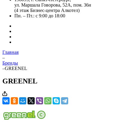
ул. Маршала Говорова, 52А, пом. 36н
(4 этаж Бизнес-центра Алкотел)
Пн. – Пт.: с 9:00 до 18:00
Главная
–
Бренды
–
GREENEL
GREENEL