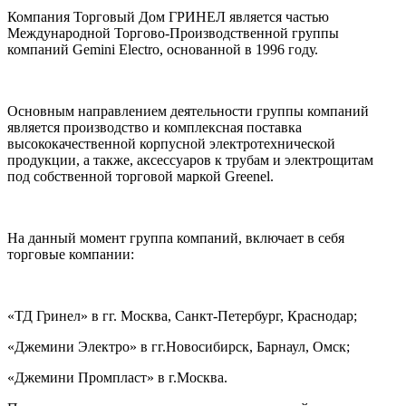
Компания Торговый Дом ГРИНЕЛ является частью
Международной Торгово-Производственной группы
компаний Gemini Electro, основанной в 1996 году.
Основным направлением деятельности группы компаний
является производство и комплексная поставка
высококачественной корпусной электротехнической
продукции, а также, аксессуаров к трубам и электрощитам
под собственной торговой маркой Greenel.
На данный момент группа компаний, включает в себя
торговые компании:
«ТД Гринел» в гг. Москва, Санкт-Петербург, Краснодар;
«Джемини Электро» в гг.Новосибирск, Барнаул, Омск;
«Джемини Промпласт» в г.Москва.