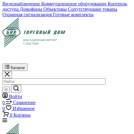
Видеонаблюдение
Коммутационное оборудование
Контроль
доступа
Домофоны
Объективы
Сопутствующие товары
Охранная сигнализация
Готовые комплекты
Каталог
Войти
0
Сравнение
0
Избранное
0
Корзина