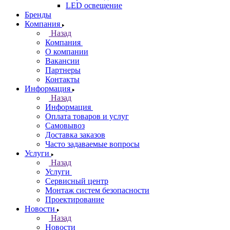
LED освещение
Бренды
Компания
Назад
Компания
О компании
Вакансии
Партнеры
Контакты
Информация
Назад
Информация
Оплата товаров и услуг
Самовывоз
Доставка заказов
Часто задаваемые вопросы
Услуги
Назад
Услуги
Сервисный центр
Монтаж систем безопасности
Проектирование
Новости
Назад
Новости