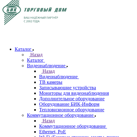
Каталог
Назад
Каталог
Видеонаблюдение
Назад
Видеонаблюдение
ТВ камеры
Записывающие устройства
Мониторы для видеонаблюдения
Дополнительное оборудование
Оборудование БИК-Информ
Тепловизионное оборудование
Коммутационное оборудование
Назад
Коммутационное оборудование
Ethernet, PoE