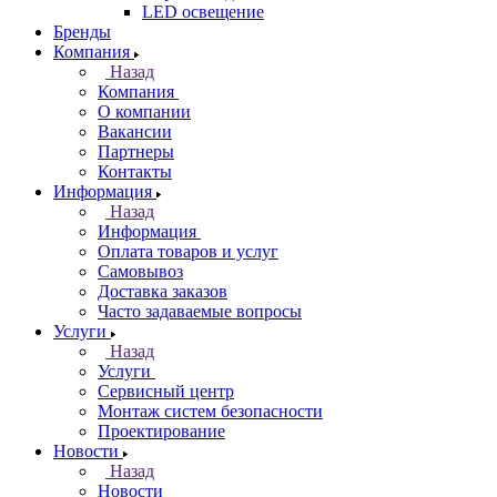
LED освещение
Бренды
Компания
Назад
Компания
О компании
Вакансии
Партнеры
Контакты
Информация
Назад
Информация
Оплата товаров и услуг
Самовывоз
Доставка заказов
Часто задаваемые вопросы
Услуги
Назад
Услуги
Сервисный центр
Монтаж систем безопасности
Проектирование
Новости
Назад
Новости