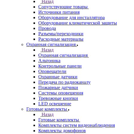
Назад
Сопутствующие товары
Источники питания
Оборудование для инсталлятора
Оборудование климатической защиты
Провода
Разъемы/переходники
Расходные материалы
Охранная сигнализация
Назад
Охранная сигнализация
Альтоника
Контрольные панели
Оповещатели
Охранные датчики
Передача по радиоканалу
Пожарные датчики
Системы оповещения
Тревожные кнопки
LED освещение
Готовые комплекты
Назад
Готовые комплекты
Комплекты систем видеонаблюдения
Комплекты домофонов