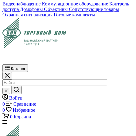
Видеонаблюдение
Коммутационное оборудование
Контроль
доступа
Домофоны
Объективы
Сопутствующие товары
Охранная сигнализация
Готовые комплекты
Каталог
Войти
0
Сравнение
0
Избранное
0
Корзина