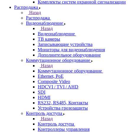
Комплекты систем охранной сигнализации
Распродажа
Назад
Распродажа
Видеонаблюдение
Назад
Видеонаблюдение
ТВ камеры
Записывающие устройства
Мониторы для видеонаблюдения
Дополнительное оборудование
Коммутационное оборудование
Назад
Коммутационное оборудование
Ethernet, PoE
Composite Video
HDCVI / TVI / AHD
SDI
HDMI
RS232, RS485, Контакты
Устройства грозозащиты
Контроль доступа
Назад
Контроль доступа
Контроллеры управления