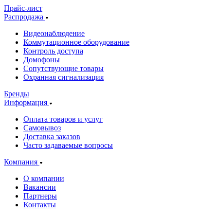
Прайс-лист
Распродажа
Видеонаблюдение
Коммутационное оборудование
Контроль доступа
Домофоны
Сопутствующие товары
Охранная сигнализация
Бренды
Информация
Оплата товаров и услуг
Самовывоз
Доставка заказов
Часто задаваемые вопросы
Компания
О компании
Вакансии
Партнеры
Контакты