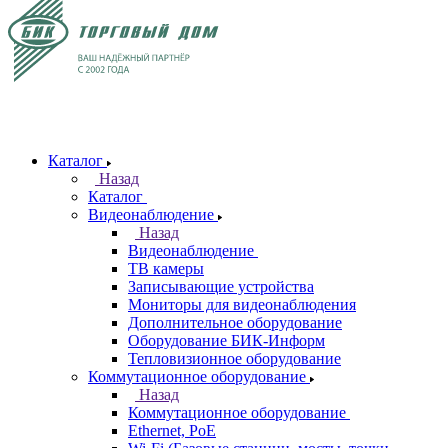
Каталог
Назад
Каталог
Видеонаблюдение
Назад
Видеонаблюдение
ТВ камеры
Записывающие устройства
Мониторы для видеонаблюдения
Дополнительное оборудование
Оборудование БИК-Информ
Тепловизионное оборудование
Коммутационное оборудование
Назад
Коммутационное оборудование
Ethernet, PoE