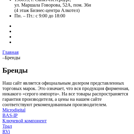
ул. Маршала Говорова, 52А, пом. 36н
(4 этаж Бизнес-центра Алкотел)
Пн. – Пт.: с 9:00 до 18:00
Главная
–
Бренды
Бренды
Наш сайт является официальным дилером представленных
торговых марок. Это означает, что вся продукция фирменная,
никакого «серого импорта». На все товары распространяется
гарантия производителя, а цены на нашем сайте
соответствуют рекомендованным производителем.
Microdigital
BAS-IP
Ключевой компонент
Трал
RVi