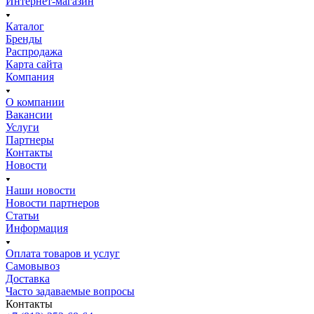
Интернет-магазин
Каталог
Бренды
Распродажа
Карта сайта
Компания
О компании
Вакансии
Услуги
Партнеры
Контакты
Новости
Наши новости
Новости партнеров
Статьи
Информация
Оплата товаров и услуг
Самовывоз
Доставка
Часто задаваемые вопросы
Контакты