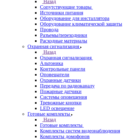
Назад
Сопутствующие товары
Источники питания
Оборудование для инсталлятора
Оборудование климатической защиты
Провода
Разъемы/переходники
Расходные материалы
Охранная сигнализация
Назад
Охранная сигнализация
Альтоника
Контрольные панели
Оповещатели
Охранные датчики
Передача по радиоканалу
Пожарные датчики
Системы оповещения
Тревожные кнопки
LED освещение
Готовые комплекты
Назад
Готовые комплекты
Комплекты систем видеонаблюдения
Комплекты домофонов