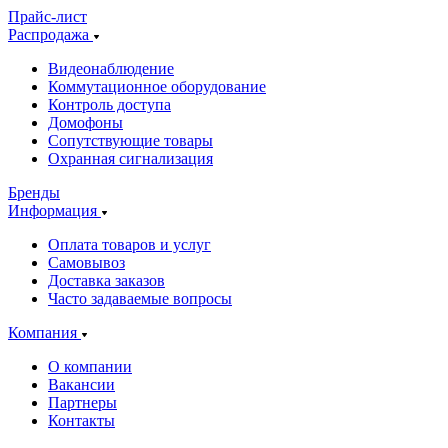
Прайс-лист
Распродажа
Видеонаблюдение
Коммутационное оборудование
Контроль доступа
Домофоны
Сопутствующие товары
Охранная сигнализация
Бренды
Информация
Оплата товаров и услуг
Самовывоз
Доставка заказов
Часто задаваемые вопросы
Компания
О компании
Вакансии
Партнеры
Контакты