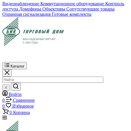
Видеонаблюдение
Коммутационное оборудование
Контроль
доступа
Домофоны
Объективы
Сопутствующие товары
Охранная сигнализация
Готовые комплекты
Каталог
Войти
0
Сравнение
0
Избранное
0
Корзина