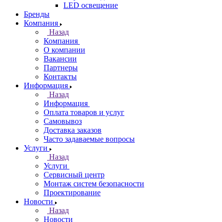
LED освещение
Бренды
Компания
Назад
Компания
О компании
Вакансии
Партнеры
Контакты
Информация
Назад
Информация
Оплата товаров и услуг
Самовывоз
Доставка заказов
Часто задаваемые вопросы
Услуги
Назад
Услуги
Сервисный центр
Монтаж систем безопасности
Проектирование
Новости
Назад
Новости