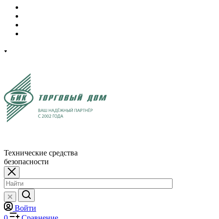
Технические средства
безопасности
Войти
0
Сравнение