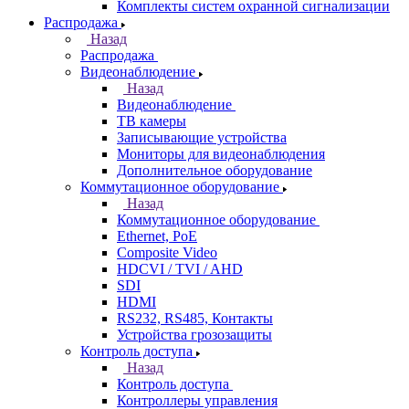
Комплекты систем охранной сигнализации
Распродажа
Назад
Распродажа
Видеонаблюдение
Назад
Видеонаблюдение
ТВ камеры
Записывающие устройства
Мониторы для видеонаблюдения
Дополнительное оборудование
Коммутационное оборудование
Назад
Коммутационное оборудование
Ethernet, PoE
Composite Video
HDCVI / TVI / AHD
SDI
HDMI
RS232, RS485, Контакты
Устройства грозозащиты
Контроль доступа
Назад
Контроль доступа
Контроллеры управления