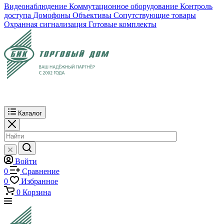
Видеонаблюдение
Коммутационное оборудование
Контроль
доступа
Домофоны
Объективы
Сопутствующие товары
Охранная сигнализация
Готовые комплекты
Каталог
Войти
0
Сравнение
0
Избранное
0
Корзина