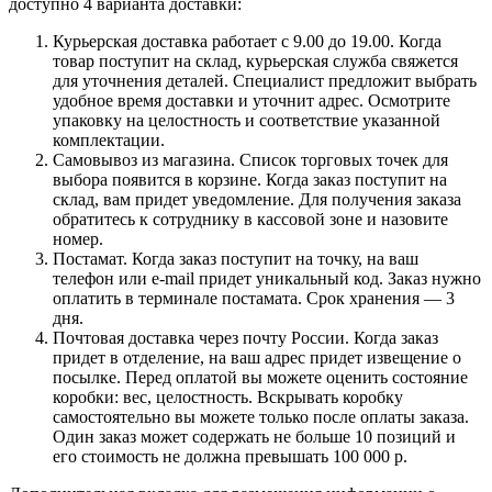
доступно 4 варианта доставки:
Курьерская доставка работает с 9.00 до 19.00. Когда
товар поступит на склад, курьерская служба свяжется
для уточнения деталей. Специалист предложит выбрать
удобное время доставки и уточнит адрес. Осмотрите
упаковку на целостность и соответствие указанной
комплектации.
Самовывоз из магазина. Список торговых точек для
выбора появится в корзине. Когда заказ поступит на
склад, вам придет уведомление. Для получения заказа
обратитесь к сотруднику в кассовой зоне и назовите
номер.
Постамат. Когда заказ поступит на точку, на ваш
телефон или e-mail придет уникальный код. Заказ нужно
оплатить в терминале постамата. Срок хранения — 3
дня.
Почтовая доставка через почту России. Когда заказ
придет в отделение, на ваш адрес придет извещение о
посылке. Перед оплатой вы можете оценить состояние
коробки: вес, целостность. Вскрывать коробку
самостоятельно вы можете только после оплаты заказа.
Один заказ может содержать не больше 10 позиций и
его стоимость не должна превышать 100 000 р.