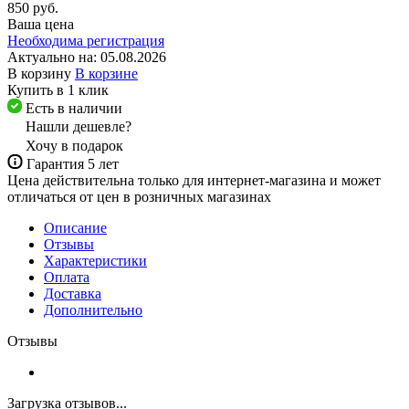
850 руб.
Ваша цена
Необходима регистрация
Актуально на:
05.08.2026
В корзину
В корзине
Купить в 1 клик
Есть в наличии
Нашли дешевле?
Хочу в подарок
Гарантия 5 лет
Цена действительна только для интернет-магазина и может
отличаться от цен в розничных магазинах
Описание
Отзывы
Характеристики
Оплата
Доставка
Дополнительно
Отзывы
Загрузка отзывов...