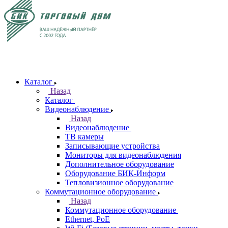
Каталог
Назад
Каталог
Видеонаблюдение
Назад
Видеонаблюдение
ТВ камеры
Записывающие устройства
Мониторы для видеонаблюдения
Дополнительное оборудование
Оборудование БИК-Информ
Тепловизионное оборудование
Коммутационное оборудование
Назад
Коммутационное оборудование
Ethernet, PoE