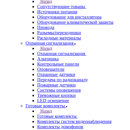
Назад
Сопутствующие товары
Источники питания
Оборудование для инсталлятора
Оборудование климатической защиты
Провода
Разъемы/переходники
Расходные материалы
Охранная сигнализация
Назад
Охранная сигнализация
Альтоника
Контрольные панели
Оповещатели
Охранные датчики
Передача по радиоканалу
Пожарные датчики
Системы оповещения
Тревожные кнопки
LED освещение
Готовые комплекты
Назад
Готовые комплекты
Комплекты систем видеонаблюдения
Комплекты домофонов