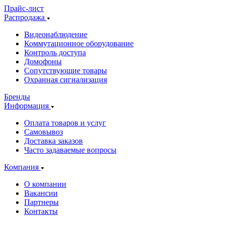
Прайс-лист
Распродажа
Видеонаблюдение
Коммутационное оборудование
Контроль доступа
Домофоны
Сопутствующие товары
Охранная сигнализация
Бренды
Информация
Оплата товаров и услуг
Самовывоз
Доставка заказов
Часто задаваемые вопросы
Компания
О компании
Вакансии
Партнеры
Контакты