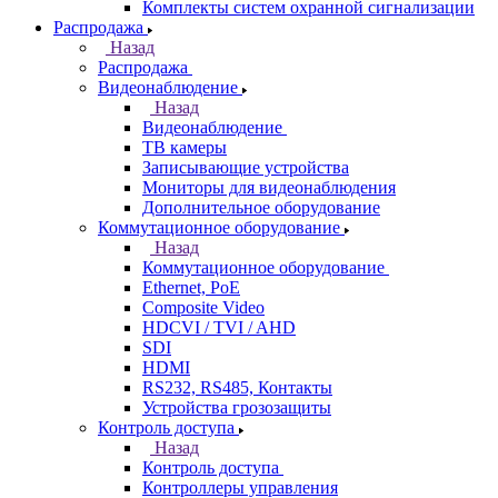
Комплекты систем охранной сигнализации
Распродажа
Назад
Распродажа
Видеонаблюдение
Назад
Видеонаблюдение
ТВ камеры
Записывающие устройства
Мониторы для видеонаблюдения
Дополнительное оборудование
Коммутационное оборудование
Назад
Коммутационное оборудование
Ethernet, PoE
Composite Video
HDCVI / TVI / AHD
SDI
HDMI
RS232, RS485, Контакты
Устройства грозозащиты
Контроль доступа
Назад
Контроль доступа
Контроллеры управления