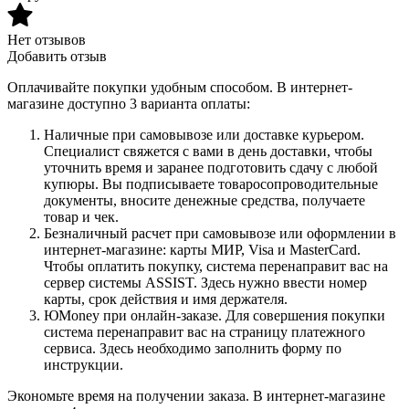
Нет отзывов
Добавить отзыв
Оплачивайте покупки удобным способом. В интернет-
магазине доступно 3 варианта оплаты:
Наличные при самовывозе или доставке курьером.
Специалист свяжется с вами в день доставки, чтобы
уточнить время и заранее подготовить сдачу с любой
купюры. Вы подписываете товаросопроводительные
документы, вносите денежные средства, получаете
товар и чек.
Безналичный расчет при самовывозе или оформлении в
интернет-магазине: карты МИР, Visa и MasterCard.
Чтобы оплатить покупку, система перенаправит вас на
сервер системы ASSIST. Здесь нужно ввести номер
карты, срок действия и имя держателя.
ЮMoney при онлайн-заказе. Для совершения покупки
система перенаправит вас на страницу платежного
сервиса. Здесь необходимо заполнить форму по
инструкции.
Экономьте время на получении заказа. В интернет-магазине