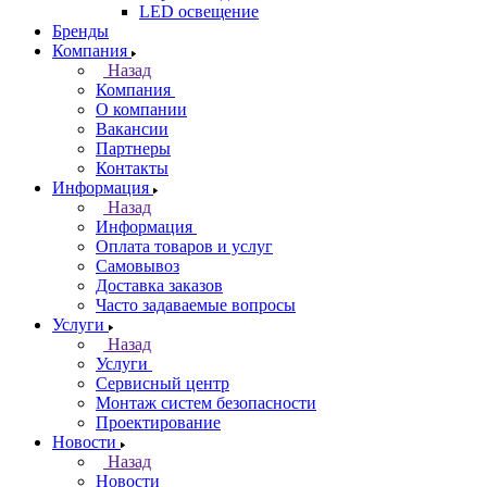
LED освещение
Бренды
Компания
Назад
Компания
О компании
Вакансии
Партнеры
Контакты
Информация
Назад
Информация
Оплата товаров и услуг
Самовывоз
Доставка заказов
Часто задаваемые вопросы
Услуги
Назад
Услуги
Сервисный центр
Монтаж систем безопасности
Проектирование
Новости
Назад
Новости