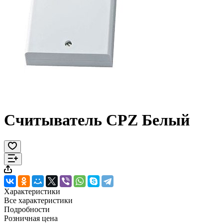
Считыватель CPZ Белый
Характеристики
Все характеристики
Подробности
Розничная цена