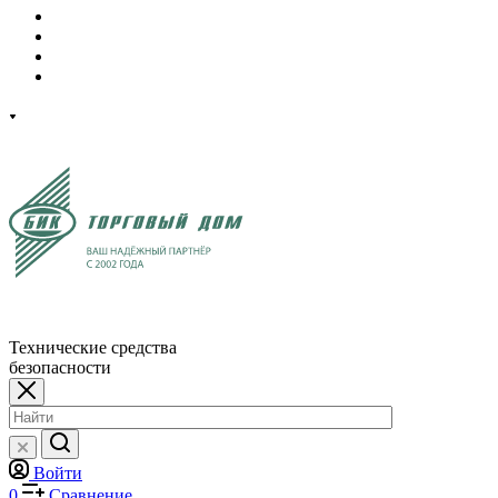
Технические средства
безопасности
Войти
0
Сравнение