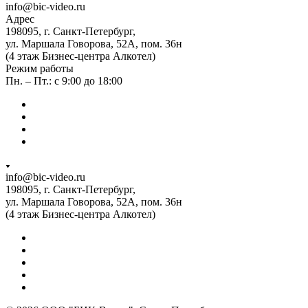
info@bic-video.ru
Адрес
198095, г. Санкт-Петербург,
ул. Маршала Говорова, 52А, пом. 36н
(4 этаж Бизнес-центра Алкотел)
Режим работы
Пн. – Пт.: с 9:00 до 18:00
info@bic-video.ru
198095, г. Санкт-Петербург,
ул. Маршала Говорова, 52А, пом. 36н
(4 этаж Бизнес-центра Алкотел)