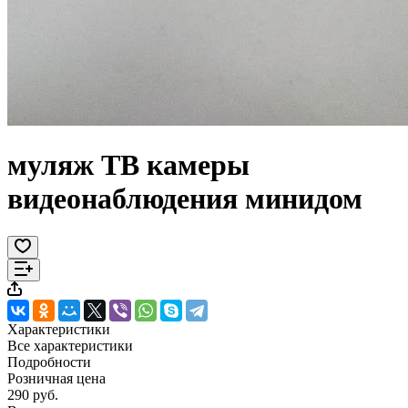
муляж ТВ камеры
видеонаблюдения минидом
Характеристики
Все характеристики
Подробности
Розничная цена
290 руб.