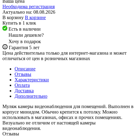
Ваша цена
Необходима регистрация
Актуально на:
08.08.2026
В корзину
В корзине
Купить в 1 клик
Есть в наличии
Нашли дешевле?
Хочу в подарок
Гарантия 5 лет
Цена действительна только для интернет-магазина и может
отличаться от цен в розничных магазинах
Описание
Отзывы
Характеристики
Оплата
Доставка
Дополнительно
Муляж камеры видеонаблюдения
для помещений. Выполнен в
корпусе минидом. Обычно крепится к потолку. Можно
использовать в магазинах, офисах и прочих помещениях.
Визуально
не отличим
от настоящей камеры
видеонаблюдения.
Отзывы