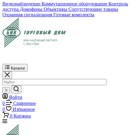
Видеонаблюдение
Коммутационное оборудование
Контроль
доступа
Домофоны
Объективы
Сопутствующие товары
Охранная сигнализация
Готовые комплекты
Каталог
Войти
0
Сравнение
0
Избранное
0
Корзина