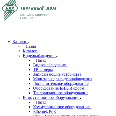
Каталог
Назад
Каталог
Видеонаблюдение
Назад
Видеонаблюдение
ТВ камеры
Записывающие устройства
Мониторы для видеонаблюдения
Дополнительное оборудование
Оборудование БИК-Информ
Тепловизионное оборудование
Коммутационное оборудование
Назад
Коммутационное оборудование
Ethernet, PoE