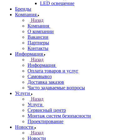
LED освещение
Бренды
Компания
Назад
Компания
О компании
Вакансии
Партнеры
Контакты
Информация
Назад
Информация
Оплата товаров и услуг
Самовывоз
Доставка заказов
Часто задаваемые вопросы
Услуги
Назад
Услуги
Сервисный центр
Монтаж систем безопасности
Проектирование
Новости
Назад
Новости