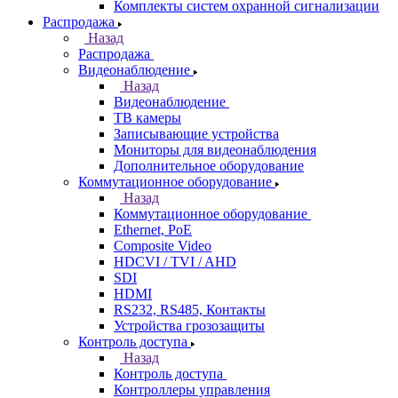
Комплекты систем охранной сигнализации
Распродажа
Назад
Распродажа
Видеонаблюдение
Назад
Видеонаблюдение
ТВ камеры
Записывающие устройства
Мониторы для видеонаблюдения
Дополнительное оборудование
Коммутационное оборудование
Назад
Коммутационное оборудование
Ethernet, PoE
Composite Video
HDCVI / TVI / AHD
SDI
HDMI
RS232, RS485, Контакты
Устройства грозозащиты
Контроль доступа
Назад
Контроль доступа
Контроллеры управления