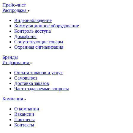
Прайс-лист
Распродажа
Видеонаблюдение
Коммутационное оборудование
Контроль доступа
Домофоны
Сопутствующие товары
Охранная сигнализация
Бренды
Информация
Оплата товаров и услуг
Самовывоз
Доставка заказов
Часто задаваемые вопросы
Компания
О компании
Вакансии
Партнеры
Контакты