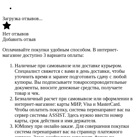
Загрузка отзывов...
Нет отзывов
Добавить отзыв
Оплачивайте покупки удобным способом. В интернет-
магазине доступно 3 варианта оплаты:
Наличные при самовывозе или доставке курьером.
Специалист свяжется с вами в день доставки, чтобы
уточнить время и заранее подготовить сдачу с любой
купюры. Вы подписываете товаросопроводительные
документы, вносите денежные средства, получаете
товар и чек.
Безналичный расчет при самовывозе или оформлении в
интернет-магазине: карты МИР, Visa и MasterCard.
Чтобы оплатить покупку, система перенаправит вас на
сервер системы ASSIST. Здесь нужно ввести номер
карты, срок действия и имя держателя.
ЮMoney при онлайн-заказе. Для совершения покупки
система перенаправит вас на страницу платежного