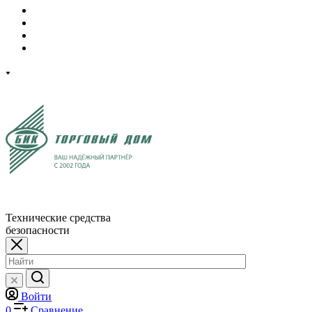
Технические средства
безопасности
Войти
0
Сравнение