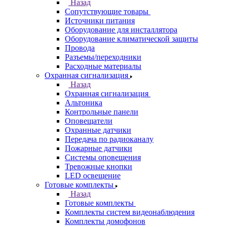
Назад
Сопутствующие товары
Источники питания
Оборудование для инсталлятора
Оборудование климатической защиты
Провода
Разъемы/переходники
Расходные материалы
Охранная сигнализация
Назад
Охранная сигнализация
Альтоника
Контрольные панели
Оповещатели
Охранные датчики
Передача по радиоканалу
Пожарные датчики
Системы оповещения
Тревожные кнопки
LED освещение
Готовые комплекты
Назад
Готовые комплекты
Комплекты систем видеонаблюдения
Комплекты домофонов