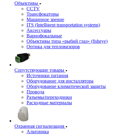
Объективы
CCTV
Трансфокаторы
Машинное зрение
ITS (Intelligent transportation systems)
Аксессуары
Вариофокальные
Объективы типа «рыбий глаз» (fisheye)
Оптика для тепловизоров
Сопутствующие товары
Источники питания
Оборудование для инсталлятора
Оборудование климатической защиты
Провода
Разъемы/переходники
Расходные материалы
Охранная сигнализация
Альтоника