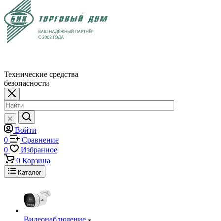
Технические средства
безопасности
Войти
0
Сравнение
0
Избранное
0
Корзина
Каталог
Видеонаблюдение