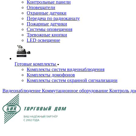
Контрольные панели
Оповещатели
Охранные датчики
Передача по радиоканалу
Пожарные датчики
Системы оповещения
Тревожные кнопки
LED освещение
Готовые комплекты
Комплекты систем видеонаблюдения
Комплекты домофонов
Комплекты систем охранной сигнализации
Видеонаблюдение
Коммутационное оборудование
Контроль до