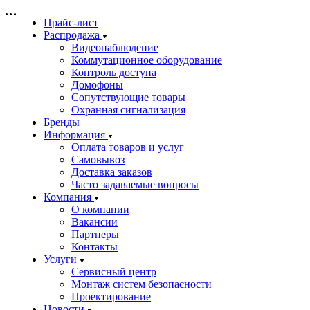
Прайс-лист
Распродажа
Видеонаблюдение
Коммутационное оборудование
Контроль доступа
Домофоны
Сопутствующие товары
Охранная сигнализация
Бренды
Информация
Оплата товаров и услуг
Самовывоз
Доставка заказов
Часто задаваемые вопросы
Компания
О компании
Вакансии
Партнеры
Контакты
Услуги
Сервисный центр
Монтаж систем безопасности
Проектирование
Новости