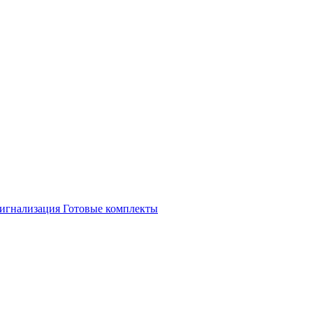
игнализация
Готовые комплекты