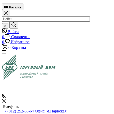
Каталог
Войти
0
Сравнение
0
Избранное
0
Корзина
Телефоны
+7 (812) 252-68-64
Офис, м.Нарвская