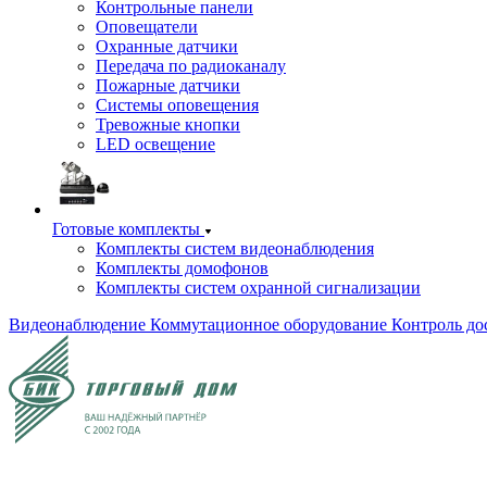
Контрольные панели
Оповещатели
Охранные датчики
Передача по радиоканалу
Пожарные датчики
Системы оповещения
Тревожные кнопки
LED освещение
Готовые комплекты
Комплекты систем видеонаблюдения
Комплекты домофонов
Комплекты систем охранной сигнализации
Видеонаблюдение
Коммутационное оборудование
Контроль до