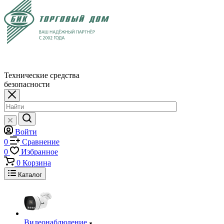
Технические средства
безопасности
Войти
0
Сравнение
0
Избранное
0
Корзина
Каталог
Видеонаблюдение