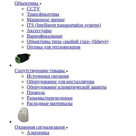
Объективы
CCTV
Трансфокаторы
Машинное зрение
ITS (Intelligent transportation systems)
Аксессуары
Вариофокальные
Объективы типа «рыбий глаз» (fisheye)
Оптика для тепловизоров
Сопутствующие товары
Источники питания
Оборудование для инсталлятора
Оборудование климатической защиты
Провода
Разъемы/переходники
Расходные материалы
Охранная сигнализация
Альтоника