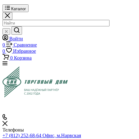
Каталог
Войти
0
Сравнение
0
Избранное
0
Корзина
Телефоны
+7 (812) 252-68-64
Офис, м.Нарвская