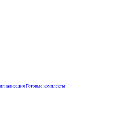
игнализация
Готовые комплекты