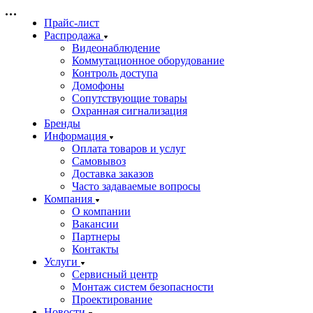
Прайс-лист
Распродажа
Видеонаблюдение
Коммутационное оборудование
Контроль доступа
Домофоны
Сопутствующие товары
Охранная сигнализация
Бренды
Информация
Оплата товаров и услуг
Самовывоз
Доставка заказов
Часто задаваемые вопросы
Компания
О компании
Вакансии
Партнеры
Контакты
Услуги
Сервисный центр
Монтаж систем безопасности
Проектирование
Новости