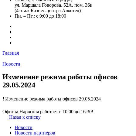
ул. Маршала Говорова, 52А, пом. 36н
(4 этаж Бизнес-центра Алкотел)
Пн. – Пт.: с 9:00 до 18:00
Главная
–
Новости
Изменение режима работы офисов
29.05.2024
❗ Изменение режима работы офисов 29.05.2024
Офис м.Нарвская работает с 10:00 до 16:30!
Назад к списку
Новости
Новости партнеров