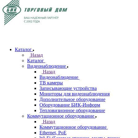
Каталог
Назад
Каталог
Видеонаблюдение
Назад
Видеонаблюдение
ТВ камеры
Записывающие устройства
Мониторы для видеонаблюдения
Дополнительное оборудование
Оборудование БИК-Информ
Тепловизионное оборудование
Коммутационное оборудование
Назад
Коммутационное оборудование
Ethernet, PoE