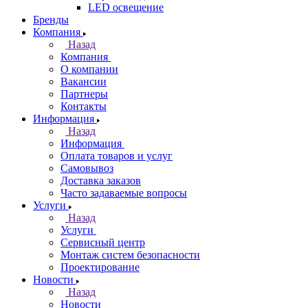
LED освещение
Бренды
Компания
Назад
Компания
О компании
Вакансии
Партнеры
Контакты
Информация
Назад
Информация
Оплата товаров и услуг
Самовывоз
Доставка заказов
Часто задаваемые вопросы
Услуги
Назад
Услуги
Сервисный центр
Монтаж систем безопасности
Проектирование
Новости
Назад
Новости