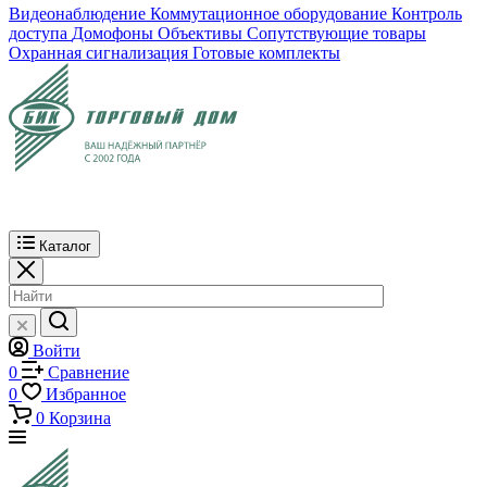
Видеонаблюдение
Коммутационное оборудование
Контроль
доступа
Домофоны
Объективы
Сопутствующие товары
Охранная сигнализация
Готовые комплекты
Каталог
Войти
0
Сравнение
0
Избранное
0
Корзина