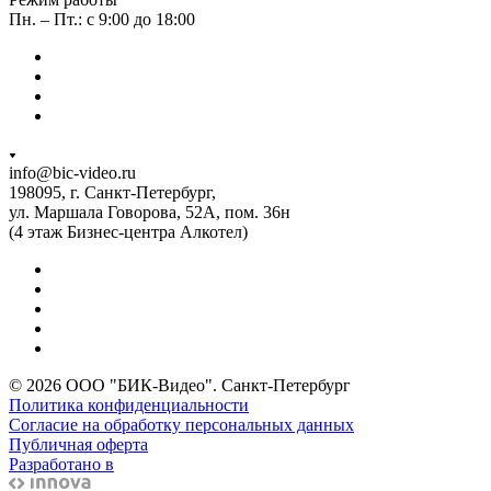
Пн. – Пт.: с 9:00 до 18:00
info@bic-video.ru
198095, г. Санкт-Петербург,
ул. Маршала Говорова, 52А, пом. 36н
(4 этаж Бизнес-центра Алкотел)
© 2026 ООО "БИК-Видео". Санкт-Петербург
Политика конфиденциальности
Согласие на обработку персональных данных
Публичная оферта
Разработано в