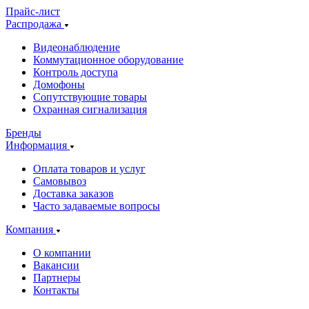
Прайс-лист
Распродажа
Видеонаблюдение
Коммутационное оборудование
Контроль доступа
Домофоны
Сопутствующие товары
Охранная сигнализация
Бренды
Информация
Оплата товаров и услуг
Самовывоз
Доставка заказов
Часто задаваемые вопросы
Компания
О компании
Вакансии
Партнеры
Контакты