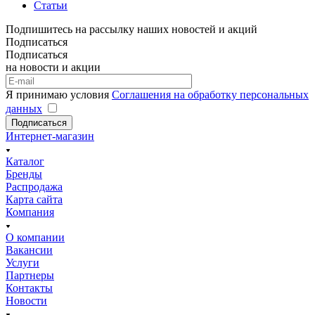
Статьи
Подпишитесь на рассылку наших новостей и акций
Подписаться
Подписаться
на новости и акции
Я принимаю условия
Соглашения на обработку персональных
данных
Подписаться
Интернет-магазин
Каталог
Бренды
Распродажа
Карта сайта
Компания
О компании
Вакансии
Услуги
Партнеры
Контакты
Новости