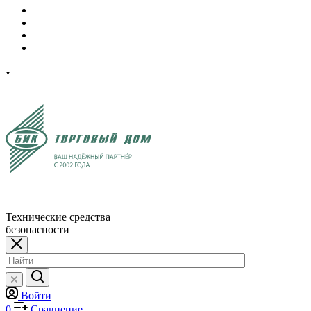
Технические средства
безопасности
Войти
0
Сравнение