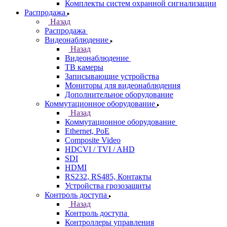
Комплекты систем охранной сигнализации
Распродажа
Назад
Распродажа
Видеонаблюдение
Назад
Видеонаблюдение
ТВ камеры
Записывающие устройства
Мониторы для видеонаблюдения
Дополнительное оборудование
Коммутационное оборудование
Назад
Коммутационное оборудование
Ethernet, PoE
Composite Video
HDCVI / TVI / AHD
SDI
HDMI
RS232, RS485, Контакты
Устройства грозозащиты
Контроль доступа
Назад
Контроль доступа
Контроллеры управления