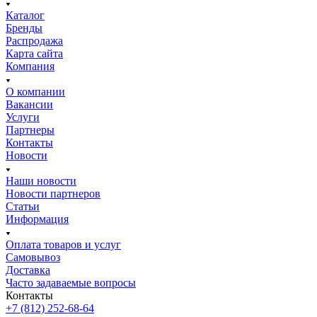
Каталог
Бренды
Распродажа
Карта сайта
Компания
О компании
Вакансии
Услуги
Партнеры
Контакты
Новости
Наши новости
Новости партнеров
Статьи
Информация
Оплата товаров и услуг
Самовывоз
Доставка
Часто задаваемые вопросы
Контакты
+7 (812) 252-68-64