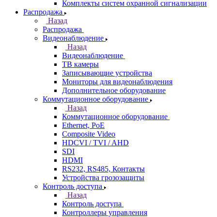
Комплекты систем охранной сигнализации
Распродажа
Назад
Распродажа
Видеонаблюдение
Назад
Видеонаблюдение
ТВ камеры
Записывающие устройства
Мониторы для видеонаблюдения
Дополнительное оборудование
Коммутационное оборудование
Назад
Коммутационное оборудование
Ethernet, PoE
Composite Video
HDCVI / TVI / AHD
SDI
HDMI
RS232, RS485, Контакты
Устройства грозозащиты
Контроль доступа
Назад
Контроль доступа
Контроллеры управления