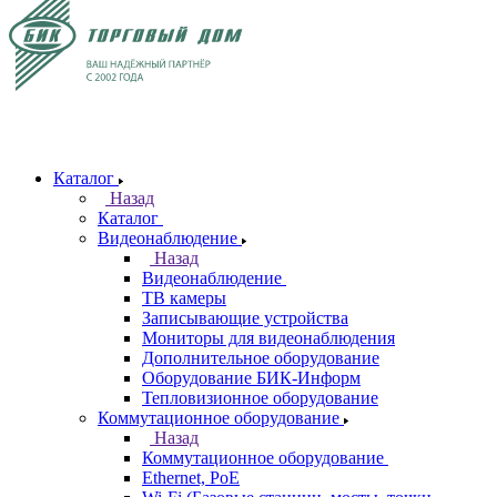
Каталог
Назад
Каталог
Видеонаблюдение
Назад
Видеонаблюдение
ТВ камеры
Записывающие устройства
Мониторы для видеонаблюдения
Дополнительное оборудование
Оборудование БИК-Информ
Тепловизионное оборудование
Коммутационное оборудование
Назад
Коммутационное оборудование
Ethernet, PoE