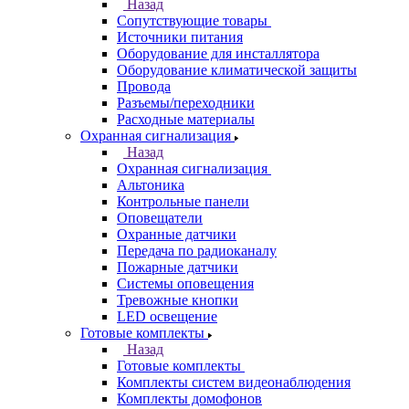
Назад
Сопутствующие товары
Источники питания
Оборудование для инсталлятора
Оборудование климатической защиты
Провода
Разъемы/переходники
Расходные материалы
Охранная сигнализация
Назад
Охранная сигнализация
Альтоника
Контрольные панели
Оповещатели
Охранные датчики
Передача по радиоканалу
Пожарные датчики
Системы оповещения
Тревожные кнопки
LED освещение
Готовые комплекты
Назад
Готовые комплекты
Комплекты систем видеонаблюдения
Комплекты домофонов