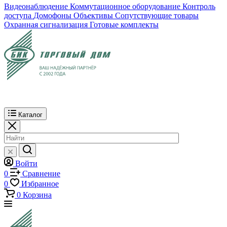
Видеонаблюдение
Коммутационное оборудование
Контроль
доступа
Домофоны
Объективы
Сопутствующие товары
Охранная сигнализация
Готовые комплекты
Каталог
Войти
0
Сравнение
0
Избранное
0
Корзина