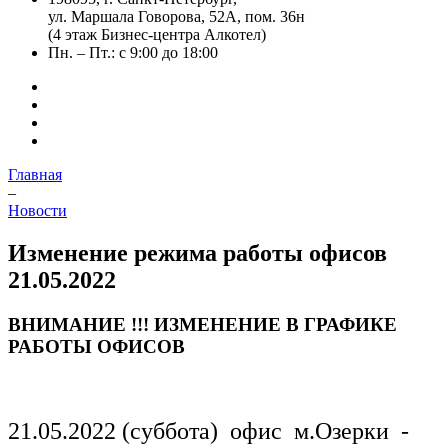
ул. Маршала Говорова, 52А, пом. 36н
(4 этаж Бизнес-центра Алкотел)
Пн. – Пт.: с 9:00 до 18:00
Главная
–
Новости
Изменение режима работы офисов
21.05.2022
ВНИМАНИЕ !!! ИЗМЕНЕНИЕ В ГРАФИКЕ
РАБОТЫ ОФИСОВ
21.05.2022 (суббота) офис м.Озерки -