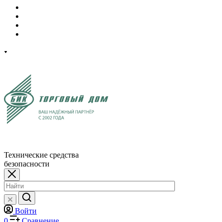
Технические средства
безопасности
Войти
0
Сравнение