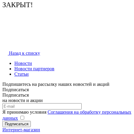
ЗАКРЫТ!
Назад к списку
Новости
Новости партнеров
Статьи
Подпишитесь на рассылку наших новостей и акций
Подписаться
Подписаться
на новости и акции
Я принимаю условия
Соглашения на обработку персональных
данных
Подписаться
Интернет-магазин