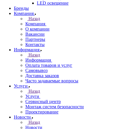
LED освещение
Бренды
Компания
Назад
Компания
О компании
Вакансии
Партнеры
Контакты
Информация
Назад
Информация
Оплата товаров и услуг
Самовывоз
Доставка заказов
Часто задаваемые вопросы
Услуги
Назад
Услуги
Сервисный центр
Монтаж систем безопасности
Проектирование
Новости
Назад
Новости