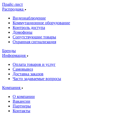
Прайс-лист
Распродажа
Видеонаблюдение
Коммутационное оборудование
Контроль доступа
Домофоны
Сопутствующие товары
Охранная сигнализация
Бренды
Информация
Оплата товаров и услуг
Самовывоз
Доставка заказов
Часто задаваемые вопросы
Компания
О компании
Вакансии
Партнеры
Контакты