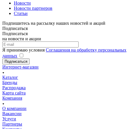
Новости
Новости партнеров
Статьи
Подпишитесь на рассылку наших новостей и акций
Подписаться
Подписаться
на новости и акции
Я принимаю условия
Соглашения на обработку персональных
данных
Подписаться
Интернет-магазин
Каталог
Бренды
Распродажа
Карта сайта
Компания
О компании
Вакансии
Услуги
Партнеры