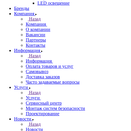
LED освещение
Бренды
Компания
Назад
Компания
О компании
Вакансии
Партнеры
Контакты
Информация
Назад
Информация
Оплата товаров и услуг
Самовывоз
Доставка заказов
Часто задаваемые вопросы
Услуги
Назад
Услуги
Сервисный центр
Монтаж систем безопасности
Проектирование
Новости
Назад
Новости