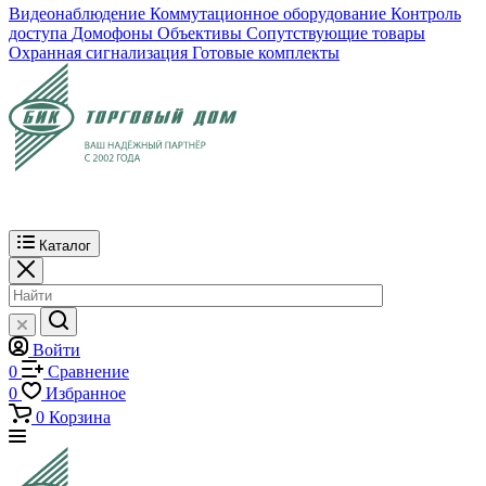
Видеонаблюдение
Коммутационное оборудование
Контроль
доступа
Домофоны
Объективы
Сопутствующие товары
Охранная сигнализация
Готовые комплекты
Каталог
Войти
0
Сравнение
0
Избранное
0
Корзина