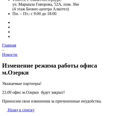
ул. Маршала Говорова, 52А, пом. 36н
(4 этаж Бизнес-центра Алкотел)
Пн. – Пт.: с 9:00 до 18:00
Главная
–
Новости
Изменение режима работы офиса
м.Озерки
Уважаемые партнеры!
23.09 офис м.Озерки будет закрыт!
Приносим свои извинения за причиненные неудобства.
Назад к списку