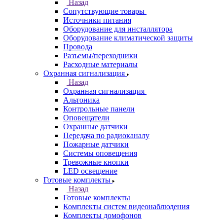
Назад
Сопутствующие товары
Источники питания
Оборудование для инсталлятора
Оборудование климатической защиты
Провода
Разъемы/переходники
Расходные материалы
Охранная сигнализация
Назад
Охранная сигнализация
Альтоника
Контрольные панели
Оповещатели
Охранные датчики
Передача по радиоканалу
Пожарные датчики
Системы оповещения
Тревожные кнопки
LED освещение
Готовые комплекты
Назад
Готовые комплекты
Комплекты систем видеонаблюдения
Комплекты домофонов