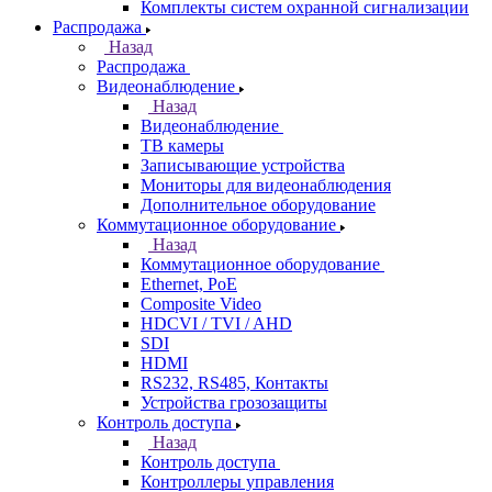
Комплекты систем охранной сигнализации
Распродажа
Назад
Распродажа
Видеонаблюдение
Назад
Видеонаблюдение
ТВ камеры
Записывающие устройства
Мониторы для видеонаблюдения
Дополнительное оборудование
Коммутационное оборудование
Назад
Коммутационное оборудование
Ethernet, PoE
Composite Video
HDCVI / TVI / AHD
SDI
HDMI
RS232, RS485, Контакты
Устройства грозозащиты
Контроль доступа
Назад
Контроль доступа
Контроллеры управления