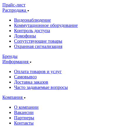
Прайс-лист
Распродажа
Видеонаблюдение
Коммутационное оборудование
Контроль доступа
Домофоны
Сопутствующие товары
Охранная сигнализация
Бренды
Информация
Оплата товаров и услуг
Самовывоз
Доставка заказов
Часто задаваемые вопросы
Компания
О компании
Вакансии
Партнеры
Контакты