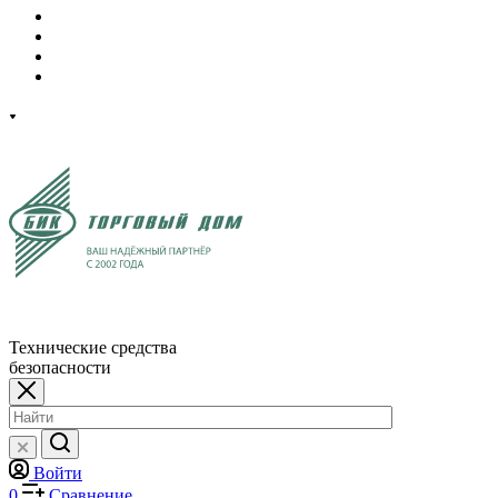
Технические средства
безопасности
Войти
0
Сравнение