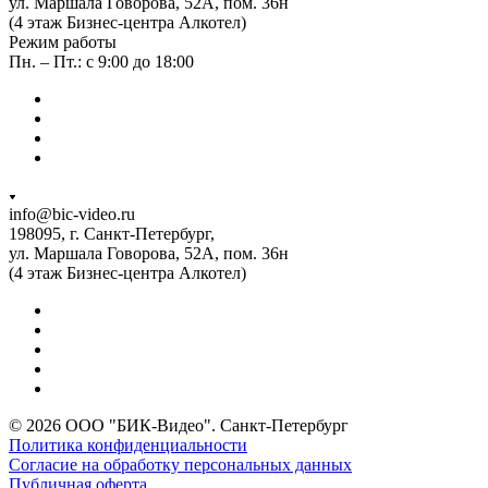
ул. Маршала Говорова, 52А, пом. 36н
(4 этаж Бизнес-центра Алкотел)
Режим работы
Пн. – Пт.: с 9:00 до 18:00
info@bic-video.ru
198095, г. Санкт-Петербург,
ул. Маршала Говорова, 52А, пом. 36н
(4 этаж Бизнес-центра Алкотел)
© 2026 ООО "БИК-Видео". Санкт-Петербург
Политика конфиденциальности
Согласие на обработку персональных данных
Публичная оферта