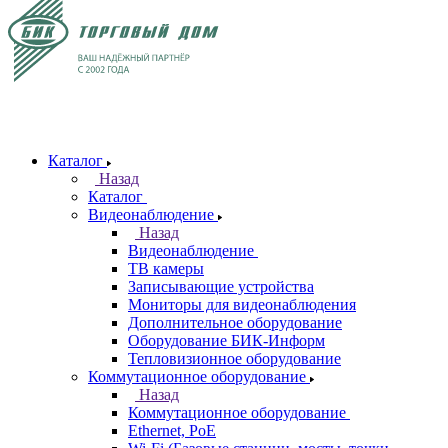
Каталог
Назад
Каталог
Видеонаблюдение
Назад
Видеонаблюдение
ТВ камеры
Записывающие устройства
Мониторы для видеонаблюдения
Дополнительное оборудование
Оборудование БИК-Информ
Тепловизионное оборудование
Коммутационное оборудование
Назад
Коммутационное оборудование
Ethernet, PoE