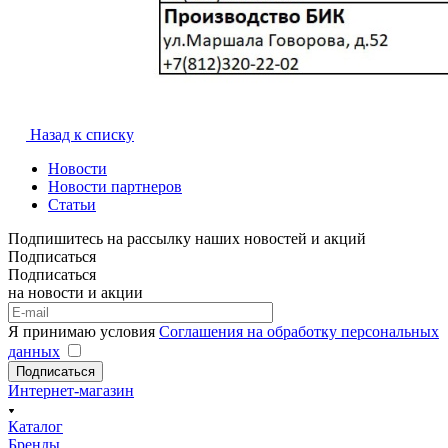
Назад к списку
Новости
Новости партнеров
Статьи
Подпишитесь на рассылку наших новостей и акций
Подписаться
Подписаться
на новости и акции
Я принимаю условия
Соглашения на обработку персональных
данных
Подписаться
Интернет-магазин
Каталог
Бренды