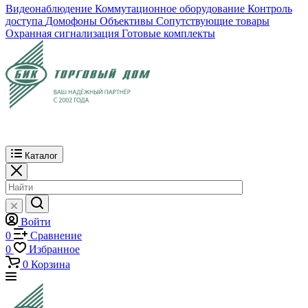
Видеонаблюдение
Коммутационное оборудование
Контроль
доступа
Домофоны
Объективы
Сопутствующие товары
Охранная сигнализация
Готовые комплекты
Каталог
Войти
0
Сравнение
0
Избранное
0
Корзина