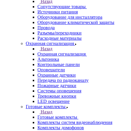
Назад
Сопутствующие товары
Источники питания
Оборудование для инсталлятора
Оборудование климатической защиты
Провода
Разъемы/переходники
Расходные материалы
Охранная сигнализация
Назад
Охранная сигнализация
Альтоника
Контрольные панели
Оповещатели
Охранные датчики
Передача по радиоканалу
Пожарные датчики
Системы оповещения
Тревожные кнопки
LED освещение
Готовые комплекты
Назад
Готовые комплекты
Комплекты систем видеонаблюдения
Комплекты домофонов