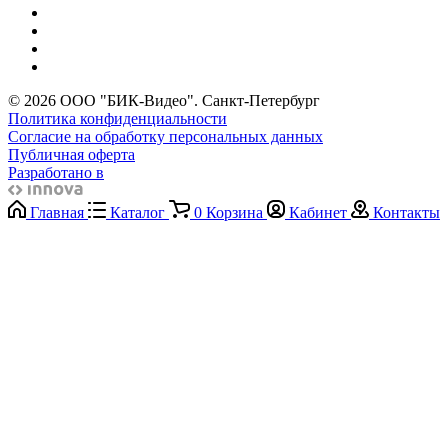
© 2026 ООО "БИК-Видео". Санкт-Петербург
Политика конфиденциальности
Согласие на обработку персональных данных
Публичная оферта
Разработано в
Главная
Каталог
0
Корзина
Кабинет
Контакты