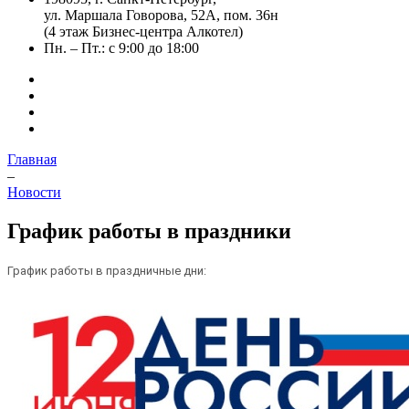
ул. Маршала Говорова, 52А, пом. 36н
(4 этаж Бизнес-центра Алкотел)
Пн. – Пт.: с 9:00 до 18:00
Главная
–
Новости
График работы в праздники
График работы в праздничные дни: