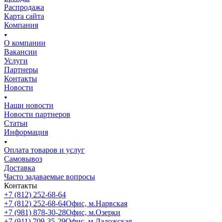
Распродажа
Карта сайта
Компания
О компании
Вакансии
Услуги
Партнеры
Контакты
Новости
Наши новости
Новости партнеров
Статьи
Информация
Оплата товаров и услуг
Самовывоз
Доставка
Часто задаваемые вопросы
Контакты
+7 (812) 252-68-64
+7 (812) 252-68-64
Офис, м.Нарвская
+7 (981) 878-30-28
Офис, м.Озерки
+7 (911) 709-35-29
Офис, м.Ладожская