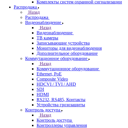
Комплекты систем охранной сигнализации
Распродажа
Назад
Распродажа
Видеонаблюдение
Назад
Видеонаблюдение
ТВ камеры
Записывающие устройства
Мониторы для видеонаблюдения
Дополнительное оборудование
Коммутационное оборудование
Назад
Коммутационное оборудование
Ethernet, PoE
Composite Video
HDCVI / TVI / AHD
SDI
HDMI
RS232, RS485, Контакты
Устройства грозозащиты
Контроль доступа
Назад
Контроль доступа
Контроллеры управления