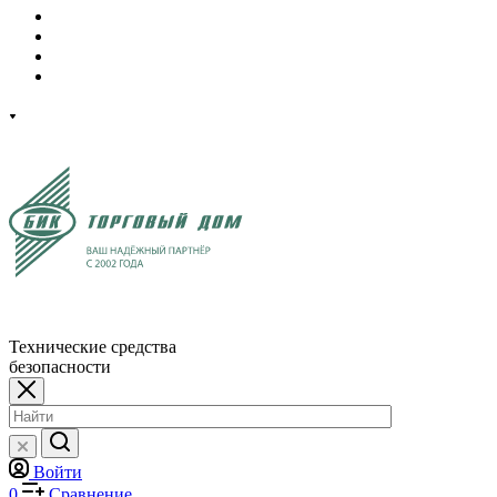
Технические средства
безопасности
Войти
0
Сравнение