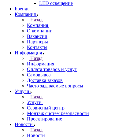
LED освещение
Бренды
Компания
Назад
Компания
О компании
Вакансии
Партнеры
Контакты
Информация
Назад
Информация
Оплата товаров и услуг
Самовывоз
Доставка заказов
Часто задаваемые вопросы
Услуги
Назад
Услуги
Сервисный центр
Монтаж систем безопасности
Проектирование
Новости
Назад
Новости