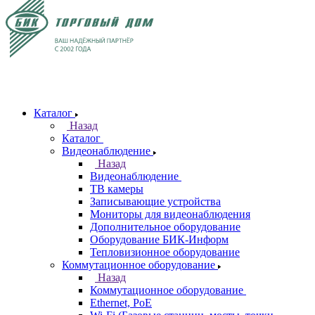
Каталог
Назад
Каталог
Видеонаблюдение
Назад
Видеонаблюдение
ТВ камеры
Записывающие устройства
Мониторы для видеонаблюдения
Дополнительное оборудование
Оборудование БИК-Информ
Тепловизионное оборудование
Коммутационное оборудование
Назад
Коммутационное оборудование
Ethernet, PoE