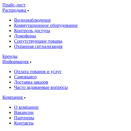
Прайс-лист
Распродажа
Видеонаблюдение
Коммутационное оборудование
Контроль доступа
Домофоны
Сопутствующие товары
Охранная сигнализация
Бренды
Информация
Оплата товаров и услуг
Самовывоз
Доставка заказов
Часто задаваемые вопросы
Компания
О компании
Вакансии
Партнеры
Контакты