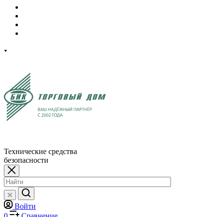
Технические средства
безопасности
Войти
0
Сравнение