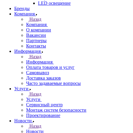
LED освещение
Бренды
Компания
Назад
Компания
О компании
Вакансии
Партнеры
Контакты
Информация
Назад
Информация
Оплата товаров и услуг
Самовывоз
Доставка заказов
Часто задаваемые вопросы
Услуги
Назад
Услуги
Сервисный центр
Монтаж систем безопасности
Проектирование
Новости
Назад
Новости