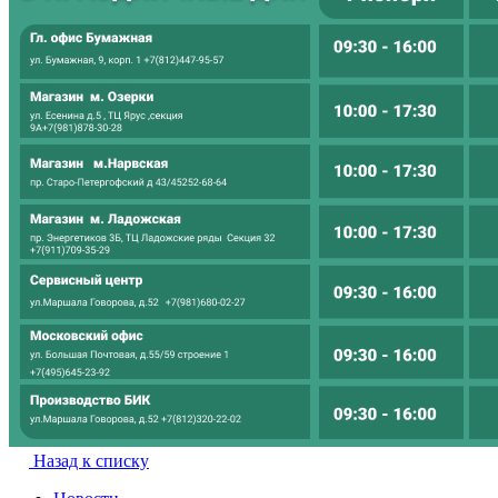
Назад к списку