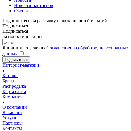
Новости
Новости партнеров
Статьи
Подпишитесь на рассылку наших новостей и акций
Подписаться
Подписаться
на новости и акции
Я принимаю условия
Соглашения на обработку персональных
данных
Подписаться
Интернет-магазин
Каталог
Бренды
Распродажа
Карта сайта
Компания
О компании
Вакансии
Услуги
Партнеры
Контакты