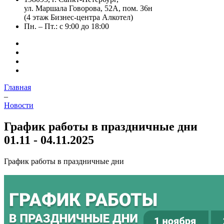
ул. Маршала Говорова, 52А, пом. 36н
(4 этаж Бизнес-центра Алкотел)
Пн. – Пт.: с 9:00 до 18:00
Главная
–
Новости
График работы в праздничные дни
01.11 - 04.11.2025
График работы в праздничные дни