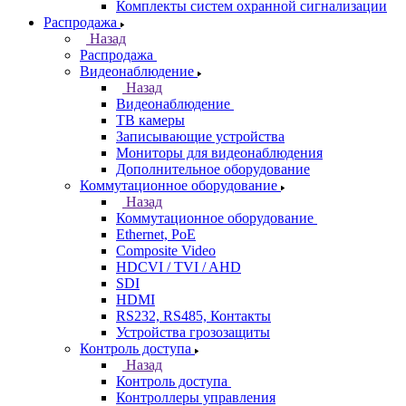
Комплекты систем охранной сигнализации
Распродажа
Назад
Распродажа
Видеонаблюдение
Назад
Видеонаблюдение
ТВ камеры
Записывающие устройства
Мониторы для видеонаблюдения
Дополнительное оборудование
Коммутационное оборудование
Назад
Коммутационное оборудование
Ethernet, PoE
Composite Video
HDCVI / TVI / AHD
SDI
HDMI
RS232, RS485, Контакты
Устройства грозозащиты
Контроль доступа
Назад
Контроль доступа
Контроллеры управления