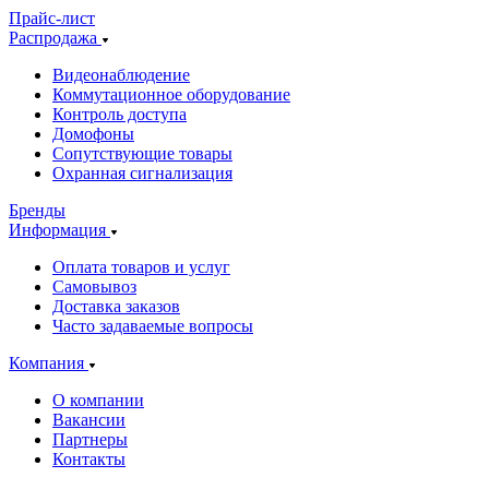
Прайс-лист
Распродажа
Видеонаблюдение
Коммутационное оборудование
Контроль доступа
Домофоны
Сопутствующие товары
Охранная сигнализация
Бренды
Информация
Оплата товаров и услуг
Самовывоз
Доставка заказов
Часто задаваемые вопросы
Компания
О компании
Вакансии
Партнеры
Контакты