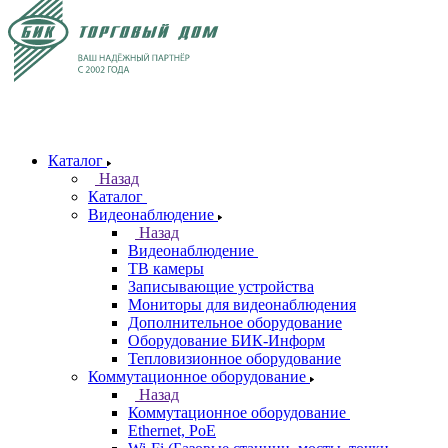
Каталог
Назад
Каталог
Видеонаблюдение
Назад
Видеонаблюдение
ТВ камеры
Записывающие устройства
Мониторы для видеонаблюдения
Дополнительное оборудование
Оборудование БИК-Информ
Тепловизионное оборудование
Коммутационное оборудование
Назад
Коммутационное оборудование
Ethernet, PoE