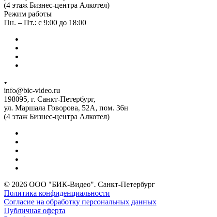
(4 этаж Бизнес-центра Алкотел)
Режим работы
Пн. – Пт.: с 9:00 до 18:00
info@bic-video.ru
198095, г. Санкт-Петербург,
ул. Маршала Говорова, 52А, пом. 36н
(4 этаж Бизнес-центра Алкотел)
© 2026 ООО "БИК-Видео". Санкт-Петербург
Политика конфиденциальности
Согласие на обработку персональных данных
Публичная оферта