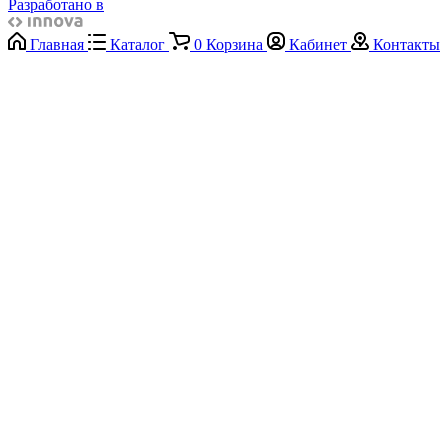
Разработано в
Главная
Каталог
0
Корзина
Кабинет
Контакты