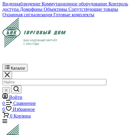
Видеонаблюдение
Коммутационное оборудование
Контроль
доступа
Домофоны
Объективы
Сопутствующие товары
Охранная сигнализация
Готовые комплекты
Каталог
Войти
0
Сравнение
0
Избранное
0
Корзина