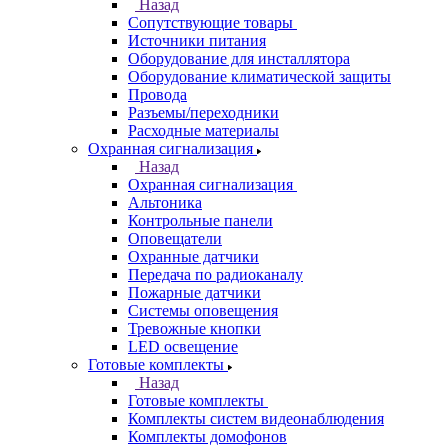
Назад
Сопутствующие товары
Источники питания
Оборудование для инсталлятора
Оборудование климатической защиты
Провода
Разъемы/переходники
Расходные материалы
Охранная сигнализация
Назад
Охранная сигнализация
Альтоника
Контрольные панели
Оповещатели
Охранные датчики
Передача по радиоканалу
Пожарные датчики
Системы оповещения
Тревожные кнопки
LED освещение
Готовые комплекты
Назад
Готовые комплекты
Комплекты систем видеонаблюдения
Комплекты домофонов