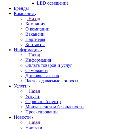
LED освещение
Бренды
Компания
Назад
Компания
О компании
Вакансии
Партнеры
Контакты
Информация
Назад
Информация
Оплата товаров и услуг
Самовывоз
Доставка заказов
Часто задаваемые вопросы
Услуги
Назад
Услуги
Сервисный центр
Монтаж систем безопасности
Проектирование
Новости
Назад
Новости