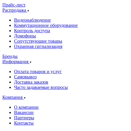
Прайс-лист
Распродажа
Видеонаблюдение
Коммутационное оборудование
Контроль доступа
Домофоны
Сопутствующие товары
Охранная сигнализация
Бренды
Информация
Оплата товаров и услуг
Самовывоз
Доставка заказов
Часто задаваемые вопросы
Компания
О компании
Вакансии
Партнеры
Контакты