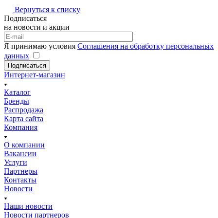
Вернуться к списку
Подписаться
на новости и акции
Я принимаю условия
Соглашения на обработку персональных
данных
Подписаться
Интернет-магазин
Каталог
Бренды
Распродажа
Карта сайта
Компания
О компании
Вакансии
Услуги
Партнеры
Контакты
Новости
Наши новости
Новости партнеров