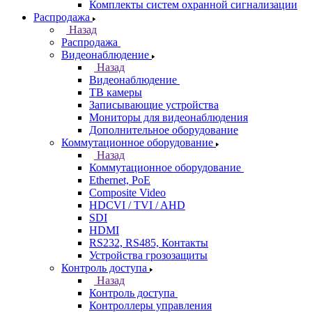
Комплекты систем охранной сигнализации
Распродажа
Назад
Распродажа
Видеонаблюдение
Назад
Видеонаблюдение
ТВ камеры
Записывающие устройства
Мониторы для видеонаблюдения
Дополнительное оборудование
Коммутационное оборудование
Назад
Коммутационное оборудование
Ethernet, PoE
Composite Video
HDCVI / TVI / AHD
SDI
HDMI
RS232, RS485, Контакты
Устройства грозозащиты
Контроль доступа
Назад
Контроль доступа
Контроллеры управления