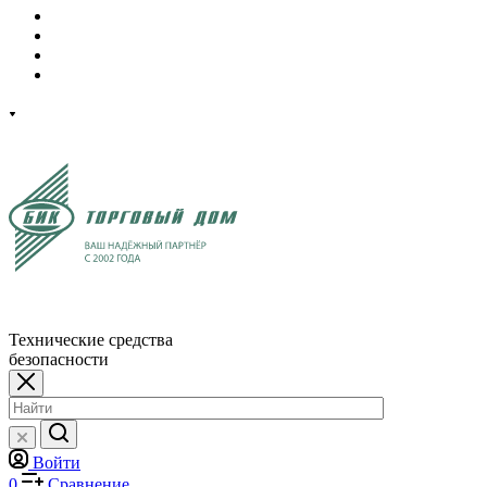
Технические средства
безопасности
Войти
0
Сравнение