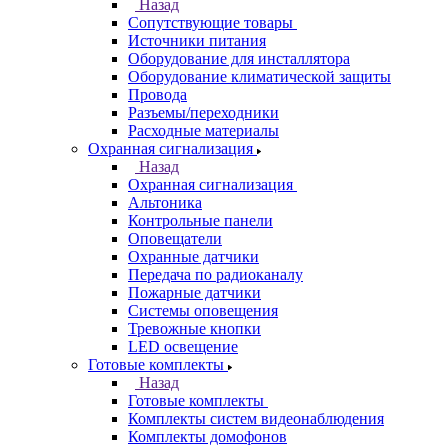
Назад
Сопутствующие товары
Источники питания
Оборудование для инсталлятора
Оборудование климатической защиты
Провода
Разъемы/переходники
Расходные материалы
Охранная сигнализация
Назад
Охранная сигнализация
Альтоника
Контрольные панели
Оповещатели
Охранные датчики
Передача по радиоканалу
Пожарные датчики
Системы оповещения
Тревожные кнопки
LED освещение
Готовые комплекты
Назад
Готовые комплекты
Комплекты систем видеонаблюдения
Комплекты домофонов