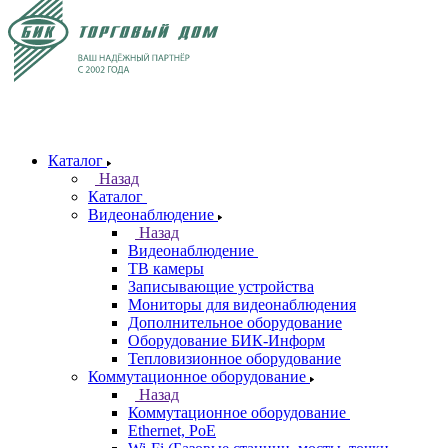
Каталог
Назад
Каталог
Видеонаблюдение
Назад
Видеонаблюдение
ТВ камеры
Записывающие устройства
Мониторы для видеонаблюдения
Дополнительное оборудование
Оборудование БИК-Информ
Тепловизионное оборудование
Коммутационное оборудование
Назад
Коммутационное оборудование
Ethernet, PoE