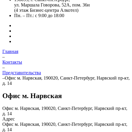
ул. Маршала Говорова, 52А, пом. 36н
(4 этаж Бизнес-центра Алкотел)
Пн. – Пт.: с 9:00 до 18:00
Главная
–
Контакты
–
Представительства
–
Офис м. Нарвская, 190020, Санкт-Петербург, Нарвский пр-кт,
д. 14
Офис м. Нарвская
Офис м. Нарвская, 190020, Санкт-Петербург, Нарвский пр-кт,
д. 14
Адрес
Офис м. Нарвская, 190020, Санкт-Петербург, Нарвский пр-кт,
д. 14