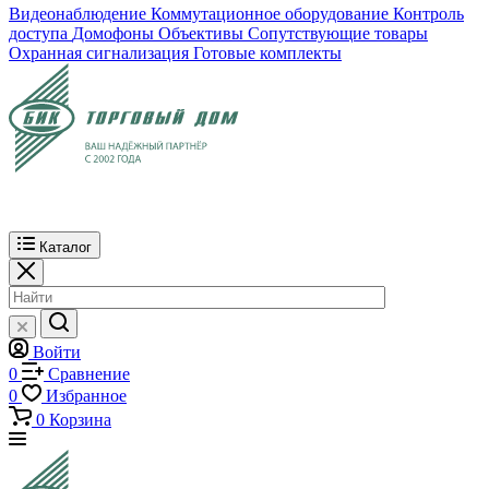
Видеонаблюдение
Коммутационное оборудование
Контроль
доступа
Домофоны
Объективы
Сопутствующие товары
Охранная сигнализация
Готовые комплекты
Каталог
Войти
0
Сравнение
0
Избранное
0
Корзина