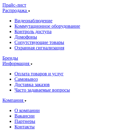
Прайс-лист
Распродажа
Видеонаблюдение
Коммутационное оборудование
Контроль доступа
Домофоны
Сопутствующие товары
Охранная сигнализация
Бренды
Информация
Оплата товаров и услуг
Самовывоз
Доставка заказов
Часто задаваемые вопросы
Компания
О компании
Вакансии
Партнеры
Контакты