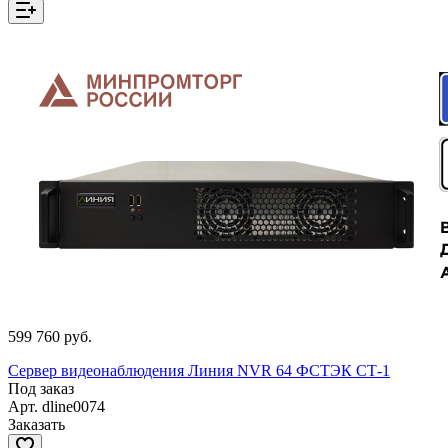
599 760 руб.
Сервер видеонаблюдения Линия NVR 64 ФСТЭК СТ-1
Под заказ
Арт.
dline0074
Заказать