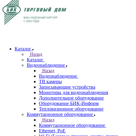
Каталог
Назад
Каталог
Видеонаблюдение
Назад
Видеонаблюдение
ТВ камеры
Записывающие устройства
Мониторы для видеонаблюдения
Дополнительное оборудование
Оборудование БИК-Информ
Тепловизионное оборудование
Коммутационное оборудование
Назад
Коммутационное оборудование
Ethernet, PoE