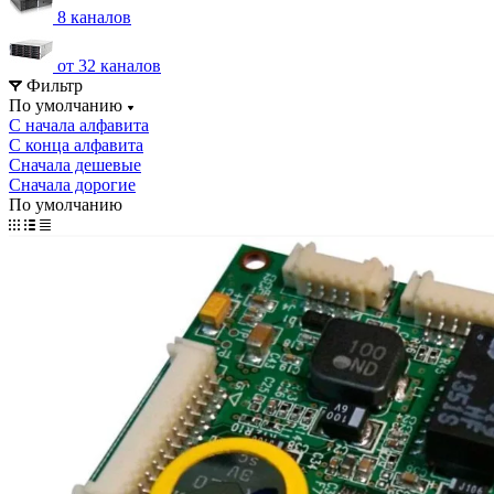
8 каналов
от 32 каналов
Фильтр
По умолчанию
С начала алфавита
С конца алфавита
Сначала дешевые
Сначала дорогие
По умолчанию