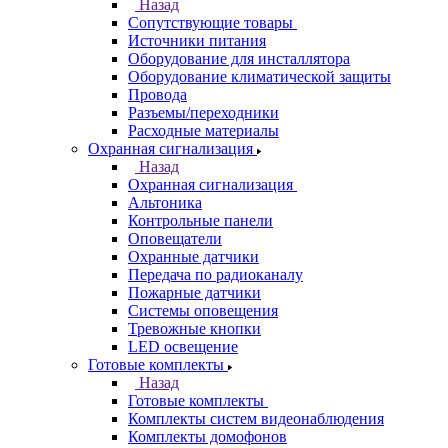
Назад
Сопутствующие товары
Источники питания
Оборудование для инсталлятора
Оборудование климатической защиты
Провода
Разъемы/переходники
Расходные материалы
Охранная сигнализация
Назад
Охранная сигнализация
Альтоника
Контрольные панели
Оповещатели
Охранные датчики
Передача по радиоканалу
Пожарные датчики
Системы оповещения
Тревожные кнопки
LED освещение
Готовые комплекты
Назад
Готовые комплекты
Комплекты систем видеонаблюдения
Комплекты домофонов