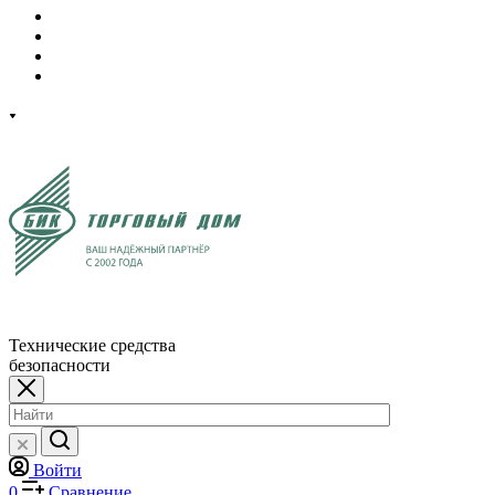
Технические средства
безопасности
Войти
0
Сравнение