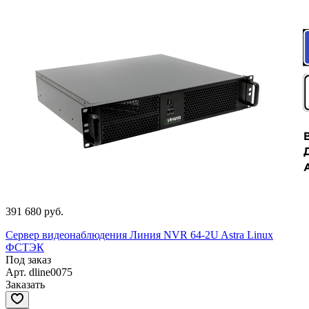
391 680 руб.
Сервер видеонаблюдения Линия NVR 64-2U Astra Linux
ФСТЭК
Под заказ
Арт.
dline0075
Заказать