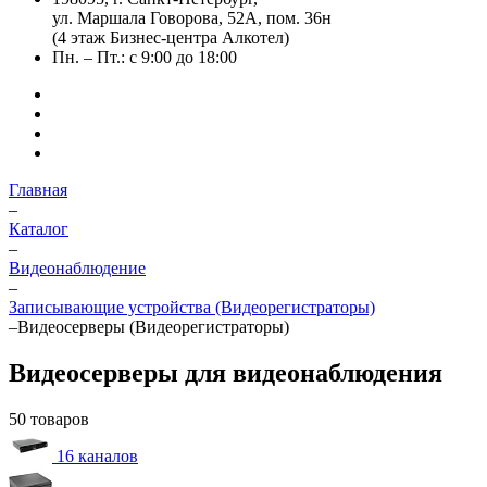
ул. Маршала Говорова, 52А, пом. 36н
(4 этаж Бизнес-центра Алкотел)
Пн. – Пт.: с 9:00 до 18:00
Главная
–
Каталог
–
Видеонаблюдение
–
Записывающие устройства (Видеорегистраторы)
–
Видеосерверы (Видеорегистраторы)
Видеосерверы для видеонаблюдения
50 товаров
16 каналов