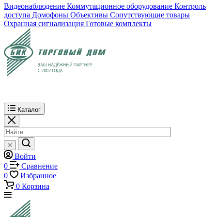
Видеонаблюдение
Коммутационное оборудование
Контроль
доступа
Домофоны
Объективы
Сопутствующие товары
Охранная сигнализация
Готовые комплекты
Каталог
Войти
0
Сравнение
0
Избранное
0
Корзина