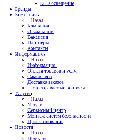
LED освещение
Бренды
Компания
Назад
Компания
О компании
Вакансии
Партнеры
Контакты
Информация
Назад
Информация
Оплата товаров и услуг
Самовывоз
Доставка заказов
Часто задаваемые вопросы
Услуги
Назад
Услуги
Сервисный центр
Монтаж систем безопасности
Проектирование
Новости
Назад
Новости