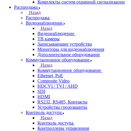
Комплекты систем охранной сигнализации
Распродажа
Назад
Распродажа
Видеонаблюдение
Назад
Видеонаблюдение
ТВ камеры
Записывающие устройства
Мониторы для видеонаблюдения
Дополнительное оборудование
Коммутационное оборудование
Назад
Коммутационное оборудование
Ethernet, PoE
Composite Video
HDCVI / TVI / AHD
SDI
HDMI
RS232, RS485, Контакты
Устройства грозозащиты
Контроль доступа
Назад
Контроль доступа
Контроллеры управления