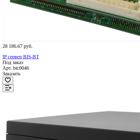
28 186.67 руб.
IP сервер BIS-BT
Под заказ
Арт.
bic0046
Заказать