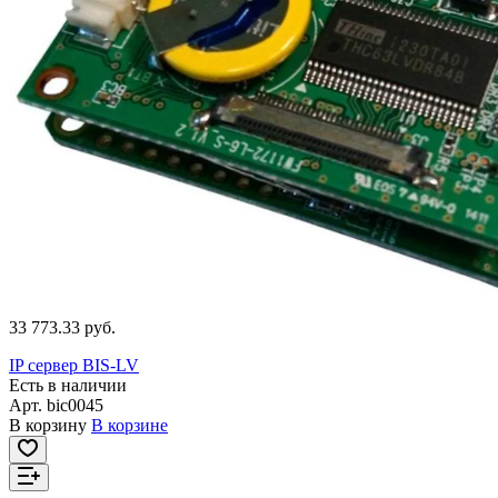
33 773.33 руб.
IP сервер BIS-LV
Есть в наличии
Арт.
bic0045
В корзину
В корзине