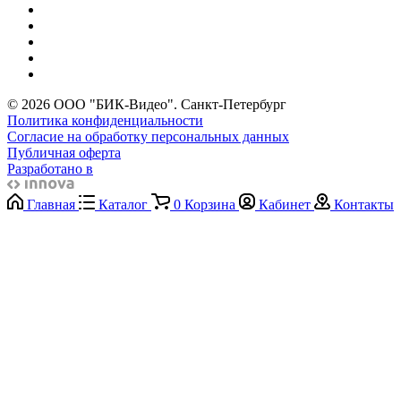
© 2026 ООО "БИК-Видео". Санкт-Петербург
Политика конфиденциальности
Согласие на обработку персональных данных
Публичная оферта
Разработано в
Главная
Каталог
0
Корзина
Кабинет
Контакты