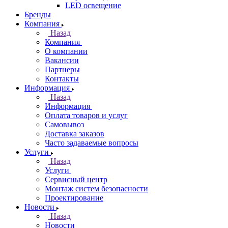
LED освещение
Бренды
Компания
Назад
Компания
О компании
Вакансии
Партнеры
Контакты
Информация
Назад
Информация
Оплата товаров и услуг
Самовывоз
Доставка заказов
Часто задаваемые вопросы
Услуги
Назад
Услуги
Сервисный центр
Монтаж систем безопасности
Проектирование
Новости
Назад
Новости