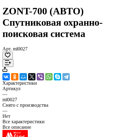
ZONT-700 (АВТО)
Спутниковая охранно-
поисковая система
Арт.
ml0027
Характеристики
Артикул
—
ml0027
Снято с производства
—
Нет
Все характеристики
Все описание