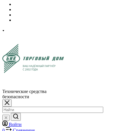
Технические средства
безопасности
Войти
0
Сравнение