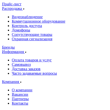
Прайс-лист
Распродажа
Видеонаблюдение
Коммутационное оборудование
Контроль доступа
Домофоны
Сопутствующие товары
Охранная сигнализация
Бренды
Информация
Оплата товаров и услуг
Самовывоз
Доставка заказов
Часто задаваемые вопросы
Компания
О компании
Вакансии
Партнеры
Контакты