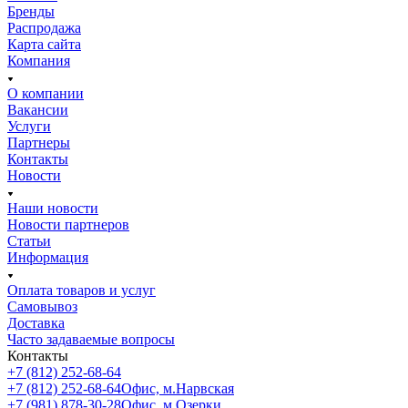
Бренды
Распродажа
Карта сайта
Компания
О компании
Вакансии
Услуги
Партнеры
Контакты
Новости
Наши новости
Новости партнеров
Статьи
Информация
Оплата товаров и услуг
Самовывоз
Доставка
Часто задаваемые вопросы
Контакты
+7 (812) 252-68-64
+7 (812) 252-68-64
Офис, м.Нарвская
+7 (981) 878-30-28
Офис, м.Озерки