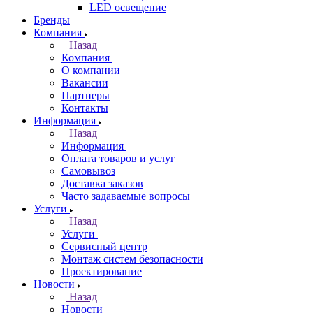
LED освещение
Бренды
Компания
Назад
Компания
О компании
Вакансии
Партнеры
Контакты
Информация
Назад
Информация
Оплата товаров и услуг
Самовывоз
Доставка заказов
Часто задаваемые вопросы
Услуги
Назад
Услуги
Сервисный центр
Монтаж систем безопасности
Проектирование
Новости
Назад
Новости