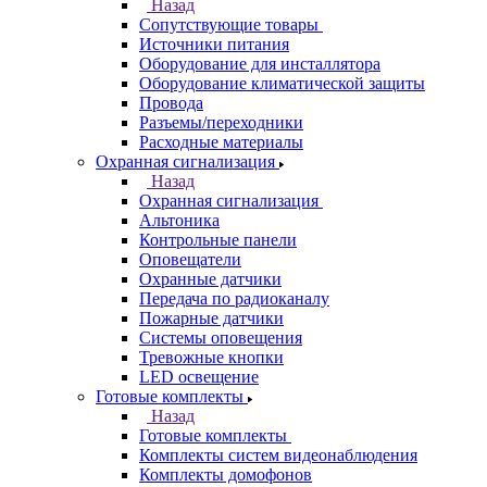
Назад
Сопутствующие товары
Источники питания
Оборудование для инсталлятора
Оборудование климатической защиты
Провода
Разъемы/переходники
Расходные материалы
Охранная сигнализация
Назад
Охранная сигнализация
Альтоника
Контрольные панели
Оповещатели
Охранные датчики
Передача по радиоканалу
Пожарные датчики
Системы оповещения
Тревожные кнопки
LED освещение
Готовые комплекты
Назад
Готовые комплекты
Комплекты систем видеонаблюдения
Комплекты домофонов