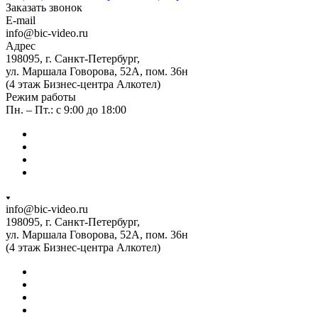
Заказать звонок
E-mail
info@bic-video.ru
Адрес
198095, г. Санкт-Петербург,
ул. Маршала Говорова, 52А, пом. 36н
(4 этаж Бизнес-центра Алкотел)
Режим работы
Пн. – Пт.: с 9:00 до 18:00
info@bic-video.ru
198095, г. Санкт-Петербург,
ул. Маршала Говорова, 52А, пом. 36н
(4 этаж Бизнес-центра Алкотел)