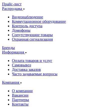
Прайс-лист
Распродажа
Видеонаблюдение
Коммутационное оборудование
Контроль доступа
Домофоны
Сопутствующие товары
Охранная сигнализация
Бренды
Информация
Оплата товаров и услуг
Самовывоз
Доставка заказов
Часто задаваемые вопросы
Компания
О компании
Вакансии
Партнеры
Контакты