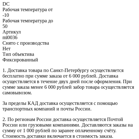
DC
Рабочая температура от
-10
Рабочая температура до
50
Артикул
ml0036
Снято с производства
Нет
Тип объектива
Фиксированный
1. Доставка товара по Санкт-Петербургу осуществляется
бесплатно при сумме заказа от 6 000 рублей. Доставка
осуществляется в течение двух дней после оформления. При
сумме заказа менее 6 000 рублей забор товара осуществляется
самовывозом.
За пределы КАД доставка осуществляется с помощью
транспортных компаний и почты России.
2. По регионам России доставка осуществляется Почтой
России или грузовыми компаниями. Доставляются заказы на
сумму от 1 000 рублей по заранее оплаченному счёту.
Стоимость доставки включается в стоимость заказа.