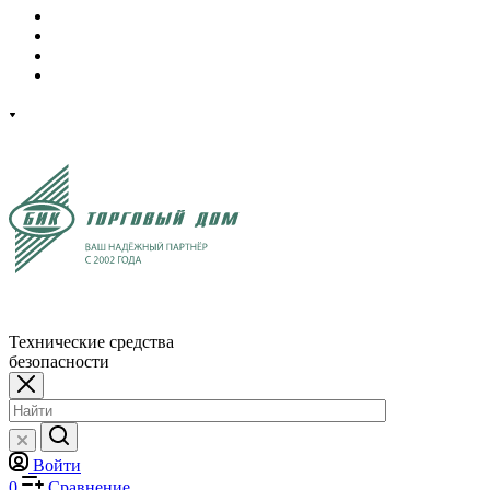
Технические средства
безопасности
Войти
0
Сравнение