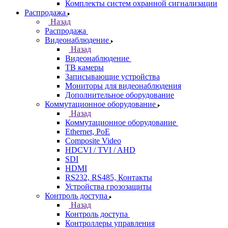
Комплекты систем охранной сигнализации
Распродажа
Назад
Распродажа
Видеонаблюдение
Назад
Видеонаблюдение
ТВ камеры
Записывающие устройства
Мониторы для видеонаблюдения
Дополнительное оборудование
Коммутационное оборудование
Назад
Коммутационное оборудование
Ethernet, PoE
Composite Video
HDCVI / TVI / AHD
SDI
HDMI
RS232, RS485, Контакты
Устройства грозозащиты
Контроль доступа
Назад
Контроль доступа
Контроллеры управления