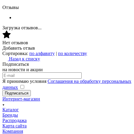
Отзывы
Загрузка отзывов...
Нет отзывов
Добавить отзыв
Сортировка:
по алфавиту
|
по количеству
Назад к списку
Подписаться
на новости и акции
Я принимаю условия
Соглашения на обработку персональных
данных
Подписаться
Интернет-магазин
Каталог
Бренды
Распродажа
Карта сайта
Компания