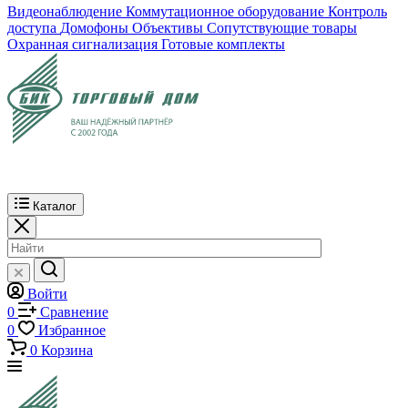
Видеонаблюдение
Коммутационное оборудование
Контроль
доступа
Домофоны
Объективы
Сопутствующие товары
Охранная сигнализация
Готовые комплекты
Каталог
Войти
0
Сравнение
0
Избранное
0
Корзина