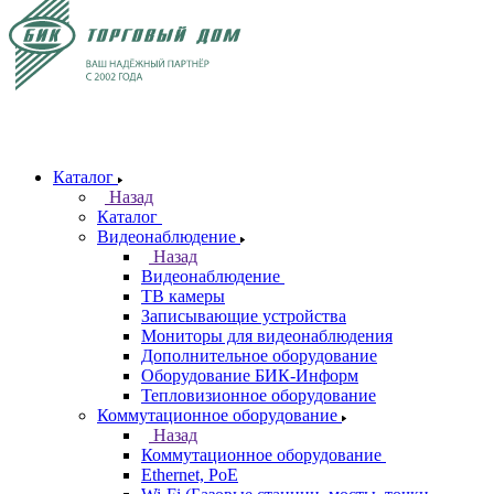
Каталог
Назад
Каталог
Видеонаблюдение
Назад
Видеонаблюдение
ТВ камеры
Записывающие устройства
Мониторы для видеонаблюдения
Дополнительное оборудование
Оборудование БИК-Информ
Тепловизионное оборудование
Коммутационное оборудование
Назад
Коммутационное оборудование
Ethernet, PoE