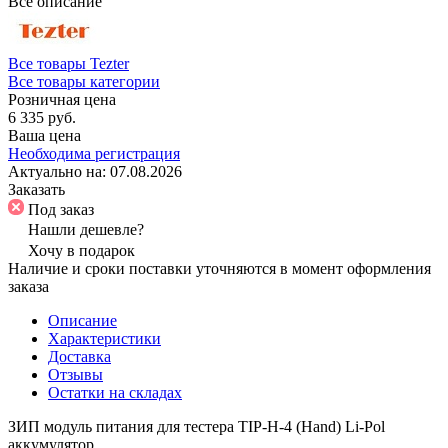
Все описание
Все товары Tezter
Все товары категории
Розничная цена
6 335 руб.
Ваша цена
Необходима регистрация
Актуально на:
07.08.2026
Заказать
Под заказ
Нашли дешевле?
Хочу в подарок
Наличие и сроки поставки уточняются в момент оформления
заказа
Описание
Характеристики
Доставка
Отзывы
Остатки на складах
ЗИП модуль питания для тестера TIP-H-4 (Hand) Li-Pol
аккумулятор.