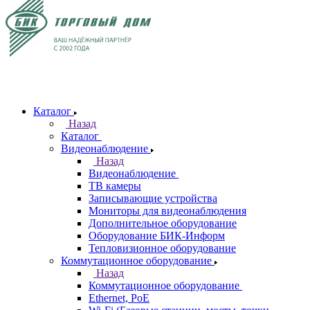
Каталог
Назад
Каталог
Видеонаблюдение
Назад
Видеонаблюдение
ТВ камеры
Записывающие устройства
Мониторы для видеонаблюдения
Дополнительное оборудование
Оборудование БИК-Информ
Тепловизионное оборудование
Коммутационное оборудование
Назад
Коммутационное оборудование
Ethernet, PoE