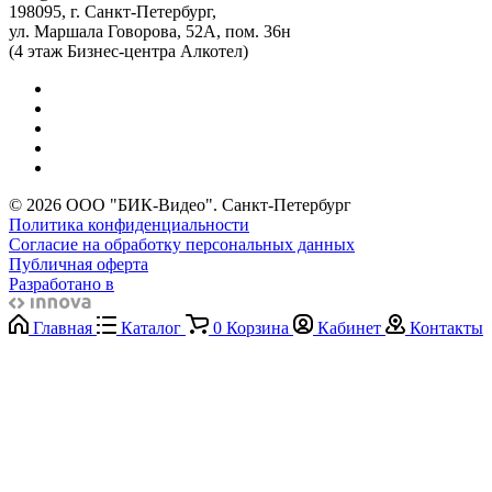
198095, г. Санкт-Петербург,
ул. Маршала Говорова, 52А, пом. 36н
(4 этаж Бизнес-центра Алкотел)
© 2026 ООО "БИК-Видео". Санкт-Петербург
Политика конфиденциальности
Согласие на обработку персональных данных
Публичная оферта
Разработано в
Главная
Каталог
0
Корзина
Кабинет
Контакты