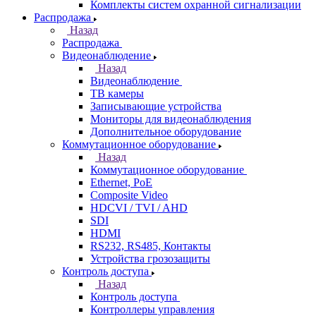
Комплекты систем охранной сигнализации
Распродажа
Назад
Распродажа
Видеонаблюдение
Назад
Видеонаблюдение
ТВ камеры
Записывающие устройства
Мониторы для видеонаблюдения
Дополнительное оборудование
Коммутационное оборудование
Назад
Коммутационное оборудование
Ethernet, PoE
Composite Video
HDCVI / TVI / AHD
SDI
HDMI
RS232, RS485, Контакты
Устройства грозозащиты
Контроль доступа
Назад
Контроль доступа
Контроллеры управления