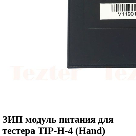
ЗИП модуль питания для
тестера TIP-H-4 (Hand)