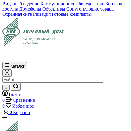
Видеонаблюдение
Коммутационное оборудование
Контроль
доступа
Домофоны
Объективы
Сопутствующие товары
Охранная сигнализация
Готовые комплекты
Каталог
Войти
0
Сравнение
0
Избранное
0
Корзина