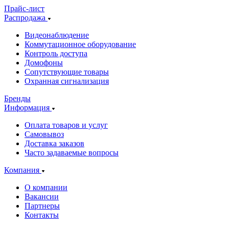
Прайс-лист
Распродажа
Видеонаблюдение
Коммутационное оборудование
Контроль доступа
Домофоны
Сопутствующие товары
Охранная сигнализация
Бренды
Информация
Оплата товаров и услуг
Самовывоз
Доставка заказов
Часто задаваемые вопросы
Компания
О компании
Вакансии
Партнеры
Контакты