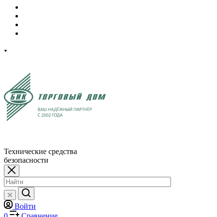
Технические средства
безопасности
Войти
0
Сравнение