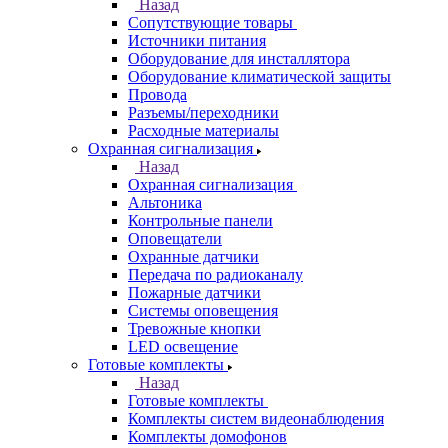
Назад
Сопутствующие товары
Источники питания
Оборудование для инсталлятора
Оборудование климатической защиты
Провода
Разъемы/переходники
Расходные материалы
Охранная сигнализация
Назад
Охранная сигнализация
Альтоника
Контрольные панели
Оповещатели
Охранные датчики
Передача по радиоканалу
Пожарные датчики
Системы оповещения
Тревожные кнопки
LED освещение
Готовые комплекты
Назад
Готовые комплекты
Комплекты систем видеонаблюдения
Комплекты домофонов