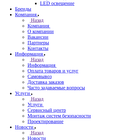
LED освещение
Бренды
Компания
Назад
Компания
О компании
Вакансии
Партнеры
Контакты
Информация
Назад
Информация
Оплата товаров и услуг
Самовывоз
Доставка заказов
Часто задаваемые вопросы
Услуги
Назад
Услуги
Сервисный центр
Монтаж систем безопасности
Проектирование
Новости
Назад
Новости