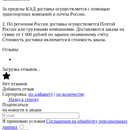
За пределы КАД доставка осуществляется с помощью
транспортных компаний и почты России.
2. По регионам России доставка осуществляется Почтой
России или грузовыми компаниями. Доставляются заказы на
сумму от 1 000 рублей по заранее оплаченному счёту.
Стоимость доставки включается в стоимость заказа.
Отзывы
Загрузка отзывов...
Нет отзывов
Добавить отзыв
Сортировка:
по алфавиту
|
по количеству
Назад к списку
Подписаться
на новости и акции
Я принимаю условия
Соглашения на обработку персональных
данных