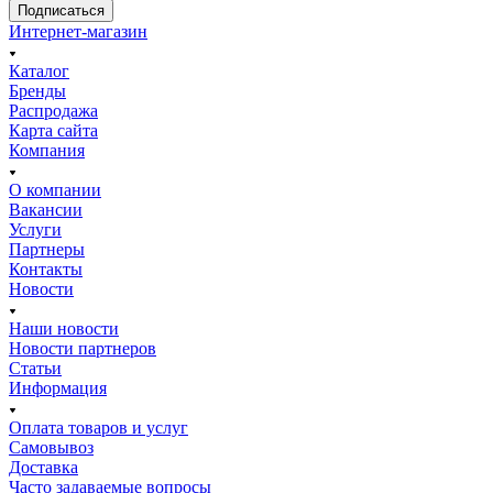
Подписаться
Интернет-магазин
Каталог
Бренды
Распродажа
Карта сайта
Компания
О компании
Вакансии
Услуги
Партнеры
Контакты
Новости
Наши новости
Новости партнеров
Статьи
Информация
Оплата товаров и услуг
Самовывоз
Доставка
Часто задаваемые вопросы