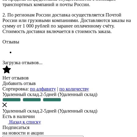
транспортных компаний и почты России.
2. По регионам России доставка осуществляется Почтой
России или грузовыми компаниями. Доставляются заказы на
сумму от 1 000 рублей по заранее оплаченному счёту.
Стоимость доставки включается в стоимость заказа.
Отзывы
Загрузка отзывов...
Нет отзывов
Добавить отзыв
Сортировка:
по алфавиту
|
по количеству
Удаленный склад.2-5дней
(Удаленный склад)
Удаленный склад.2-5дней
(Удаленный склад)
Есть в наличии
Назад к списку
Подписаться
на новости и акции