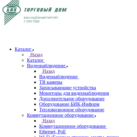
Каталог
Назад
Каталог
Видеонаблюдение
Назад
Видеонаблюдение
ТВ камеры
Записывающие устройства
Мониторы для видеонаблюдения
Дополнительное оборудование
Оборудование БИК-Информ
Тепловизионное оборудование
Коммутационное оборудование
Назад
Коммутационное оборудование
Ethernet, PoE