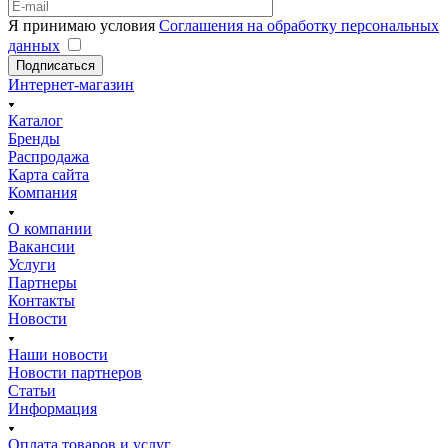
Я принимаю условия
Соглашения на обработку персональных
данных
Подписаться
Интернет-магазин
Каталог
Бренды
Распродажа
Карта сайта
Компания
О компании
Вакансии
Услуги
Партнеры
Контакты
Новости
Наши новости
Новости партнеров
Статьи
Информация
Оплата товаров и услуг