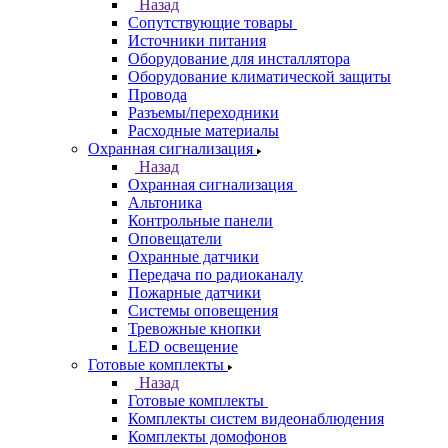
Назад
Сопутствующие товары
Источники питания
Оборудование для инсталлятора
Оборудование климатической защиты
Провода
Разъемы/переходники
Расходные материалы
Охранная сигнализация
Назад
Охранная сигнализация
Альтоника
Контрольные панели
Оповещатели
Охранные датчики
Передача по радиоканалу
Пожарные датчики
Системы оповещения
Тревожные кнопки
LED освещение
Готовые комплекты
Назад
Готовые комплекты
Комплекты систем видеонаблюдения
Комплекты домофонов