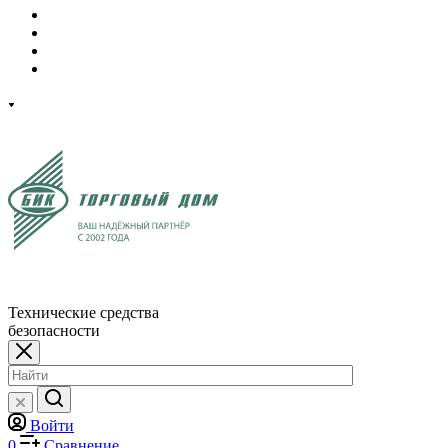
Технические средства
безопасности
Войти
0
Сравнение