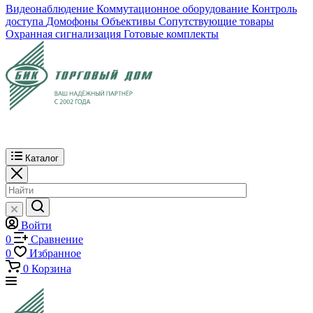
Видеонаблюдение
Коммутационное оборудование
Контроль
доступа
Домофоны
Объективы
Сопутствующие товары
Охранная сигнализация
Готовые комплекты
Каталог
Войти
0
Сравнение
0
Избранное
0
Корзина