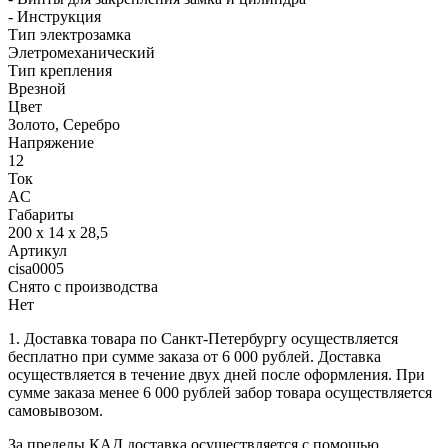
- Инструкция
Тип электрозамка
Элетромеханический
Тип крепления
Врезной
Цвет
Золото, Серебро
Напряжение
12
Ток
AC
Габариты
200 x 14 x 28,5
Артикул
cisa0005
Снято с производства
Нет
1. Доставка товара по Санкт-Петербургу осуществляется
бесплатно при сумме заказа от 6 000 рублей. Доставка
осуществляется в течение двух дней после оформления. При
сумме заказа менее 6 000 рублей забор товара осуществляется
самовывозом.
За пределы КАД доставка осуществляется с помощью