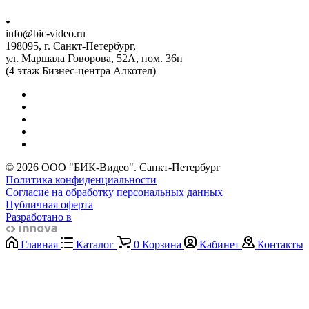
info@bic-video.ru
198095, г. Санкт-Петербург,
ул. Маршала Говорова, 52А, пом. 36н
(4 этаж Бизнес-центра Алкотел)
© 2026 ООО "БИК-Видео". Санкт-Петербург
Политика конфиденциальности
Согласие на обработку персональных данных
Публичная оферта
Разработано в
Главная
Каталог
0
Корзина
Кабинет
Контакты