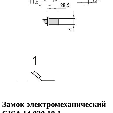
Замок электромеханический