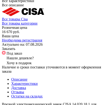
Все характеристики
Все описание
Все товары Cisa
Все товары категории
Розничная цена
16 670 руб.
Ваша цена
Необходима регистрация
Актуально на:
07.08.2026
Заказать
Под заказ
Нашли дешевле?
Хочу в подарок
Наличие и сроки поставки уточняются в момент оформления
заказа
Описание
Характеристики
Доставка
Отзывы
Остатки на складах
Врезной электромеханический замок CISA 14.020.18.1 для