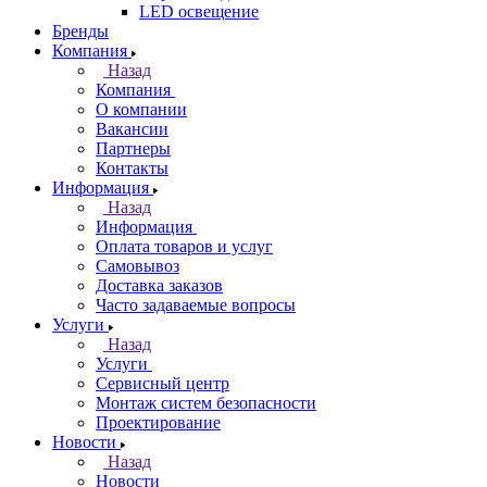
LED освещение
Бренды
Компания
Назад
Компания
О компании
Вакансии
Партнеры
Контакты
Информация
Назад
Информация
Оплата товаров и услуг
Самовывоз
Доставка заказов
Часто задаваемые вопросы
Услуги
Назад
Услуги
Сервисный центр
Монтаж систем безопасности
Проектирование
Новости
Назад
Новости