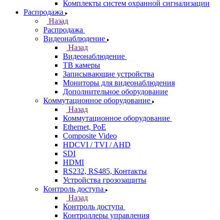
Комплекты систем охранной сигнализации
Распродажа
Назад
Распродажа
Видеонаблюдение
Назад
Видеонаблюдение
ТВ камеры
Записывающие устройства
Мониторы для видеонаблюдения
Дополнительное оборудование
Коммутационное оборудование
Назад
Коммутационное оборудование
Ethernet, PoE
Composite Video
HDCVI / TVI / AHD
SDI
HDMI
RS232, RS485, Контакты
Устройства грозозащиты
Контроль доступа
Назад
Контроль доступа
Контроллеры управления