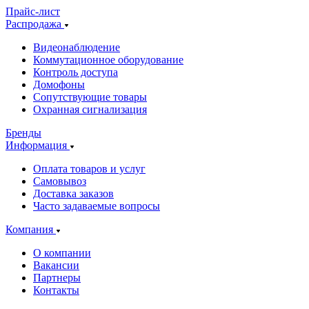
Прайс-лист
Распродажа
Видеонаблюдение
Коммутационное оборудование
Контроль доступа
Домофоны
Сопутствующие товары
Охранная сигнализация
Бренды
Информация
Оплата товаров и услуг
Самовывоз
Доставка заказов
Часто задаваемые вопросы
Компания
О компании
Вакансии
Партнеры
Контакты