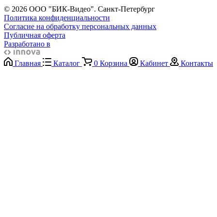
© 2026 ООО "БИК-Видео". Санкт-Петербург
Политика конфиденциальности
Согласие на обработку персональных данных
Публичная оферта
Разработано в
Главная
Каталог
0
Корзина
Кабинет
Контакты