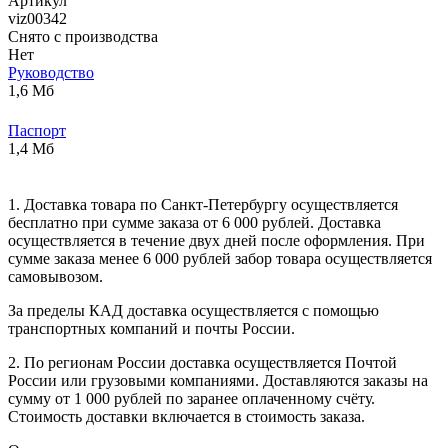
Артикул
viz00342
Снято с производства
Нет
Руководство
1,6 Мб
Паспорт
1,4 Мб
1. Доставка товара по Санкт-Петербургу осуществляется
бесплатно при сумме заказа от 6 000 рублей. Доставка
осуществляется в течение двух дней после оформления. При
сумме заказа менее 6 000 рублей забор товара осуществляется
самовывозом.
За пределы КАД доставка осуществляется с помощью
транспортных компаний и почты России.
2. По регионам России доставка осуществляется Почтой
России или грузовыми компаниями. Доставляются заказы на
сумму от 1 000 рублей по заранее оплаченному счёту.
Стоимость доставки включается в стоимость заказа.