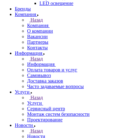
LED освещение
Бренды
Компания
Назад
Компания
О компании
Вакансии
Партнеры
Контакты
Информация
Назад
Информация
Оплата товаров и услуг
Самовывоз
Доставка заказов
Часто задаваемые вопросы
Услуги
Назад
Услуги
Сервисный центр
Монтаж систем безопасности
Проектирование
Новости
Назад
Новости