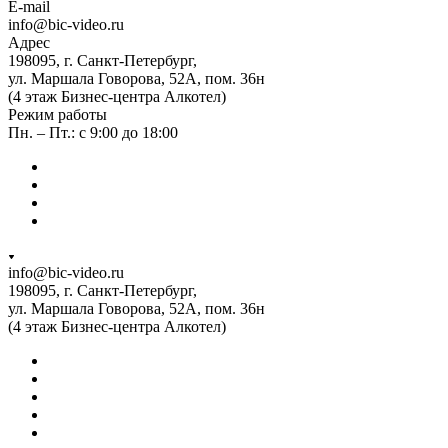
E-mail
info@bic-video.ru
Адрес
198095, г. Санкт-Петербург,
ул. Маршала Говорова, 52А, пом. 36н
(4 этаж Бизнес-центра Алкотел)
Режим работы
Пн. – Пт.: с 9:00 до 18:00
info@bic-video.ru
198095, г. Санкт-Петербург,
ул. Маршала Говорова, 52А, пом. 36н
(4 этаж Бизнес-центра Алкотел)