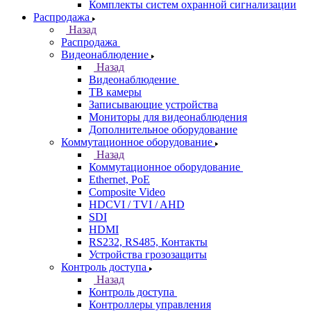
Комплекты систем охранной сигнализации
Распродажа
Назад
Распродажа
Видеонаблюдение
Назад
Видеонаблюдение
ТВ камеры
Записывающие устройства
Мониторы для видеонаблюдения
Дополнительное оборудование
Коммутационное оборудование
Назад
Коммутационное оборудование
Ethernet, PoE
Composite Video
HDCVI / TVI / AHD
SDI
HDMI
RS232, RS485, Контакты
Устройства грозозащиты
Контроль доступа
Назад
Контроль доступа
Контроллеры управления