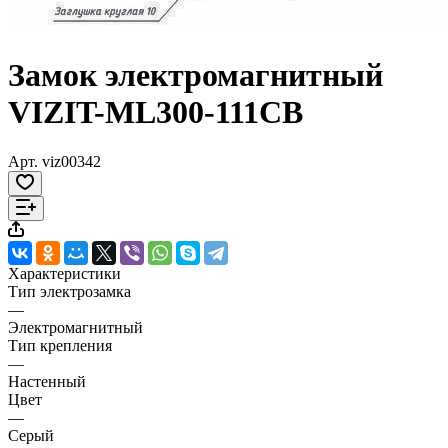
Замок электромагнитный
VIZIT-ML300-111CB
Арт.
viz00342
Характеристики
Тип электрозамка
—
Электромагнитный
Тип крепления
—
Настенный
Цвет
—
Серый