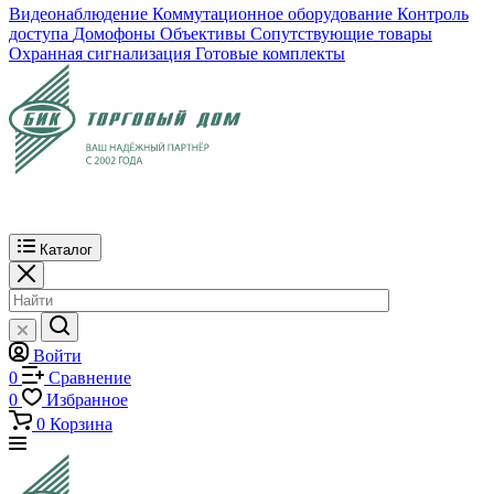
Видеонаблюдение
Коммутационное оборудование
Контроль
доступа
Домофоны
Объективы
Сопутствующие товары
Охранная сигнализация
Готовые комплекты
Каталог
Войти
0
Сравнение
0
Избранное
0
Корзина