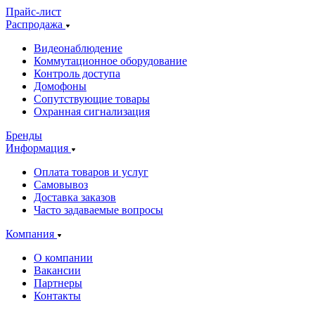
Прайс-лист
Распродажа
Видеонаблюдение
Коммутационное оборудование
Контроль доступа
Домофоны
Сопутствующие товары
Охранная сигнализация
Бренды
Информация
Оплата товаров и услуг
Самовывоз
Доставка заказов
Часто задаваемые вопросы
Компания
О компании
Вакансии
Партнеры
Контакты