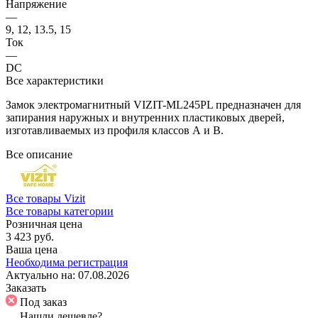
Напряжение
—
9, 12, 13.5, 15
Ток
—
DC
Все характеристики
Замок электромагнитный VIZIT-ML245PL предназначен для
запирания наружных и внутренних пластиковых дверей,
изготавливаемых из профиля классов А и В.
Все описание
Все товары Vizit
Все товары категории
Розничная цена
3 423 руб.
Ваша цена
Необходима регистрация
Актуально на:
07.08.2026
Заказать
Под заказ
Нашли дешевле?