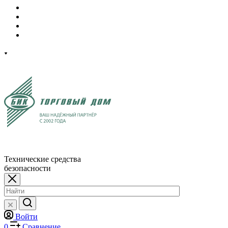
Технические средства
безопасности
Войти
0
Сравнение