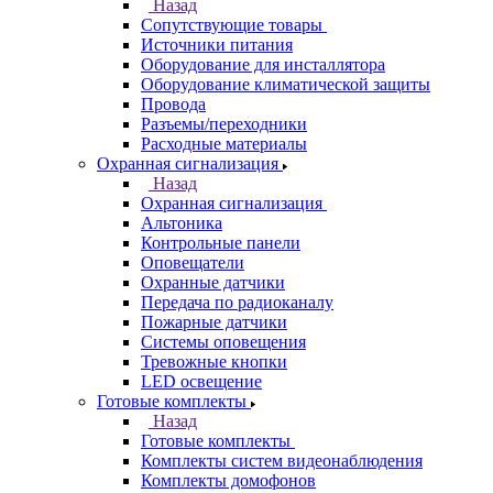
Назад
Сопутствующие товары
Источники питания
Оборудование для инсталлятора
Оборудование климатической защиты
Провода
Разъемы/переходники
Расходные материалы
Охранная сигнализация
Назад
Охранная сигнализация
Альтоника
Контрольные панели
Оповещатели
Охранные датчики
Передача по радиоканалу
Пожарные датчики
Системы оповещения
Тревожные кнопки
LED освещение
Готовые комплекты
Назад
Готовые комплекты
Комплекты систем видеонаблюдения
Комплекты домофонов