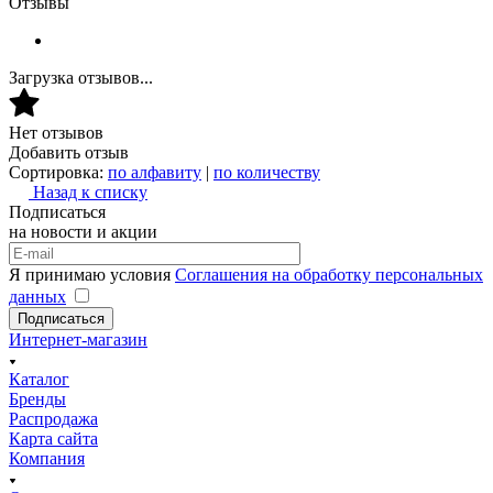
Отзывы
Загрузка отзывов...
Нет отзывов
Добавить отзыв
Сортировка:
по алфавиту
|
по количеству
Назад к списку
Подписаться
на новости и акции
Я принимаю условия
Соглашения на обработку персональных
данных
Подписаться
Интернет-магазин
Каталог
Бренды
Распродажа
Карта сайта
Компания