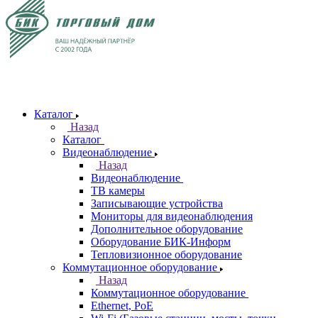
Каталог
Назад
Каталог
Видеонаблюдение
Назад
Видеонаблюдение
ТВ камеры
Записывающие устройства
Мониторы для видеонаблюдения
Дополнительное оборудование
Оборудование БИК-Информ
Тепловизионное оборудование
Коммутационное оборудование
Назад
Коммутационное оборудование
Ethernet, PoE