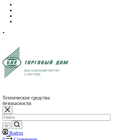
Технические средства
безопасности
Войти
0
Сравнение