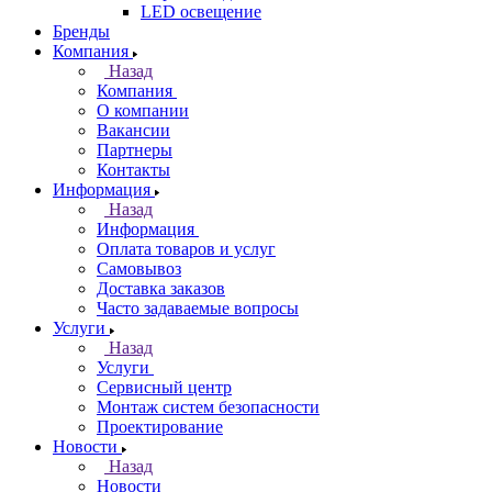
LED освещение
Бренды
Компания
Назад
Компания
О компании
Вакансии
Партнеры
Контакты
Информация
Назад
Информация
Оплата товаров и услуг
Самовывоз
Доставка заказов
Часто задаваемые вопросы
Услуги
Назад
Услуги
Сервисный центр
Монтаж систем безопасности
Проектирование
Новости
Назад
Новости