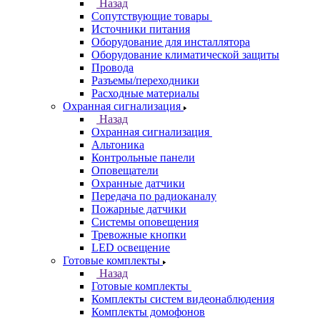
Назад
Сопутствующие товары
Источники питания
Оборудование для инсталлятора
Оборудование климатической защиты
Провода
Разъемы/переходники
Расходные материалы
Охранная сигнализация
Назад
Охранная сигнализация
Альтоника
Контрольные панели
Оповещатели
Охранные датчики
Передача по радиоканалу
Пожарные датчики
Системы оповещения
Тревожные кнопки
LED освещение
Готовые комплекты
Назад
Готовые комплекты
Комплекты систем видеонаблюдения
Комплекты домофонов