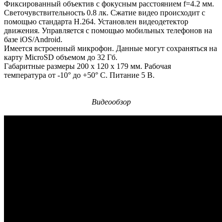
Фиксированный объектив с фокусным расстоянием f=4.2 мм.
Светочувствительность 0.8 лк. Сжатие видео происходит с
помощью стандарта H.264. Установлен видеодетектор
движения. Управляется с помощью мобильных телефонов на
базе iOS/Android.
Имеется встроенный микрофон. Данные могут сохраняться на
карту MicroSD объемом до 32 Гб.
Габаритные размеры 200 x 120 x 179 мм. Рабочая
температура от -10° до +50° С. Питание 5 В.
Видеообзор