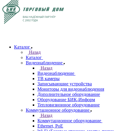
Каталог
Назад
Каталог
Видеонаблюдение
Назад
Видеонаблюдение
ТВ камеры
Записывающие устройства
Мониторы для видеонаблюдения
Дополнительное оборудование
Оборудование БИК-Информ
Тепловизионное оборудование
Коммутационное оборудование
Назад
Коммутационное оборудование
Ethernet, PoE