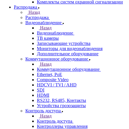
Комплекты систем охранной сигнализации
Распродажа
Назад
Распродажа
Видеонаблюдение
Назад
Видеонаблюдение
ТВ камеры
Записывающие устройства
Мониторы для видеонаблюдения
Дополнительное оборудование
Коммутационное оборудование
Назад
Коммутационное оборудование
Ethernet, PoE
Composite Video
HDCVI / TVI / AHD
SDI
HDMI
RS232, RS485, Контакты
Устройства грозозащиты
Контроль доступа
Назад
Контроль доступа
Контроллеры управления