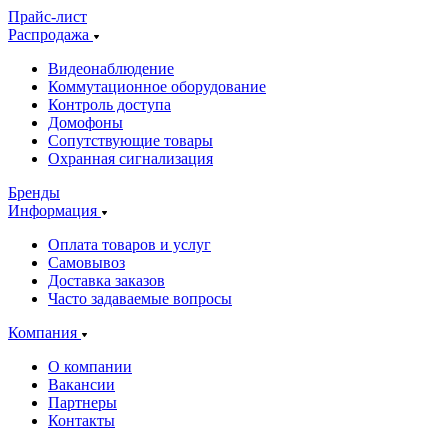
Прайс-лист
Распродажа
Видеонаблюдение
Коммутационное оборудование
Контроль доступа
Домофоны
Сопутствующие товары
Охранная сигнализация
Бренды
Информация
Оплата товаров и услуг
Самовывоз
Доставка заказов
Часто задаваемые вопросы
Компания
О компании
Вакансии
Партнеры
Контакты