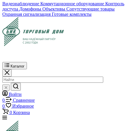
Видеонаблюдение
Коммутационное оборудование
Контроль
доступа
Домофоны
Объективы
Сопутствующие товары
Охранная сигнализация
Готовые комплекты
Каталог
Войти
0
Сравнение
0
Избранное
0
Корзина