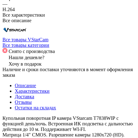
—
H.264
Все характеристики
Все описание
Все товары VStarCam
Все товары категории
Снято с производства
Нашли дешевле?
Хочу в подарок
Наличие и сроки поставки уточняются в момент оформления
заказа
Описание
Характеристики
Доставка
Отзывы
Остатки на складах
Купольная поворотная IP камера VStarcam T7838WIP с
функцией день/ночь. Встроенная ИК подсветка с дальностью
действия до 10 м. Поддерживает WI-FI.
Матрица 1/4" CMOS. Разрешение камеры 1280x720 (HD).