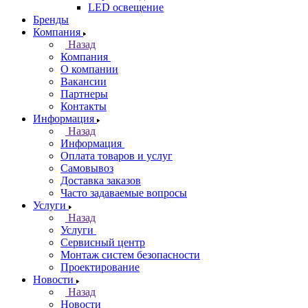
LED освещение
Бренды
Компания
Назад
Компания
О компании
Вакансии
Партнеры
Контакты
Информация
Назад
Информация
Оплата товаров и услуг
Самовывоз
Доставка заказов
Часто задаваемые вопросы
Услуги
Назад
Услуги
Сервисный центр
Монтаж систем безопасности
Проектирование
Новости
Назад
Новости