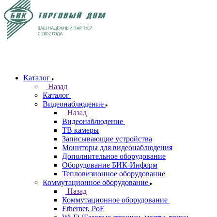
Каталог
Назад
Каталог
Видеонаблюдение
Назад
Видеонаблюдение
ТВ камеры
Записывающие устройства
Мониторы для видеонаблюдения
Дополнительное оборудование
Оборудование БИК-Информ
Тепловизионное оборудование
Коммутационное оборудование
Назад
Коммутационное оборудование
Ethernet, PoE