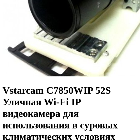
Vstarcam C7850WIP 52S
Уличная Wi-Fi IP
видеокамера для
использования в суровых
климатических условиях