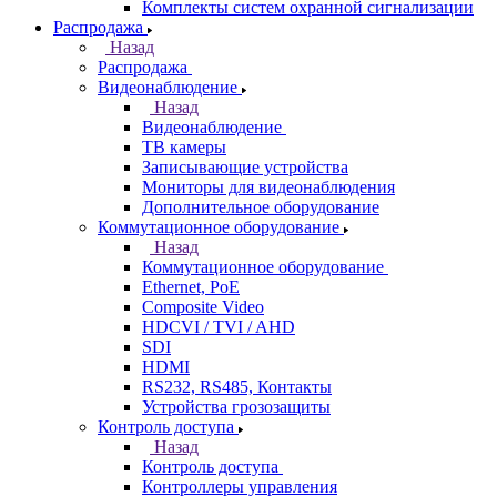
Комплекты систем охранной сигнализации
Распродажа
Назад
Распродажа
Видеонаблюдение
Назад
Видеонаблюдение
ТВ камеры
Записывающие устройства
Мониторы для видеонаблюдения
Дополнительное оборудование
Коммутационное оборудование
Назад
Коммутационное оборудование
Ethernet, PoE
Composite Video
HDCVI / TVI / AHD
SDI
HDMI
RS232, RS485, Контакты
Устройства грозозащиты
Контроль доступа
Назад
Контроль доступа
Контроллеры управления