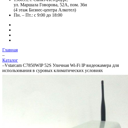
ул. Маршала Говорова, 52А, пом. 36н
(4 этаж Бизнес-центра Алкотел)
Пн. – Пт.: с 9:00 до 18:00
Главная
–
Каталог
–
Vstarcam C7850WIP 52S Уличная Wi-Fi IP видеокамера для
использования в суровых климатических условиях