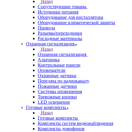
Назад
Сопутствующие товары
Источники питания
Оборудование для инсталлятора
Оборудование климатической защиты
Провода
Разъемы/переходники
Расходные материалы
Охранная сигнализация
Назад
Охранная сигнализация
Альтоника
Контрольные панели
Оповещатели
Охранные датчики
Передача по радиоканалу
Пожарные датчики
Системы оповещения
Тревожные кнопки
LED освещение
Готовые комплекты
Назад
Готовые комплекты
Комплекты систем видеонаблюдения
Комплекты домофонов