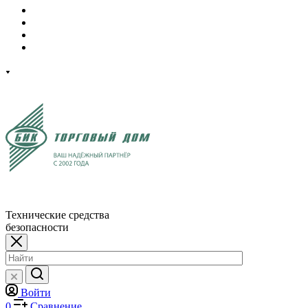
Технические средства
безопасности
Войти
0
Сравнение