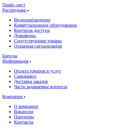
Прайс-лист
Распродажа
Видеонаблюдение
Коммутационное оборудование
Контроль доступа
Домофоны
Сопутствующие товары
Охранная сигнализация
Бренды
Информация
Оплата товаров и услуг
Самовывоз
Доставка заказов
Часто задаваемые вопросы
Компания
О компании
Вакансии
Партнеры
Контакты