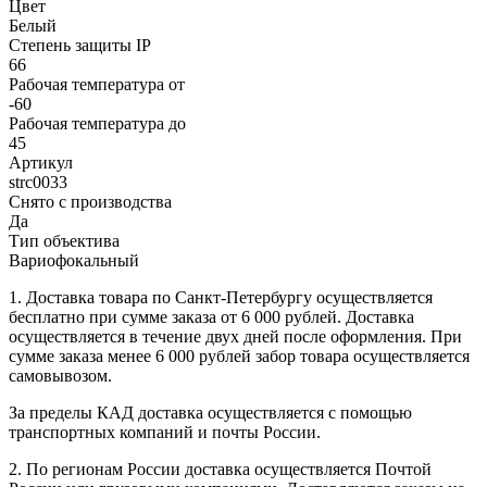
Цвет
Белый
Степень защиты IP
66
Рабочая температура от
-60
Рабочая температура до
45
Артикул
strc0033
Снято с производства
Да
Тип объектива
Вариофокальный
1. Доставка товара по Санкт-Петербургу осуществляется
бесплатно при сумме заказа от 6 000 рублей. Доставка
осуществляется в течение двух дней после оформления. При
сумме заказа менее 6 000 рублей забор товара осуществляется
самовывозом.
За пределы КАД доставка осуществляется с помощью
транспортных компаний и почты России.
2. По регионам России доставка осуществляется Почтой