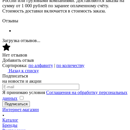
России или грузовыми компаниями. Доставляются заказы на
сумму от 1 000 рублей по заранее оплаченному счёту.
Стоимость доставки включается в стоимость заказа.
Отзывы
Загрузка отзывов...
Нет отзывов
Добавить отзыв
Сортировка:
по алфавиту
|
по количеству
Назад к списку
Подписаться
на новости и акции
Я принимаю условия
Соглашения на обработку персональных
данных
Подписаться
Интернет-магазин
Каталог
Бренды