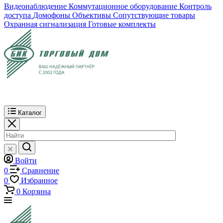
Видеонаблюдение
Коммутационное оборудование
Контроль
доступа
Домофоны
Объективы
Сопутствующие товары
Охранная сигнализация
Готовые комплекты
Каталог
Войти
0
Сравнение
0
Избранное
0
Корзина