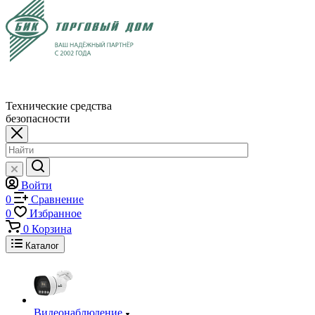
Технические средства
безопасности
Войти
0
Сравнение
0
Избранное
0
Корзина
Каталог
Видеонаблюдение