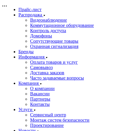
Прайс-лист
Распродажа
Видеонаблюдение
Коммутационное оборудование
Контроль доступа
Домофоны
Сопутствующие товары
Охранная сигнализация
Бренды
Информация
Оплата товаров и услуг
Самовывоз
Доставка заказов
Часто задаваемые вопросы
Компания
О компании
Вакансии
Партнеры
Контакты
Услуги
Сервисный центр
Монтаж систем безопасности
Проектирование
Новости