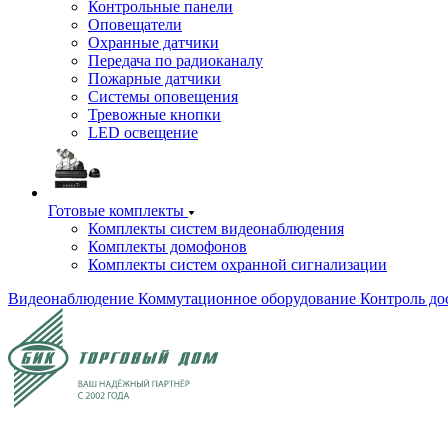
Контрольные панели
Оповещатели
Охранные датчики
Передача по радиоканалу
Пожарные датчики
Системы оповещения
Тревожные кнопки
LED освещение
Готовые комплекты
Комплекты систем видеонаблюдения
Комплекты домофонов
Комплекты систем охранной сигнализации
Видеонаблюдение
Коммутационное оборудование
Контроль до