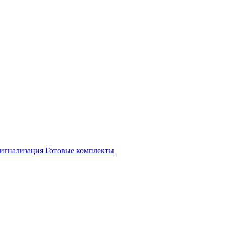
игнализация
Готовые комплекты