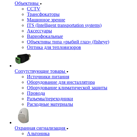
Объективы
CCTV
Трансфокаторы
Машинное зрение
ITS (Intelligent transportation systems)
Аксессуары
Вариофокальные
Объективы типа «рыбий глаз» (fisheye)
Оптика для тепловизоров
Сопутствующие товары
Источники питания
Оборудование для инсталлятора
Оборудование климатической защиты
Провода
Разъемы/переходники
Расходные материалы
Охранная сигнализация
Альтоника