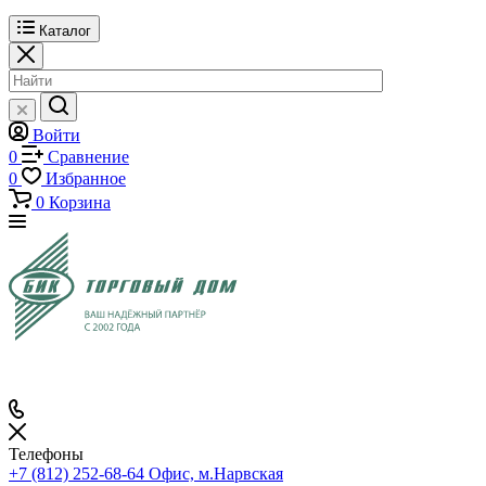
Каталог
Войти
0
Сравнение
0
Избранное
0
Корзина
Телефоны
+7 (812) 252-68-64
Офис, м.Нарвская