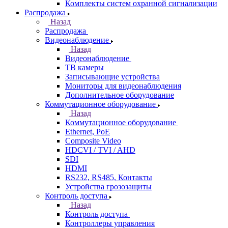
Комплекты систем охранной сигнализации
Распродажа
Назад
Распродажа
Видеонаблюдение
Назад
Видеонаблюдение
ТВ камеры
Записывающие устройства
Мониторы для видеонаблюдения
Дополнительное оборудование
Коммутационное оборудование
Назад
Коммутационное оборудование
Ethernet, PoE
Composite Video
HDCVI / TVI / AHD
SDI
HDMI
RS232, RS485, Контакты
Устройства грозозащиты
Контроль доступа
Назад
Контроль доступа
Контроллеры управления