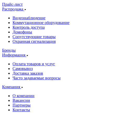
Прайс-лист
Распродажа
Видеонаблюдение
Коммутационное оборудование
Контроль доступа
Домофоны
Сопутствующие товары
Охранная сигнализация
Бренды
Информация
Оплата товаров и услуг
Самовывоз
Доставка заказов
Часто задаваемые вопросы
Компания
О компании
Вакансии
Партнеры
Контакты