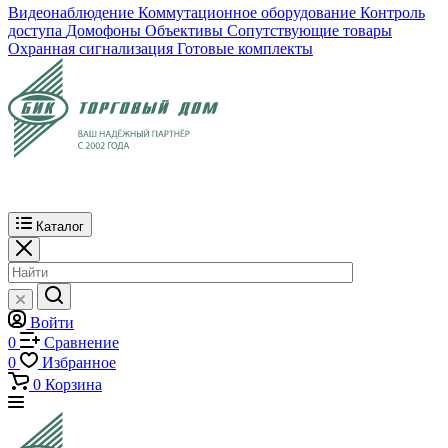
Видеонаблюдение
Коммутационное оборудование
Контроль
доступа
Домофоны
Объективы
Сопутствующие товары
Охранная сигнализация
Готовые комплекты
Каталог
Войти
0
Сравнение
0
Избранное
0
Корзина