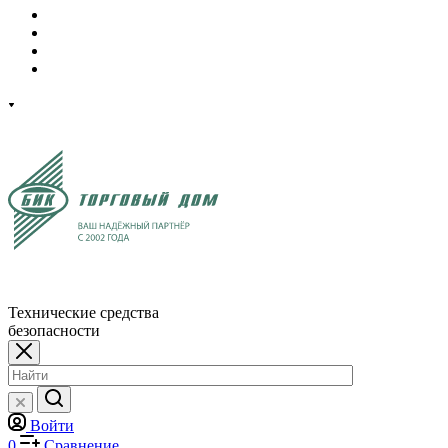
Технические средства
безопасности
Войти
0
Сравнение