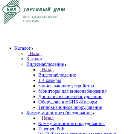
Каталог
Назад
Каталог
Видеонаблюдение
Назад
Видеонаблюдение
ТВ камеры
Записывающие устройства
Мониторы для видеонаблюдения
Дополнительное оборудование
Оборудование БИК-Информ
Тепловизионное оборудование
Коммутационное оборудование
Назад
Коммутационное оборудование
Ethernet, PoE