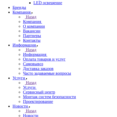
LED освещение
Бренды
Компания
Назад
Компания
О компании
Вакансии
Партнеры
Контакты
Информация
Назад
Информация
Оплата товаров и услуг
Самовывоз
Доставка заказов
Часто задаваемые вопросы
Услуги
Назад
Услуги
Сервисный центр
Монтаж систем безопасности
Проектирование
Новости
Назад
Новости