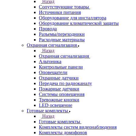
Назад
Сопутствующие товары
Источники питания
Оборудование для инсталлятора
Оборудование климатической защиты
Провода
Разъемы/переходники
Расходные материалы
Охранная сигнализация
Назад
Охранная сигнализация
Альтоника
Контрольные панели
Оповещатели
Охранные датчики
Передача по радиоканалу
Пожарные датчики
Системы оповещения
Тревожные кнопки
LED освещение
Готовые комплекты
Назад
Готовые комплекты
Комплекты систем видеонаблюдения
Комплекты домофонов