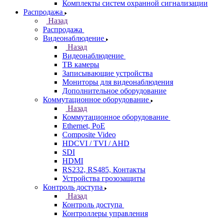
Комплекты систем охранной сигнализации
Распродажа
Назад
Распродажа
Видеонаблюдение
Назад
Видеонаблюдение
ТВ камеры
Записывающие устройства
Мониторы для видеонаблюдения
Дополнительное оборудование
Коммутационное оборудование
Назад
Коммутационное оборудование
Ethernet, PoE
Composite Video
HDCVI / TVI / AHD
SDI
HDMI
RS232, RS485, Контакты
Устройства грозозащиты
Контроль доступа
Назад
Контроль доступа
Контроллеры управления