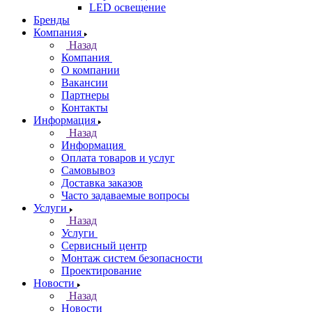
LED освещение
Бренды
Компания
Назад
Компания
О компании
Вакансии
Партнеры
Контакты
Информация
Назад
Информация
Оплата товаров и услуг
Самовывоз
Доставка заказов
Часто задаваемые вопросы
Услуги
Назад
Услуги
Сервисный центр
Монтаж систем безопасности
Проектирование
Новости
Назад
Новости