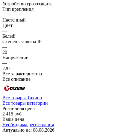
Устройство грозозащиты
Тип крепления
—
Настенный
Цвет
—
Белый
Степень защиты IP
—
20
Напряжение
—
220
Все характеристики
Все описание
Все товары Тахион
Все товары категории
Розничная цена
2 415 руб.
Ваша цена
Необходима регистрация
Актуально на:
08.08.2026