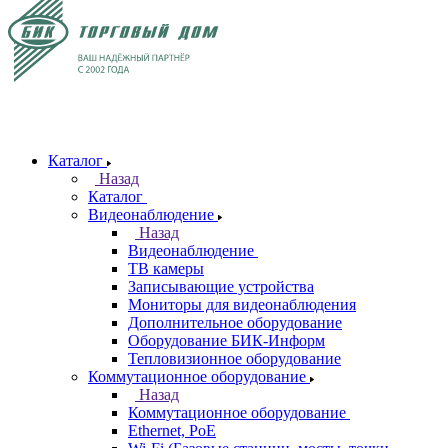
Каталог
Назад
Каталог
Видеонаблюдение
Назад
Видеонаблюдение
ТВ камеры
Записывающие устройства
Мониторы для видеонаблюдения
Дополнительное оборудование
Оборудование БИК-Информ
Тепловизионное оборудование
Коммутационное оборудование
Назад
Коммутационное оборудование
Ethernet, PoE