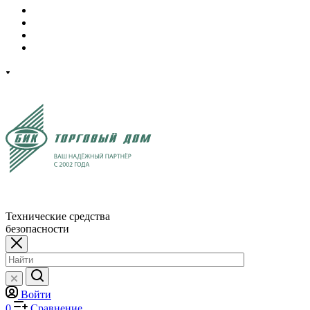
Технические средства
безопасности
Войти
0
Сравнение