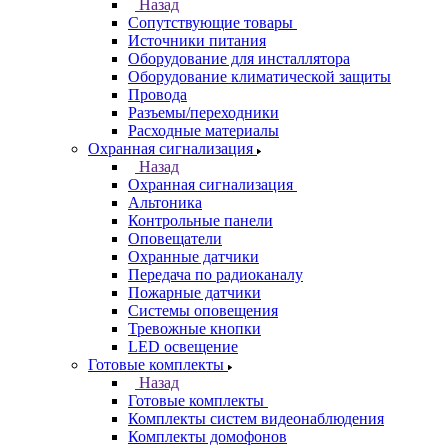
Назад
Сопутствующие товары
Источники питания
Оборудование для инсталлятора
Оборудование климатической защиты
Провода
Разъемы/переходники
Расходные материалы
Охранная сигнализация
Назад
Охранная сигнализация
Альтоника
Контрольные панели
Оповещатели
Охранные датчики
Передача по радиоканалу
Пожарные датчики
Системы оповещения
Тревожные кнопки
LED освещение
Готовые комплекты
Назад
Готовые комплекты
Комплекты систем видеонаблюдения
Комплекты домофонов