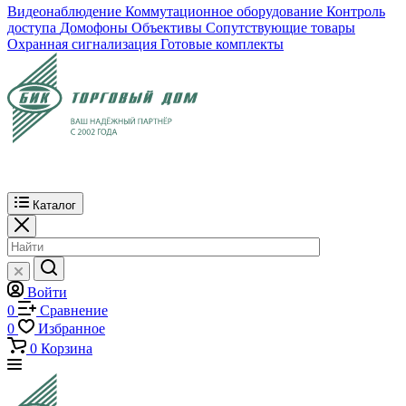
Видеонаблюдение
Коммутационное оборудование
Контроль
доступа
Домофоны
Объективы
Сопутствующие товары
Охранная сигнализация
Готовые комплекты
Каталог
Войти
0
Сравнение
0
Избранное
0
Корзина