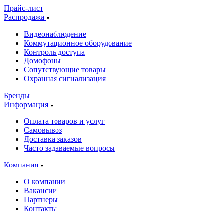
Прайс-лист
Распродажа
Видеонаблюдение
Коммутационное оборудование
Контроль доступа
Домофоны
Сопутствующие товары
Охранная сигнализация
Бренды
Информация
Оплата товаров и услуг
Самовывоз
Доставка заказов
Часто задаваемые вопросы
Компания
О компании
Вакансии
Партнеры
Контакты