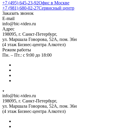
+7 (495) 645-23-92
Офис в Москве
+7 (981) 680-02-27
Сервисный центр
Заказать звонок
E-mail
info@bic-video.ru
Адрес
198095, г. Санкт-Петербург,
ул. Маршала Говорова, 52А, пом. 36н
(4 этаж Бизнес-центра Алкотел)
Режим работы
Пн. – Пт.: с 9:00 до 18:00
info@bic-video.ru
198095, г. Санкт-Петербург,
ул. Маршала Говорова, 52А, пом. 36н
(4 этаж Бизнес-центра Алкотел)