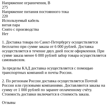
Напряжение ограничения, В
275
Напряжение питания постоянного тока
220
Используемый кабель
витая пара
Снято с производства
Нет
1. Доставка товара по Санкт-Петербургу осуществляется
бесплатно при сумме заказа от 6 000 рублей. Доставка
осуществляется в течение двух дней после оформления. При
сумме заказа менее 6 000 рублей забор товара осуществляется
самовывозом.
За пределы КАД доставка осуществляется с помощью
транспортных компаний и почты России.
2. По регионам России доставка осуществляется Почтой
России или грузовыми компаниями. Доставляются заказы на
сумму от 1 000 рублей по заранее оплаченному счёту.
Стоимость доставки включается в стоимость заказа.
Отзывы