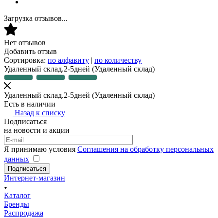
Загрузка отзывов...
Нет отзывов
Добавить отзыв
Сортировка:
по алфавиту
|
по количеству
Удаленный склад.2-5дней
(Удаленный склад)
Удаленный склад.2-5дней
(Удаленный склад)
Есть в наличии
Назад к списку
Подписаться
на новости и акции
Я принимаю условия
Соглашения на обработку персональных
данных
Подписаться
Интернет-магазин
Каталог
Бренды
Распродажа