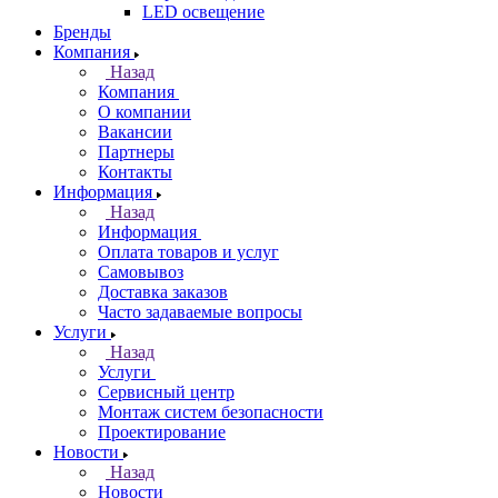
LED освещение
Бренды
Компания
Назад
Компания
О компании
Вакансии
Партнеры
Контакты
Информация
Назад
Информация
Оплата товаров и услуг
Самовывоз
Доставка заказов
Часто задаваемые вопросы
Услуги
Назад
Услуги
Сервисный центр
Монтаж систем безопасности
Проектирование
Новости
Назад
Новости