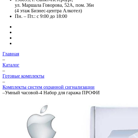
ул. Маршала Говорова, 52А, пом. 36н
(4 этаж Бизнес-центра Алкотел)
Пн. – Пт.: с 9:00 до 18:00
Главная
–
Каталог
–
Готовые комплекты
–
Комплекты систем охранной сигнализации
–
Умный часовой-4 Набор для гаража ПРОФИ