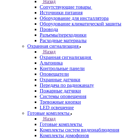
Назад
Сопутствующие товары
Источники питания
Оборудование для инсталлятора
Оборудование климатической защиты
Провода
Разъемы/переходники
Расходные материалы
Охранная сигнализация
Назад
Охранная сигнализация
Альтоника
Контрольные панели
Оповещатели
Охранные датчики
Передача по радиоканалу
Пожарные датчики
Системы оповещения
Тревожные кнопки
LED освещение
Готовые комплекты
Назад
Готовые комплекты
Комплекты систем видеонаблюдения
Комплекты домофонов