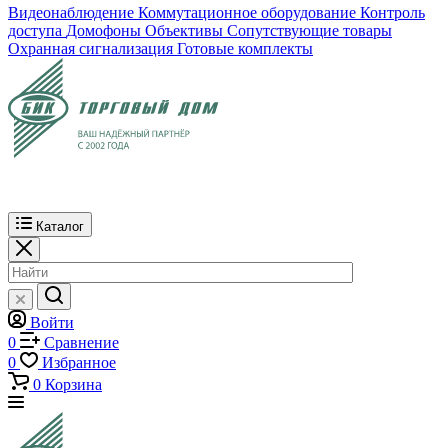
Видеонаблюдение
Коммутационное оборудование
Контроль
доступа
Домофоны
Объективы
Сопутствующие товары
Охранная сигнализация
Готовые комплекты
Каталог
Войти
0
Сравнение
0
Избранное
0
Корзина