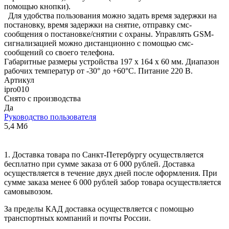
помощью кнопки).
Для удобства пользования можно задать время задержки на
постановку, время задержки на снятие, отправку смс-
сообщения о постановке/снятии с охраны. Управлять GSM-
сигнализацией можно дистанционно с помощью смс-
сообщений со своего телефона.
Габаритные размеры устройства 197 x 164 x 60 мм. Диапазон
рабочих температур от -30° до +60°C. Питание 220 В.
Артикул
ipro010
Снято с производства
Да
Руководство пользователя
5,4 Мб
1. Доставка товара по Санкт-Петербургу осуществляется
бесплатно при сумме заказа от 6 000 рублей. Доставка
осуществляется в течение двух дней после оформления. При
сумме заказа менее 6 000 рублей забор товара осуществляется
самовывозом.
За пределы КАД доставка осуществляется с помощью
транспортных компаний и почты России.