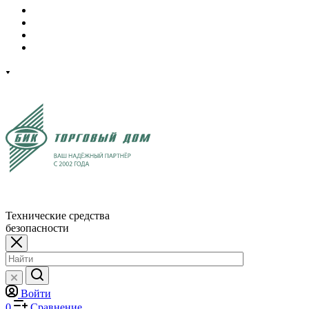
Технические средства
безопасности
Войти
0
Сравнение