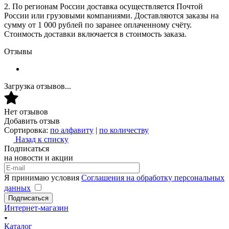
2. По регионам России доставка осуществляется Почтой
России или грузовыми компаниями. Доставляются заказы на
сумму от 1 000 рублей по заранее оплаченному счёту.
Стоимость доставки включается в стоимость заказа.
Отзывы
Загрузка отзывов...
Нет отзывов
Добавить отзыв
Сортировка:
по алфавиту
|
по количеству
Назад к списку
Подписаться
на новости и акции
Я принимаю условия
Соглашения на обработку персональных
данных
Подписаться
Интернет-магазин
Каталог