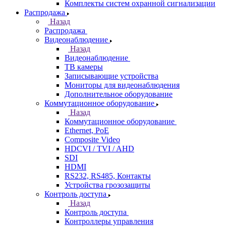
Комплекты систем охранной сигнализации
Распродажа
Назад
Распродажа
Видеонаблюдение
Назад
Видеонаблюдение
ТВ камеры
Записывающие устройства
Мониторы для видеонаблюдения
Дополнительное оборудование
Коммутационное оборудование
Назад
Коммутационное оборудование
Ethernet, PoE
Composite Video
HDCVI / TVI / AHD
SDI
HDMI
RS232, RS485, Контакты
Устройства грозозащиты
Контроль доступа
Назад
Контроль доступа
Контроллеры управления