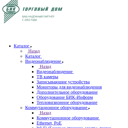
Каталог
Назад
Каталог
Видеонаблюдение
Назад
Видеонаблюдение
ТВ камеры
Записывающие устройства
Мониторы для видеонаблюдения
Дополнительное оборудование
Оборудование БИК-Информ
Тепловизионное оборудование
Коммутационное оборудование
Назад
Коммутационное оборудование
Ethernet, PoE