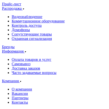
Прайс-лист
Распродажа
Видеонаблюдение
Коммутационное оборудование
Контроль доступа
Домофоны
Сопутствующие товары
Охранная сигнализация
Бренды
Информация
Оплата товаров и услуг
Самовывоз
Доставка заказов
Часто задаваемые вопросы
Компания
О компании
Вакансии
Партнеры
Контакты