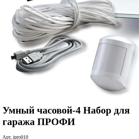
Умный часовой-4 Набор для
гаража ПРОФИ
Арт.
ipro010