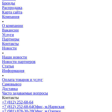
Бренды
Распродажа
Карта сайта
Компания
О компании
Вакансии
Услуги
Партнеры
Контакты
Новости
Наши новости
Новости партнеров
Статьи
Информация
Оплата товаров и услуг
Самовывоз
Доставка
Часто задаваемые вопросы
Контакты
+7 (812) 252-68-64
+7 (812) 252-68-64
Офис, м.Нарвская
+7 (981) 878-30-28
Офис, м.Озерки