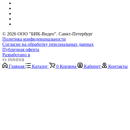
© 2026 ООО "БИК-Видео". Санкт-Петербург
Политика конфиденциальности
Согласие на обработку персональных данных
Публичная оферта
Разработано в
Главная
Каталог
0
Корзина
Кабинет
Контакты