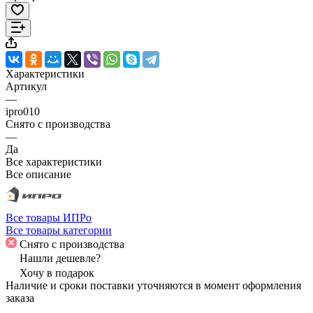
Характеристики
Артикул
—
ipro010
Снято с производства
—
Да
Все характеристики
Все описание
Все товары ИПРо
Все товары категории
Снято с производства
Нашли дешевле?
Хочу в подарок
Наличие и сроки поставки уточняются в момент оформления
заказа