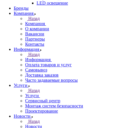
LED освещение
Бренды
Компания
Назад
Компания
О компании
Вакансии
Партнеры
Контакты
Информация
Назад
Информация
Оплата товаров и услуг
Самовывоз
Доставка заказов
Часто задаваемые вопросы
Услуги
Назад
Услуги
Сервисный центр
Монтаж систем безопасности
Проектирование
Новости
Назад
Новости