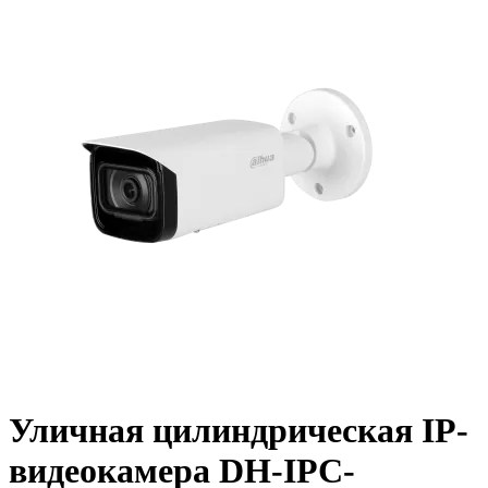
Уличная цилиндрическая IP-
видеокамера DH-IPC-