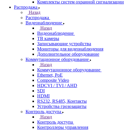
Комплекты систем охранной сигнализации
Распродажа
Назад
Распродажа
Видеонаблюдение
Назад
Видеонаблюдение
ТВ камеры
Записывающие устройства
Мониторы для видеонаблюдения
Дополнительное оборудование
Коммутационное оборудование
Назад
Коммутационное оборудование
Ethernet, PoE
Composite Video
HDCVI / TVI / AHD
SDI
HDMI
RS232, RS485, Контакты
Устройства грозозащиты
Контроль доступа
Назад
Контроль доступа
Контроллеры управления