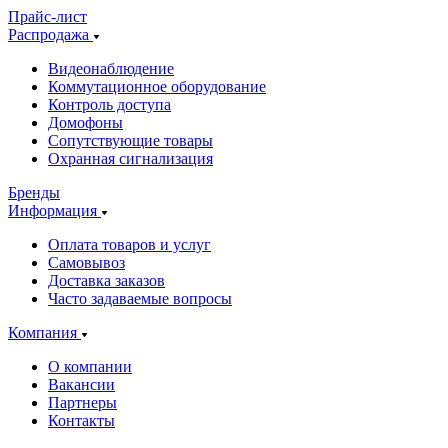
Прайс-лист
Распродажа
Видеонаблюдение
Коммутационное оборудование
Контроль доступа
Домофоны
Сопутствующие товары
Охранная сигнализация
Бренды
Информация
Оплата товаров и услуг
Самовывоз
Доставка заказов
Часто задаваемые вопросы
Компания
О компании
Вакансии
Партнеры
Контакты