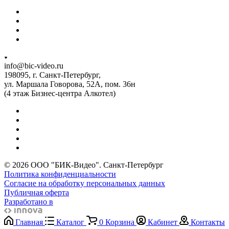
info@bic-video.ru
198095, г. Санкт-Петербург,
ул. Маршала Говорова, 52А, пом. 36н
(4 этаж Бизнес-центра Алкотел)
© 2026 ООО "БИК-Видео". Санкт-Петербург
Политика конфиденциальности
Согласие на обработку персональных данных
Публичная оферта
Разработано в
Главная
Каталог
0
Корзина
Кабинет
Контакты