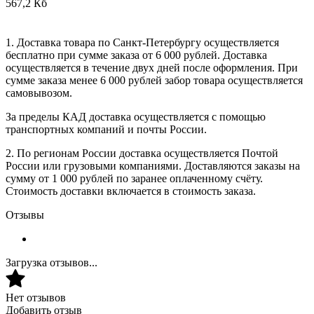
567,2 Кб
1. Доставка товара по Санкт-Петербургу осуществляется
бесплатно при сумме заказа от 6 000 рублей. Доставка
осуществляется в течение двух дней после оформления. При
сумме заказа менее 6 000 рублей забор товара осуществляется
самовывозом.
За пределы КАД доставка осуществляется с помощью
транспортных компаний и почты России.
2. По регионам России доставка осуществляется Почтой
России или грузовыми компаниями. Доставляются заказы на
сумму от 1 000 рублей по заранее оплаченному счёту.
Стоимость доставки включается в стоимость заказа.
Отзывы
Загрузка отзывов...
Нет отзывов
Добавить отзыв