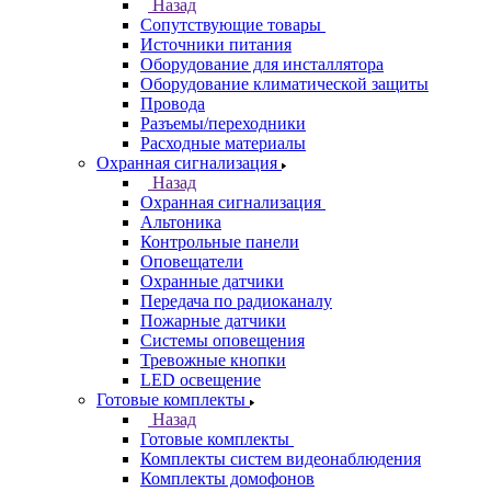
Назад
Сопутствующие товары
Источники питания
Оборудование для инсталлятора
Оборудование климатической защиты
Провода
Разъемы/переходники
Расходные материалы
Охранная сигнализация
Назад
Охранная сигнализация
Альтоника
Контрольные панели
Оповещатели
Охранные датчики
Передача по радиоканалу
Пожарные датчики
Системы оповещения
Тревожные кнопки
LED освещение
Готовые комплекты
Назад
Готовые комплекты
Комплекты систем видеонаблюдения
Комплекты домофонов