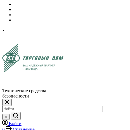
Технические средства
безопасности
Войти
0
Сравнение