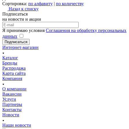
Сортировка:
по алфавиту
|
по количеству
Назад к списку
Подписаться
на новости и акции
Я принимаю условия
Соглашения на обработку персональных
данных
Подписаться
Интернет-магазин
Каталог
Бренды
Распродажа
Карта сайта
Компания
О компании
Вакансии
Услуги
Партнеры
Контакты
Новости
Наши новости