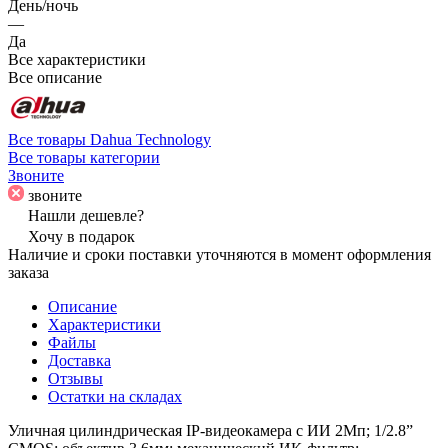
День/ночь
—
Да
Все характеристики
Все описание
Все товары Dahua Technology
Все товары категории
Звоните
звоните
Нашли дешевле?
Хочу в подарок
Наличие и сроки поставки уточняются в момент оформления
заказа
Описание
Характеристики
Файлы
Доставка
Отзывы
Остатки на складах
Уличная цилиндрическая IP-видеокамера с ИИ 2Мп; 1/2.8”