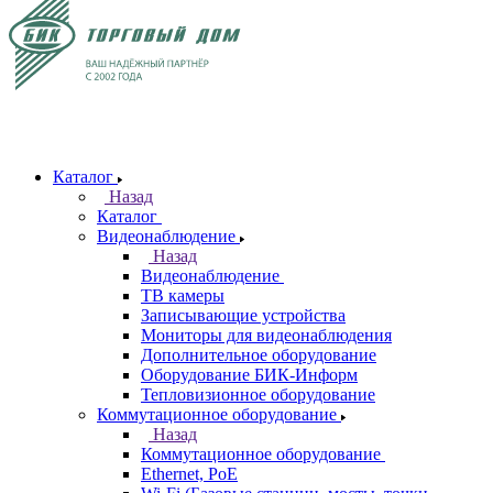
Каталог
Назад
Каталог
Видеонаблюдение
Назад
Видеонаблюдение
ТВ камеры
Записывающие устройства
Мониторы для видеонаблюдения
Дополнительное оборудование
Оборудование БИК-Информ
Тепловизионное оборудование
Коммутационное оборудование
Назад
Коммутационное оборудование
Ethernet, PoE