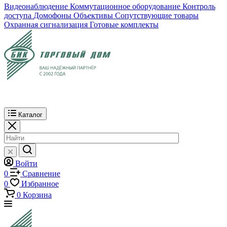
Видеонаблюдение
Коммутационное оборудование
Контроль
доступа
Домофоны
Объективы
Сопутствующие товары
Охранная сигнализация
Готовые комплекты
Каталог
Войти
0
Сравнение
0
Избранное
0
Корзина