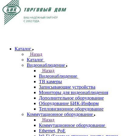
Каталог
Назад
Каталог
Видеонаблюдение
Назад
Видеонаблюдение
ТВ камеры
Записывающие устройства
Мониторы для видеонаблюдения
Дополнительное оборудование
Оборудование БИК-Информ
Тепловизионное оборудование
Коммутационное оборудование
Назад
Коммутационное оборудование
Ethernet, PoE