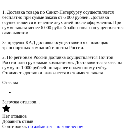
1. Доставка товара по Санкт-Петербургу осуществляется
бесплатно при сумме заказа от 6 000 рублей. Доставка
осуществляется в течение двух дней после оформления. При
сумме заказа менее 6 000 рублей забор товара осуществляется
самовывозом.
За пределы КАД доставка осуществляется с помощью
транспортных компаний и почты России.
2. По регионам России доставка осуществляется Почтой
России или грузовыми компаниями. Доставляются заказы на
сумму от 1 000 рублей по заранее оплаченному счёту.
Стоимость доставки включается в стоимость заказа.
Отзывы
Загрузка отзывов...
Нет отзывов
Добавить отзыв
Сортировка:
по алфавиту
|
по количеству