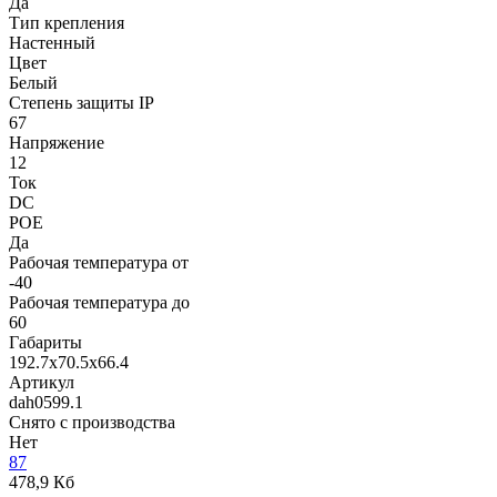
Да
Тип крепления
Настенный
Цвет
Белый
Степень защиты IP
67
Напряжение
12
Ток
DC
POE
Да
Рабочая температура от
-40
Рабочая температура до
60
Габариты
192.7x70.5x66.4
Артикул
dah0599.1
Снято с производства
Нет
87
478,9 Кб