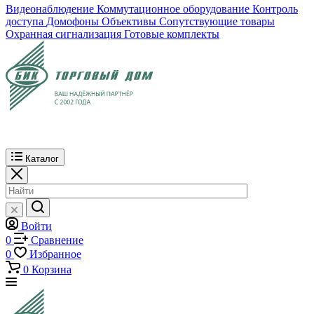
Видеонаблюдение
Коммутационное оборудование
Контроль
доступа
Домофоны
Объективы
Сопутствующие товары
Охранная сигнализация
Готовые комплекты
Каталог
Войти
0
Сравнение
0
Избранное
0
Корзина