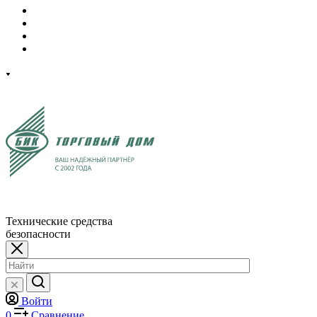
Технические средства
безопасности
Войти
0
Сравнение