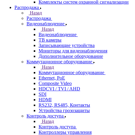
Комплекты систем охранной сигнализации
Распродажа
Назад
Распродажа
Видеонаблюдение
Назад
Видеонаблюдение
ТВ камеры
Записывающие устройства
Мониторы для видеонаблюдения
Дополнительное оборудование
Коммутационное оборудование
Назад
Коммутационное оборудование
Ethernet, PoE
Composite Video
HDCVI / TVI / AHD
SDI
HDMI
RS232, RS485, Контакты
Устройства грозозащиты
Контроль доступа
Назад
Контроль доступа
Контроллеры управления