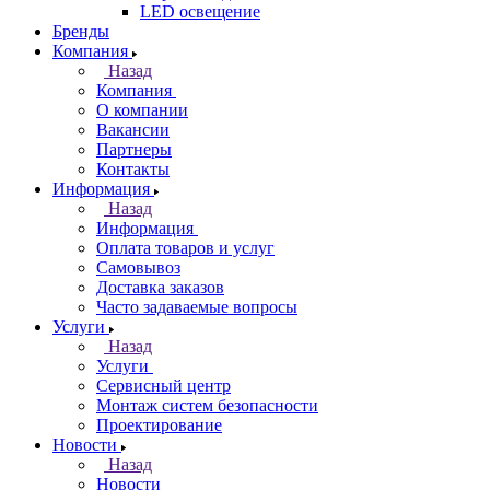
LED освещение
Бренды
Компания
Назад
Компания
О компании
Вакансии
Партнеры
Контакты
Информация
Назад
Информация
Оплата товаров и услуг
Самовывоз
Доставка заказов
Часто задаваемые вопросы
Услуги
Назад
Услуги
Сервисный центр
Монтаж систем безопасности
Проектирование
Новости
Назад
Новости