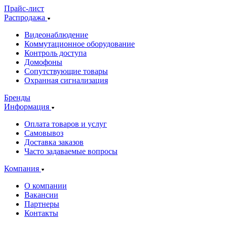
Прайс-лист
Распродажа
Видеонаблюдение
Коммутационное оборудование
Контроль доступа
Домофоны
Сопутствующие товары
Охранная сигнализация
Бренды
Информация
Оплата товаров и услуг
Самовывоз
Доставка заказов
Часто задаваемые вопросы
Компания
О компании
Вакансии
Партнеры
Контакты