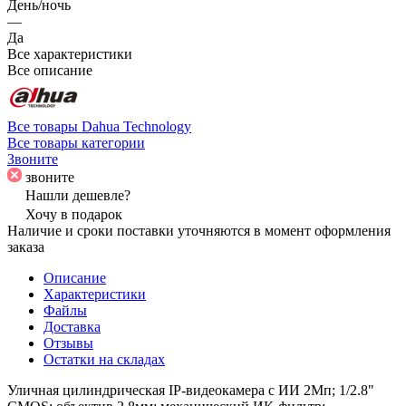
День/ночь
—
Да
Все характеристики
Все описание
Все товары Dahua Technology
Все товары категории
Звоните
звоните
Нашли дешевле?
Хочу в подарок
Наличие и сроки поставки уточняются в момент оформления
заказа
Описание
Характеристики
Файлы
Доставка
Отзывы
Остатки на складах
Уличная цилиндрическая IP-видеокамера с ИИ 2Мп; 1/2.8"