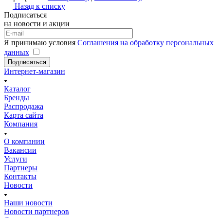
Назад к списку
Подписаться
на новости и акции
Я принимаю условия
Соглашения на обработку персональных
данных
Подписаться
Интернет-магазин
Каталог
Бренды
Распродажа
Карта сайта
Компания
О компании
Вакансии
Услуги
Партнеры
Контакты
Новости
Наши новости
Новости партнеров