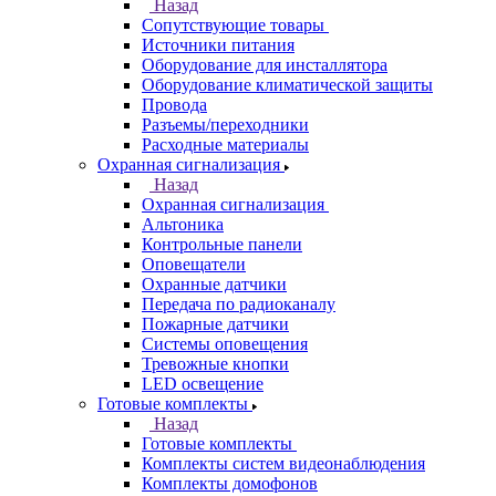
Назад
Сопутствующие товары
Источники питания
Оборудование для инсталлятора
Оборудование климатической защиты
Провода
Разъемы/переходники
Расходные материалы
Охранная сигнализация
Назад
Охранная сигнализация
Альтоника
Контрольные панели
Оповещатели
Охранные датчики
Передача по радиоканалу
Пожарные датчики
Системы оповещения
Тревожные кнопки
LED освещение
Готовые комплекты
Назад
Готовые комплекты
Комплекты систем видеонаблюдения
Комплекты домофонов