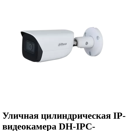
Уличная цилиндрическая IP-
видеокамера DH-IPC-