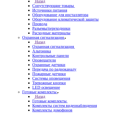
Назад
Сопутствующие товары
Источники питания
Оборудование для инсталлятора
Оборудование климатической защиты
Провода
Разъемы/переходники
Расходные материалы
Охранная сигнализация
Назад
Охранная сигнализация
Альтоника
Контрольные панели
Оповещатели
Охранные датчики
Передача по радиоканалу
Пожарные датчики
Системы оповещения
Тревожные кнопки
LED освещение
Готовые комплекты
Назад
Готовые комплекты
Комплекты систем видеонаблюдения
Комплекты домофонов