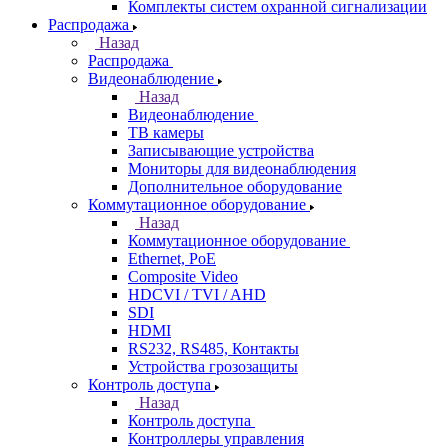
Комплекты систем охранной сигнализации
Распродажа
Назад
Распродажа
Видеонаблюдение
Назад
Видеонаблюдение
ТВ камеры
Записывающие устройства
Мониторы для видеонаблюдения
Дополнительное оборудование
Коммутационное оборудование
Назад
Коммутационное оборудование
Ethernet, PoE
Composite Video
HDCVI / TVI / AHD
SDI
HDMI
RS232, RS485, Контакты
Устройства грозозащиты
Контроль доступа
Назад
Контроль доступа
Контроллеры управления