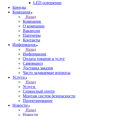
LED освещение
Бренды
Компания
Назад
Компания
О компании
Вакансии
Партнеры
Контакты
Информация
Назад
Информация
Оплата товаров и услуг
Самовывоз
Доставка заказов
Часто задаваемые вопросы
Услуги
Назад
Услуги
Сервисный центр
Монтаж систем безопасности
Проектирование
Новости
Назад
Новости