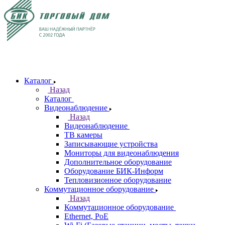
Каталог
Назад
Каталог
Видеонаблюдение
Назад
Видеонаблюдение
ТВ камеры
Записывающие устройства
Мониторы для видеонаблюдения
Дополнительное оборудование
Оборудование БИК-Информ
Тепловизионное оборудование
Коммутационное оборудование
Назад
Коммутационное оборудование
Ethernet, PoE