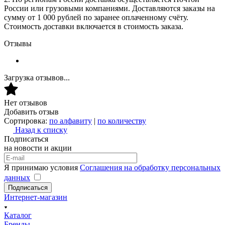
России или грузовыми компаниями. Доставляются заказы на
сумму от 1 000 рублей по заранее оплаченному счёту.
Стоимость доставки включается в стоимость заказа.
Отзывы
Загрузка отзывов...
Нет отзывов
Добавить отзыв
Сортировка:
по алфавиту
|
по количеству
Назад к списку
Подписаться
на новости и акции
Я принимаю условия
Соглашения на обработку персональных
данных
Подписаться
Интернет-магазин
Каталог
Бренды