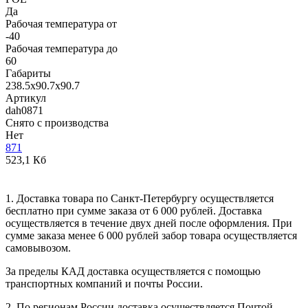
Да
Рабочая температура от
-40
Рабочая температура до
60
Габариты
238.5x90.7x90.7
Артикул
dah0871
Снято с производства
Нет
871
523,1 Кб
1. Доставка товара по Санкт-Петербургу осуществляется
бесплатно при сумме заказа от 6 000 рублей. Доставка
осуществляется в течение двух дней после оформления. При
сумме заказа менее 6 000 рублей забор товара осуществляется
самовывозом.
За пределы КАД доставка осуществляется с помощью
транспортных компаний и почты России.
2. По регионам России доставка осуществляется Почтой