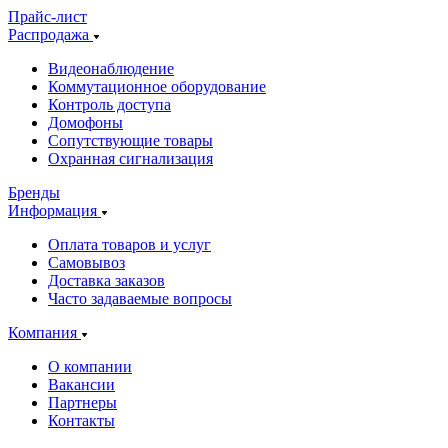
Прайс-лист
Распродажа
Видеонаблюдение
Коммутационное оборудование
Контроль доступа
Домофоны
Сопутствующие товары
Охранная сигнализация
Бренды
Информация
Оплата товаров и услуг
Самовывоз
Доставка заказов
Часто задаваемые вопросы
Компания
О компании
Вакансии
Партнеры
Контакты