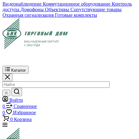
Видеонаблюдение
Коммутационное оборудование
Контроль
доступа
Домофоны
Объективы
Сопутствующие товары
Охранная сигнализация
Готовые комплекты
Каталог
Войти
0
Сравнение
0
Избранное
0
Корзина