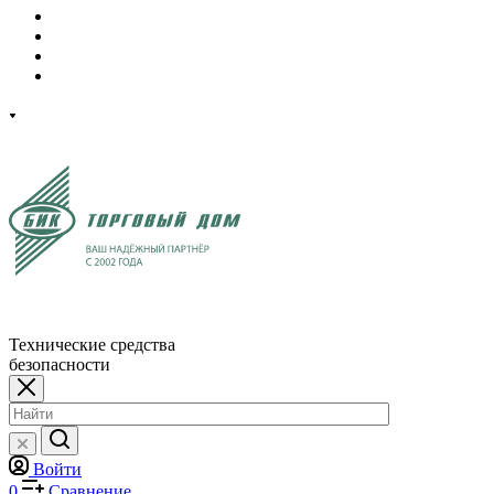
Технические средства
безопасности
Войти
0
Сравнение