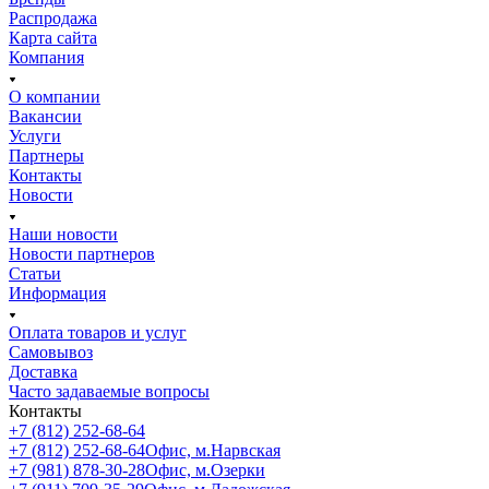
Распродажа
Карта сайта
Компания
О компании
Вакансии
Услуги
Партнеры
Контакты
Новости
Наши новости
Новости партнеров
Статьи
Информация
Оплата товаров и услуг
Самовывоз
Доставка
Часто задаваемые вопросы
Контакты
+7 (812) 252-68-64
+7 (812) 252-68-64
Офис, м.Нарвская
+7 (981) 878-30-28
Офис, м.Озерки