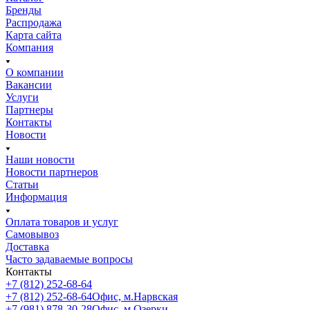
Бренды
Распродажа
Карта сайта
Компания
О компании
Вакансии
Услуги
Партнеры
Контакты
Новости
Наши новости
Новости партнеров
Статьи
Информация
Оплата товаров и услуг
Самовывоз
Доставка
Часто задаваемые вопросы
Контакты
+7 (812) 252-68-64
+7 (812) 252-68-64
Офис, м.Нарвская
+7 (981) 878-30-28
Офис, м.Озерки