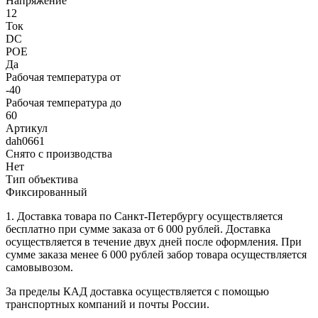
Напряжение
12
Ток
DC
POE
Да
Рабочая температура от
-40
Рабочая температура до
60
Артикул
dah0661
Снято с производства
Нет
Тип объектива
Фиксированный
1. Доставка товара по Санкт-Петербургу осуществляется
бесплатно при сумме заказа от 6 000 рублей. Доставка
осуществляется в течение двух дней после оформления. При
сумме заказа менее 6 000 рублей забор товара осуществляется
самовывозом.
За пределы КАД доставка осуществляется с помощью
транспортных компаний и почты России.