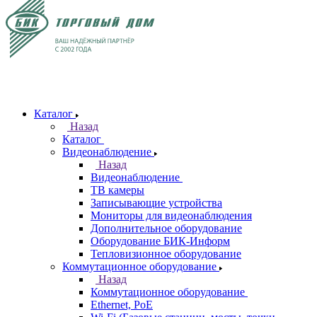
Каталог
Назад
Каталог
Видеонаблюдение
Назад
Видеонаблюдение
ТВ камеры
Записывающие устройства
Мониторы для видеонаблюдения
Дополнительное оборудование
Оборудование БИК-Информ
Тепловизионное оборудование
Коммутационное оборудование
Назад
Коммутационное оборудование
Ethernet, PoE