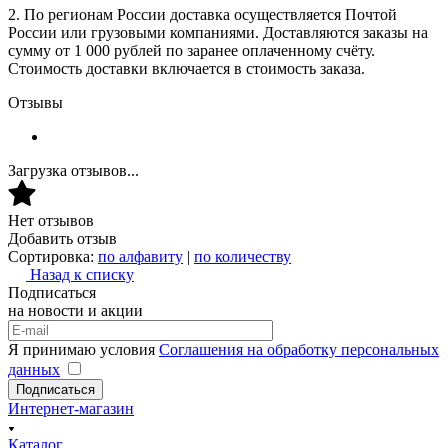
2. По регионам России доставка осуществляется Почтой
России или грузовыми компаниями. Доставляются заказы на
сумму от 1 000 рублей по заранее оплаченному счёту.
Стоимость доставки включается в стоимость заказа.
Отзывы
Загрузка отзывов...
Нет отзывов
Добавить отзыв
Сортировка:
по алфавиту
|
по количеству
Назад к списку
Подписаться
на новости и акции
Я принимаю условия
Соглашения на обработку персональных
данных
Подписаться
Интернет-магазин
Каталог