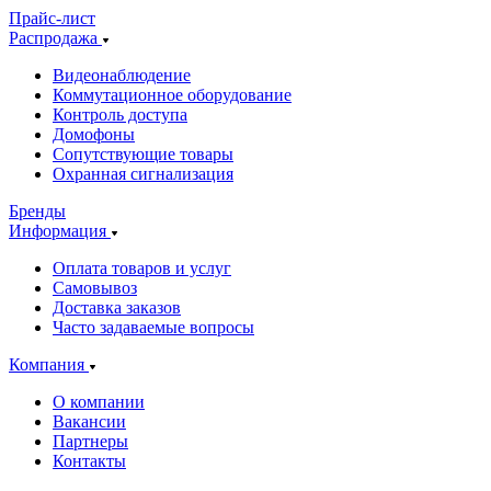
Прайс-лист
Распродажа
Видеонаблюдение
Коммутационное оборудование
Контроль доступа
Домофоны
Сопутствующие товары
Охранная сигнализация
Бренды
Информация
Оплата товаров и услуг
Самовывоз
Доставка заказов
Часто задаваемые вопросы
Компания
О компании
Вакансии
Партнеры
Контакты