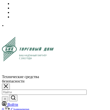
Технические средства
безопасности
Войти
0
Сравнение