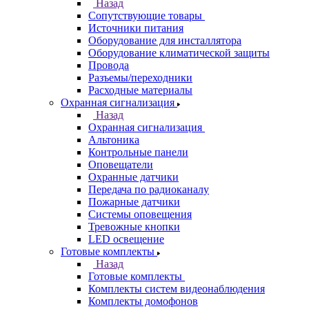
Назад
Сопутствующие товары
Источники питания
Оборудование для инсталлятора
Оборудование климатической защиты
Провода
Разъемы/переходники
Расходные материалы
Охранная сигнализация
Назад
Охранная сигнализация
Альтоника
Контрольные панели
Оповещатели
Охранные датчики
Передача по радиоканалу
Пожарные датчики
Системы оповещения
Тревожные кнопки
LED освещение
Готовые комплекты
Назад
Готовые комплекты
Комплекты систем видеонаблюдения
Комплекты домофонов