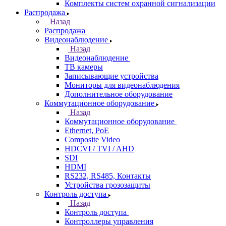
Комплекты систем охранной сигнализации
Распродажа
Назад
Распродажа
Видеонаблюдение
Назад
Видеонаблюдение
ТВ камеры
Записывающие устройства
Мониторы для видеонаблюдения
Дополнительное оборудование
Коммутационное оборудование
Назад
Коммутационное оборудование
Ethernet, PoE
Composite Video
HDCVI / TVI / AHD
SDI
HDMI
RS232, RS485, Контакты
Устройства грозозащиты
Контроль доступа
Назад
Контроль доступа
Контроллеры управления