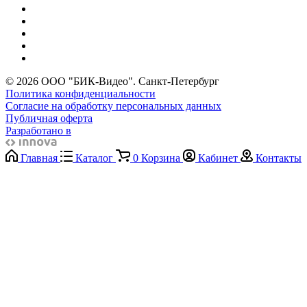
© 2026 ООО "БИК-Видео". Санкт-Петербург
Политика конфиденциальности
Согласие на обработку персональных данных
Публичная оферта
Разработано в
Главная
Каталог
0
Корзина
Кабинет
Контакты