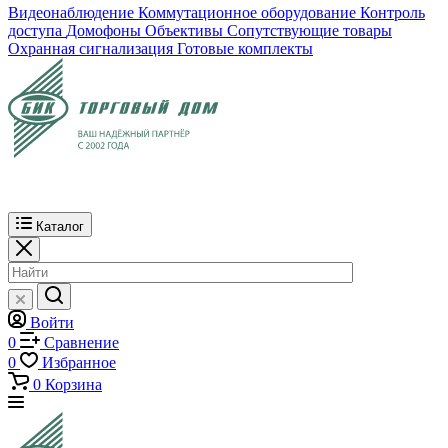
Видеонаблюдение
Коммутационное оборудование
Контроль
доступа
Домофоны
Объективы
Сопутствующие товары
Охранная сигнализация
Готовые комплекты
Каталог
Войти
0
Сравнение
0
Избранное
0
Корзина