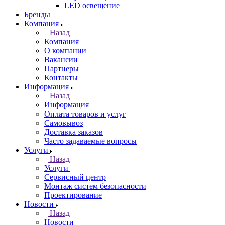
LED освещение
Бренды
Компания
Назад
Компания
О компании
Вакансии
Партнеры
Контакты
Информация
Назад
Информация
Оплата товаров и услуг
Самовывоз
Доставка заказов
Часто задаваемые вопросы
Услуги
Назад
Услуги
Сервисный центр
Монтаж систем безопасности
Проектирование
Новости
Назад
Новости