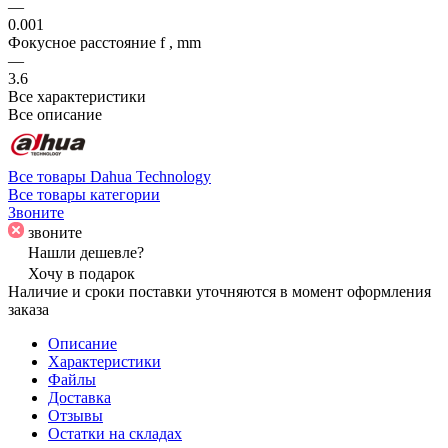
—
0.001
Фокусное расстояние f , mm
—
3.6
Все характеристики
Все описание
Все товары Dahua Technology
Все товары категории
Звоните
звоните
Нашли дешевле?
Хочу в подарок
Наличие и сроки поставки уточняются в момент оформления
заказа
Описание
Характеристики
Файлы
Доставка
Отзывы
Остатки на складах