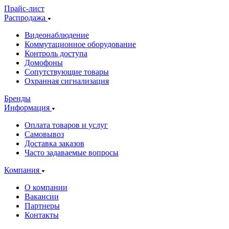
Прайс-лист
Распродажа
Видеонаблюдение
Коммутационное оборудование
Контроль доступа
Домофоны
Сопутствующие товары
Охранная сигнализация
Бренды
Информация
Оплата товаров и услуг
Самовывоз
Доставка заказов
Часто задаваемые вопросы
Компания
О компании
Вакансии
Партнеры
Контакты