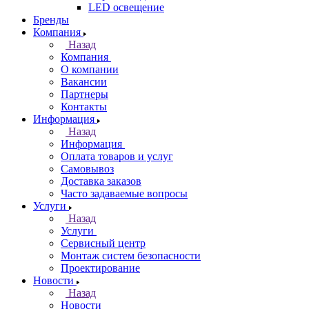
LED освещение
Бренды
Компания
Назад
Компания
О компании
Вакансии
Партнеры
Контакты
Информация
Назад
Информация
Оплата товаров и услуг
Самовывоз
Доставка заказов
Часто задаваемые вопросы
Услуги
Назад
Услуги
Сервисный центр
Монтаж систем безопасности
Проектирование
Новости
Назад
Новости