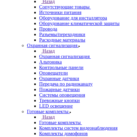
Назад
Сопутствующие товары
Источники питания
Оборудование для инсталлятора
Оборудование климатической защиты
Провода
Разъемы/переходники
Расходные материалы
Охранная сигнализация
Назад
Охранная сигнализация
Альтоника
Контрольные панели
Оповещатели
Охранные датчики
Передача по радиоканалу
Пожарные датчики
Системы оповещения
Тревожные кнопки
LED освещение
Готовые комплекты
Назад
Готовые комплекты
Комплекты систем видеонаблюдения
Комплекты домофонов