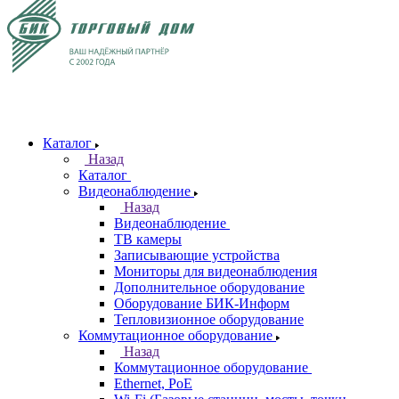
Каталог
Назад
Каталог
Видеонаблюдение
Назад
Видеонаблюдение
ТВ камеры
Записывающие устройства
Мониторы для видеонаблюдения
Дополнительное оборудование
Оборудование БИК-Информ
Тепловизионное оборудование
Коммутационное оборудование
Назад
Коммутационное оборудование
Ethernet, PoE