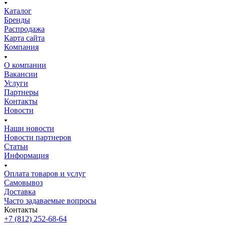
Каталог
Бренды
Распродажа
Карта сайта
Компания
О компании
Вакансии
Услуги
Партнеры
Контакты
Новости
Наши новости
Новости партнеров
Статьи
Информация
Оплата товаров и услуг
Самовывоз
Доставка
Часто задаваемые вопросы
Контакты
+7 (812) 252-68-64