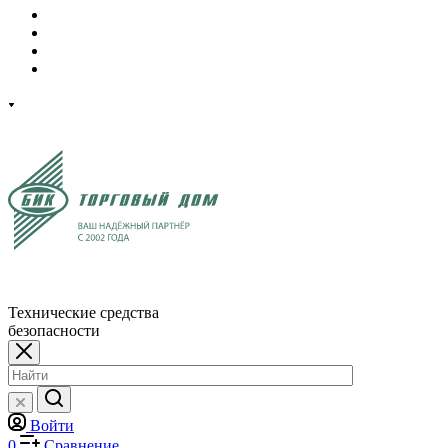
Технические средства
безопасности
Войти
0
Сравнение