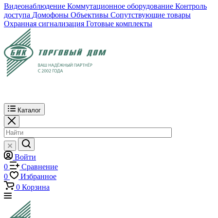
Видеонаблюдение
Коммутационное оборудование
Контроль
доступа
Домофоны
Объективы
Сопутствующие товары
Охранная сигнализация
Готовые комплекты
Каталог
Войти
0
Сравнение
0
Избранное
0
Корзина