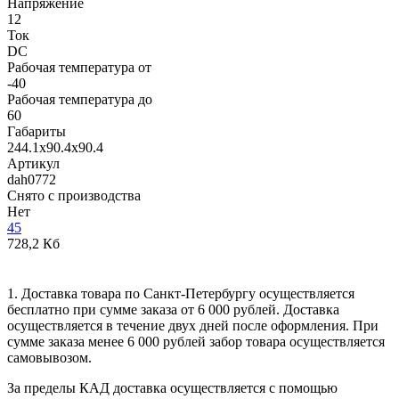
Напряжение
12
Ток
DC
Рабочая температура от
-40
Рабочая температура до
60
Габариты
244.1x90.4x90.4
Артикул
dah0772
Снято с производства
Нет
45
728,2 Кб
1. Доставка товара по Санкт-Петербургу осуществляется
бесплатно при сумме заказа от 6 000 рублей. Доставка
осуществляется в течение двух дней после оформления. При
сумме заказа менее 6 000 рублей забор товара осуществляется
самовывозом.
За пределы КАД доставка осуществляется с помощью