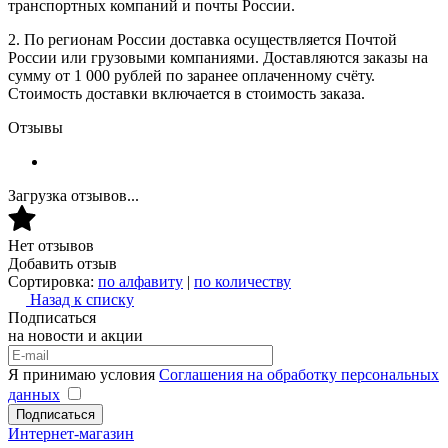
транспортных компаний и почты России.
2. По регионам России доставка осуществляется Почтой
России или грузовыми компаниями. Доставляются заказы на
сумму от 1 000 рублей по заранее оплаченному счёту.
Стоимость доставки включается в стоимость заказа.
Отзывы
Загрузка отзывов...
Нет отзывов
Добавить отзыв
Сортировка:
по алфавиту
|
по количеству
Назад к списку
Подписаться
на новости и акции
Я принимаю условия
Соглашения на обработку персональных
данных
Подписаться
Интернет-магазин