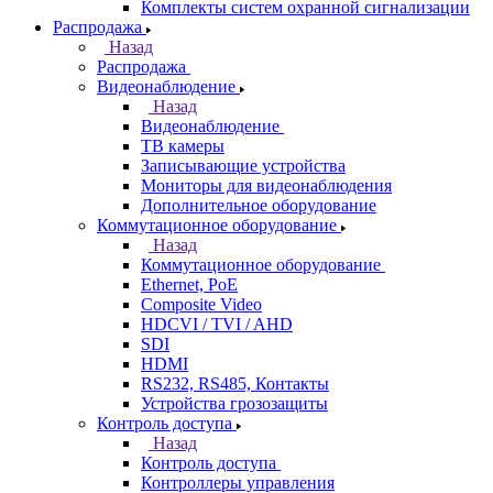
Комплекты систем охранной сигнализации
Распродажа
Назад
Распродажа
Видеонаблюдение
Назад
Видеонаблюдение
ТВ камеры
Записывающие устройства
Мониторы для видеонаблюдения
Дополнительное оборудование
Коммутационное оборудование
Назад
Коммутационное оборудование
Ethernet, PoE
Composite Video
HDCVI / TVI / AHD
SDI
HDMI
RS232, RS485, Контакты
Устройства грозозащиты
Контроль доступа
Назад
Контроль доступа
Контроллеры управления