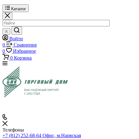
Каталог
Войти
0
Сравнение
0
Избранное
0
Корзина
Телефоны
+7 (812) 252-68-64
Офис, м.Нарвская