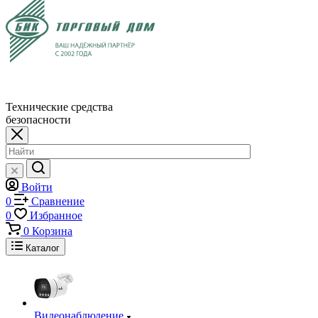
Технические средства
безопасности
Войти
0
Сравнение
0
Избранное
0
Корзина
Каталог
Видеонаблюдение