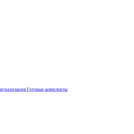
игнализация
Готовые комплекты