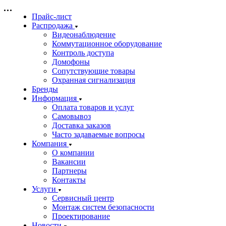
Прайс-лист
Распродажа
Видеонаблюдение
Коммутационное оборудование
Контроль доступа
Домофоны
Сопутствующие товары
Охранная сигнализация
Бренды
Информация
Оплата товаров и услуг
Самовывоз
Доставка заказов
Часто задаваемые вопросы
Компания
О компании
Вакансии
Партнеры
Контакты
Услуги
Сервисный центр
Монтаж систем безопасности
Проектирование
Новости