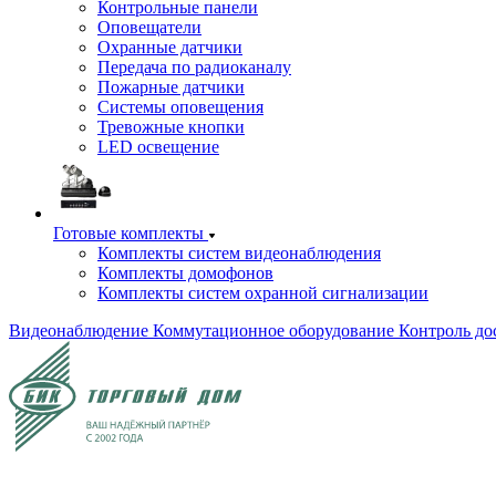
Контрольные панели
Оповещатели
Охранные датчики
Передача по радиоканалу
Пожарные датчики
Системы оповещения
Тревожные кнопки
LED освещение
Готовые комплекты
Комплекты систем видеонаблюдения
Комплекты домофонов
Комплекты систем охранной сигнализации
Видеонаблюдение
Коммутационное оборудование
Контроль до