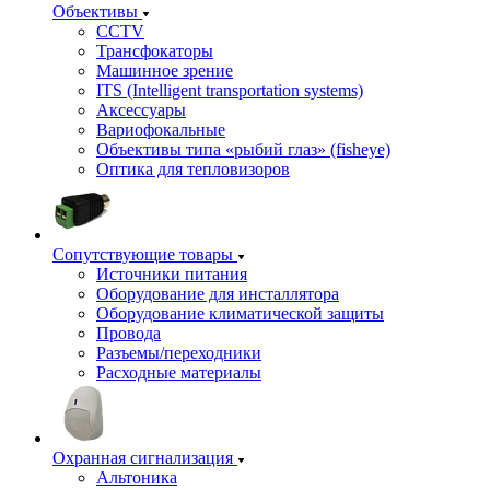
Объективы
CCTV
Трансфокаторы
Машинное зрение
ITS (Intelligent transportation systems)
Аксессуары
Вариофокальные
Объективы типа «рыбий глаз» (fisheye)
Оптика для тепловизоров
Сопутствующие товары
Источники питания
Оборудование для инсталлятора
Оборудование климатической защиты
Провода
Разъемы/переходники
Расходные материалы
Охранная сигнализация
Альтоника