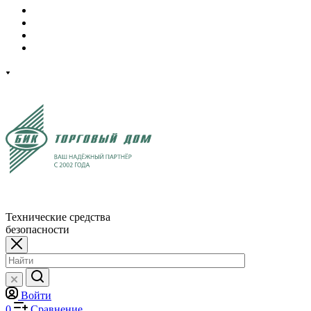
Технические средства
безопасности
Войти
0
Сравнение