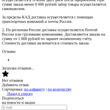
сумме заказа менее 6 000 рублей забор товара осуществляется
самовывозом.
За пределы КАД доставка осуществляется с помощью
транспортных компаний и почты России.
2. По регионам России доставка осуществляется Почтой
России или грузовыми компаниями. Доставляются заказы на
сумму от 1 000 рублей по заранее оплаченному счёту.
Стоимость доставки включается в стоимость заказа.
Отзывы
Загрузка отзывов...
Нет отзывов
Добавить отзыв
Сортировка:
по алфавиту
|
по количеству
Назад к списку
Подписаться
на новости и акции