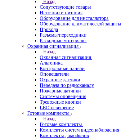
Назад
Сопутствующие товары
Источники питания
Оборудование для инсталлятора
Оборудование климатической защиты
Провода
Разъемы/переходники
Расходные материалы
Охранная сигнализация
Назад
Охранная сигнализация
Альтоника
Контрольные панели
Оповещатели
Охранные датчики
Передача по радиоканалу
Пожарные датчики
Системы оповещения
Тревожные кнопки
LED освещение
Готовые комплекты
Назад
Готовые комплекты
Комплекты систем видеонаблюдения
Комплекты домофонов