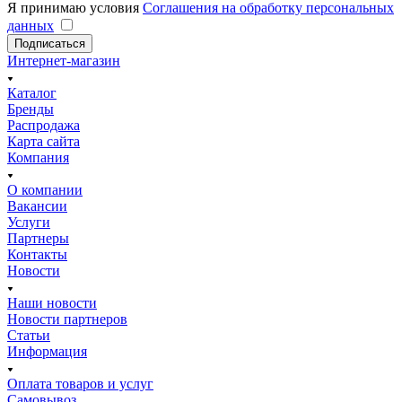
Я принимаю условия
Соглашения на обработку персональных
данных
Подписаться
Интернет-магазин
Каталог
Бренды
Распродажа
Карта сайта
Компания
О компании
Вакансии
Услуги
Партнеры
Контакты
Новости
Наши новости
Новости партнеров
Статьи
Информация
Оплата товаров и услуг
Самовывоз