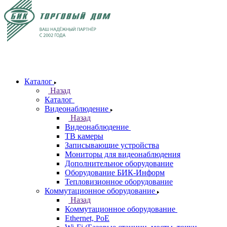
Каталог
Назад
Каталог
Видеонаблюдение
Назад
Видеонаблюдение
ТВ камеры
Записывающие устройства
Мониторы для видеонаблюдения
Дополнительное оборудование
Оборудование БИК-Информ
Тепловизионное оборудование
Коммутационное оборудование
Назад
Коммутационное оборудование
Ethernet, PoE