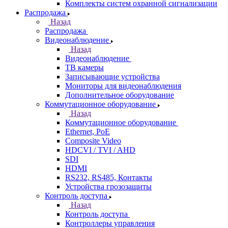
Комплекты систем охранной сигнализации
Распродажа
Назад
Распродажа
Видеонаблюдение
Назад
Видеонаблюдение
ТВ камеры
Записывающие устройства
Мониторы для видеонаблюдения
Дополнительное оборудование
Коммутационное оборудование
Назад
Коммутационное оборудование
Ethernet, PoE
Composite Video
HDCVI / TVI / AHD
SDI
HDMI
RS232, RS485, Контакты
Устройства грозозащиты
Контроль доступа
Назад
Контроль доступа
Контроллеры управления