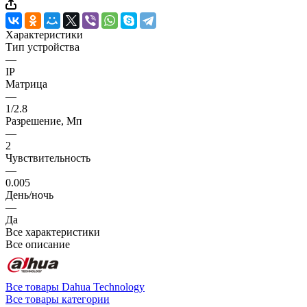
Характеристики
Тип устройства
—
IP
Матрица
—
1/2.8
Разрешение, Мп
—
2
Чувствительность
—
0.005
День/ночь
—
Да
Все характеристики
Все описание
Все товары Dahua Technology
Все товары категории