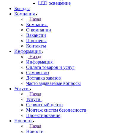
LED освещение
Бренды
Компания
Назад
Компания
О компании
Вакансии
Партнеры
Контакты
Информация
Назад
Информация
Оплата товаров и услуг
Самовывоз
Доставка заказов
Часто задаваемые вопросы
Услуги
Назад
Услуги
Сервисный центр
Монтаж систем безопасности
Проектирование
Новости
Назад
Новости