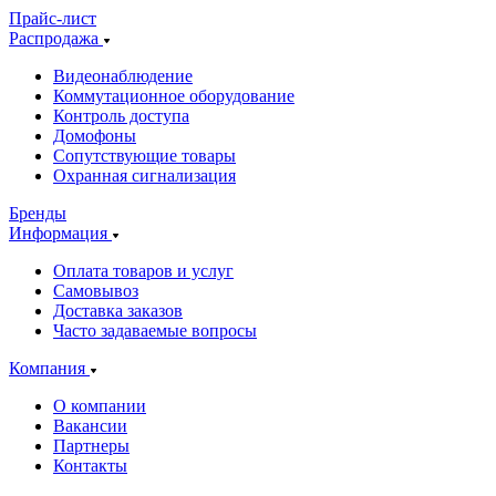
Прайс-лист
Распродажа
Видеонаблюдение
Коммутационное оборудование
Контроль доступа
Домофоны
Сопутствующие товары
Охранная сигнализация
Бренды
Информация
Оплата товаров и услуг
Самовывоз
Доставка заказов
Часто задаваемые вопросы
Компания
О компании
Вакансии
Партнеры
Контакты