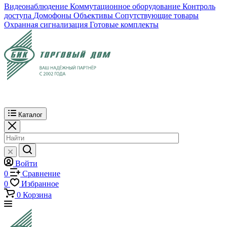
Видеонаблюдение
Коммутационное оборудование
Контроль
доступа
Домофоны
Объективы
Сопутствующие товары
Охранная сигнализация
Готовые комплекты
Каталог
Войти
0
Сравнение
0
Избранное
0
Корзина