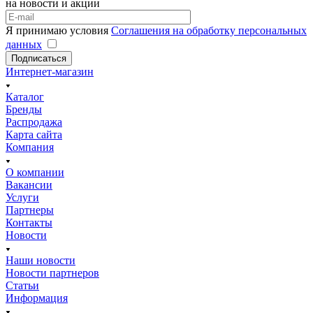
на новости и акции
Я принимаю условия
Соглашения на обработку персональных
данных
Подписаться
Интернет-магазин
Каталог
Бренды
Распродажа
Карта сайта
Компания
О компании
Вакансии
Услуги
Партнеры
Контакты
Новости
Наши новости
Новости партнеров
Статьи
Информация