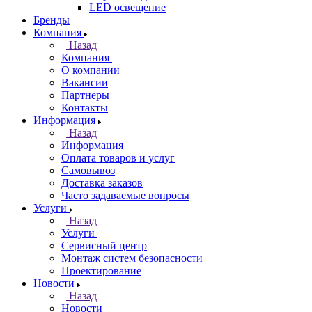
LED освещение
Бренды
Компания
Назад
Компания
О компании
Вакансии
Партнеры
Контакты
Информация
Назад
Информация
Оплата товаров и услуг
Самовывоз
Доставка заказов
Часто задаваемые вопросы
Услуги
Назад
Услуги
Сервисный центр
Монтаж систем безопасности
Проектирование
Новости
Назад
Новости