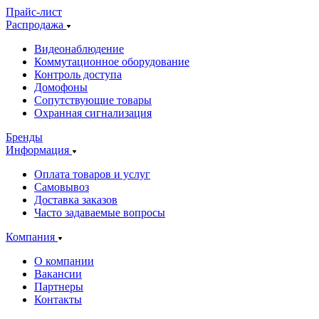
Прайс-лист
Распродажа
Видеонаблюдение
Коммутационное оборудование
Контроль доступа
Домофоны
Сопутствующие товары
Охранная сигнализация
Бренды
Информация
Оплата товаров и услуг
Самовывоз
Доставка заказов
Часто задаваемые вопросы
Компания
О компании
Вакансии
Партнеры
Контакты