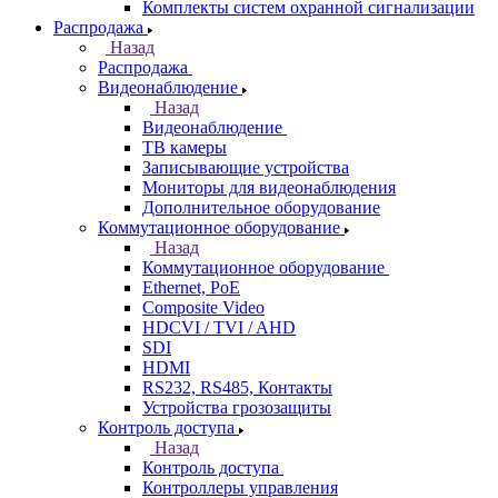
Комплекты систем охранной сигнализации
Распродажа
Назад
Распродажа
Видеонаблюдение
Назад
Видеонаблюдение
ТВ камеры
Записывающие устройства
Мониторы для видеонаблюдения
Дополнительное оборудование
Коммутационное оборудование
Назад
Коммутационное оборудование
Ethernet, PoE
Composite Video
HDCVI / TVI / AHD
SDI
HDMI
RS232, RS485, Контакты
Устройства грозозащиты
Контроль доступа
Назад
Контроль доступа
Контроллеры управления