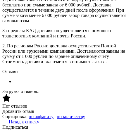
бесплатно при сумме заказа от 6 000 рублей. Доставка
осуществляется в течение двух дней после оформления. При
сумме заказа менее 6 000 рублей забор товара осуществляется
самовывозом.
За пределы КАД доставка осуществляется с помощью
транспортных компаний и почты России.
2. По регионам России доставка осуществляется Почтой
России или грузовыми компаниями. Доставляются заказы на
сумму от 1 000 рублей по заранее оплаченному счёту.
Стоимость доставки включается в стоимость заказа.
Отзывы
Загрузка отзывов...
Нет отзывов
Добавить отзыв
Сортировка:
по алфавиту
|
по количеству
Назад к списку
Подписаться