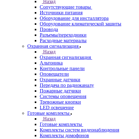
Назад
Сопутствующие товары
Источники питания
Оборудование для инсталлятора
Оборудование климатической защиты
Провода
Разъемы/переходники
Расходные материалы
Охранная сигнализация
Назад
Охранная сигнализация
Альтоника
Контрольные панели
Оповещатели
Охранные датчики
Передача по радиоканалу
Пожарные датчики
Системы оповещения
Тревожные кнопки
LED освещение
Готовые комплекты
Назад
Готовые комплекты
Комплекты систем видеонаблюдения
Комплекты домофонов