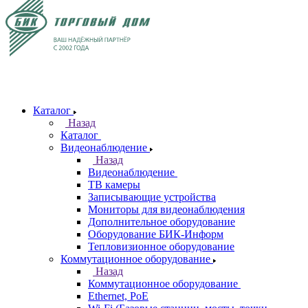
Каталог
Назад
Каталог
Видеонаблюдение
Назад
Видеонаблюдение
ТВ камеры
Записывающие устройства
Мониторы для видеонаблюдения
Дополнительное оборудование
Оборудование БИК-Информ
Тепловизионное оборудование
Коммутационное оборудование
Назад
Коммутационное оборудование
Ethernet, PoE