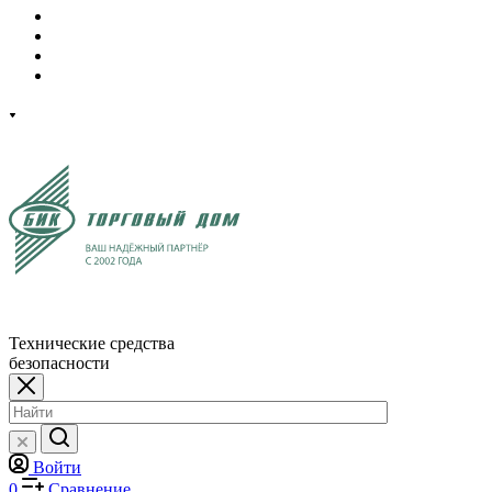
Технические средства
безопасности
Войти
0
Сравнение