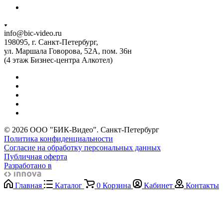
info@bic-video.ru
198095, г. Санкт-Петербург,
ул. Маршала Говорова, 52А, пом. 36н
(4 этаж Бизнес-центра Алкотел)
© 2026 ООО "БИК-Видео". Санкт-Петербург
Политика конфиденциальности
Согласие на обработку персональных данных
Публичная оферта
Разработано в
Главная
Каталог
0
Корзина
Кабинет
Контакты