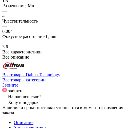
1/3
Разрешение, Мп
—
4
Чувствительность
—
0.004
Фокусное расстояние f , mm
—
3.6
Все характеристики
Все описание
Все товары Dahua Technology
Все товары категории
Звоните
звоните
Нашли дешевле?
Хочу в подарок
Наличие и сроки поставки уточняются в момент оформления
заказа
Описание
Характеристики