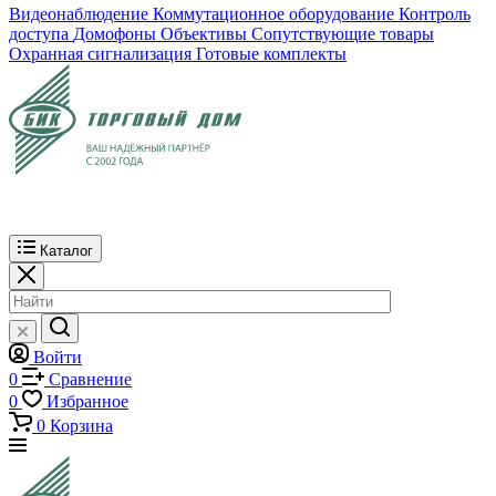
Видеонаблюдение
Коммутационное оборудование
Контроль
доступа
Домофоны
Объективы
Сопутствующие товары
Охранная сигнализация
Готовые комплекты
Каталог
Войти
0
Сравнение
0
Избранное
0
Корзина