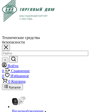
Технические средства
безопасности
Войти
0
Сравнение
0
Избранное
0
Корзина
Каталог
Видеонаблюдение