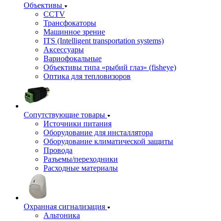
Объективы
CCTV
Трансфокаторы
Машинное зрение
ITS (Intelligent transportation systems)
Аксессуары
Вариофокальные
Объективы типа «рыбий глаз» (fisheye)
Оптика для тепловизоров
Сопутствующие товары
Источники питания
Оборудование для инсталлятора
Оборудование климатической защиты
Провода
Разъемы/переходники
Расходные материалы
Охранная сигнализация
Альтоника