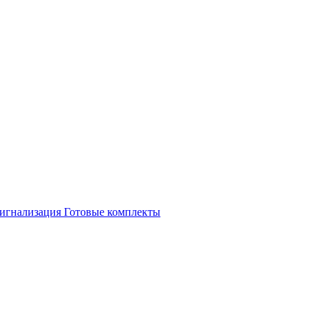
игнализация
Готовые комплекты