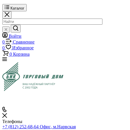
Каталог
Войти
0
Сравнение
0
Избранное
0
Корзина
Телефоны
+7 (812) 252-68-64
Офис, м.Нарвская