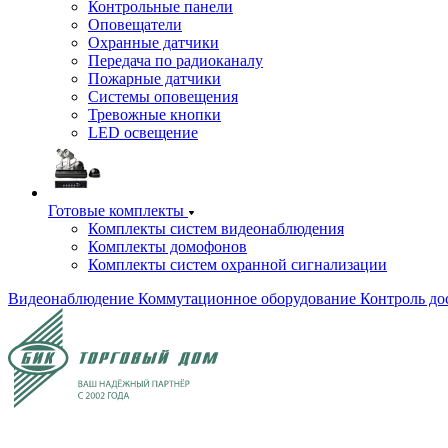
Контрольные панели
Оповещатели
Охранные датчики
Передача по радиоканалу
Пожарные датчики
Системы оповещения
Тревожные кнопки
LED освещение
Готовые комплекты
Комплекты систем видеонаблюдения
Комплекты домофонов
Комплекты систем охранной сигнализации
Видеонаблюдение
Коммутационное оборудование
Контроль до