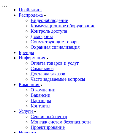
Прайс-лист
Распродажа
Видеонаблюдение
Коммутационное оборудование
Контроль доступа
Домофоны
Сопутствующие товары
Охранная сигнализация
Бренды
Информация
Оплата товаров и услуг
Самовывоз
Доставка заказов
Часто задаваемые вопросы
Компания
О компании
Вакансии
Партнеры
Контакты
Услуги
Сервисный центр
Монтаж систем безопасности
Проектирование
Новости