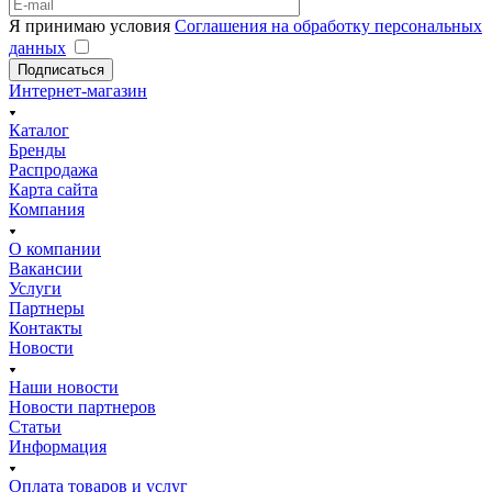
Я принимаю условия
Соглашения на обработку персональных
данных
Подписаться
Интернет-магазин
Каталог
Бренды
Распродажа
Карта сайта
Компания
О компании
Вакансии
Услуги
Партнеры
Контакты
Новости
Наши новости
Новости партнеров
Статьи
Информация
Оплата товаров и услуг