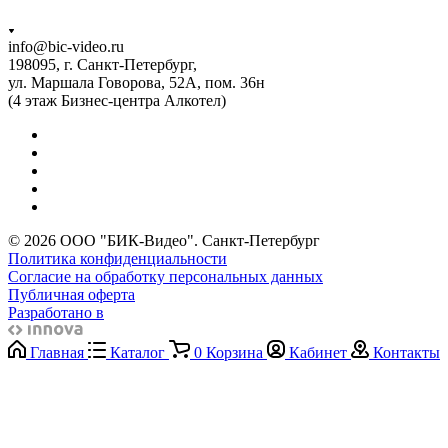
info@bic-video.ru
198095, г. Санкт-Петербург,
ул. Маршала Говорова, 52А, пом. 36н
(4 этаж Бизнес-центра Алкотел)
© 2026 ООО "БИК-Видео". Санкт-Петербург
Политика конфиденциальности
Согласие на обработку персональных данных
Публичная оферта
Разработано в
Главная
Каталог
0
Корзина
Кабинет
Контакты