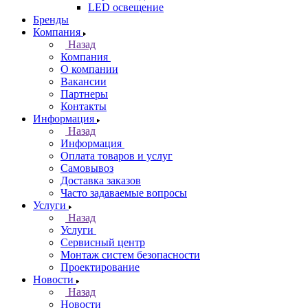
LED освещение
Бренды
Компания
Назад
Компания
О компании
Вакансии
Партнеры
Контакты
Информация
Назад
Информация
Оплата товаров и услуг
Самовывоз
Доставка заказов
Часто задаваемые вопросы
Услуги
Назад
Услуги
Сервисный центр
Монтаж систем безопасности
Проектирование
Новости
Назад
Новости