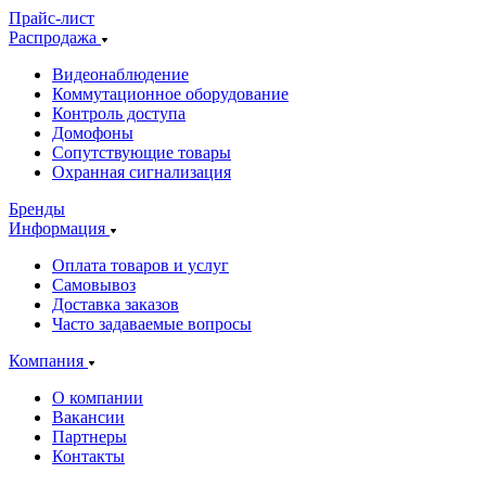
Прайс-лист
Распродажа
Видеонаблюдение
Коммутационное оборудование
Контроль доступа
Домофоны
Сопутствующие товары
Охранная сигнализация
Бренды
Информация
Оплата товаров и услуг
Самовывоз
Доставка заказов
Часто задаваемые вопросы
Компания
О компании
Вакансии
Партнеры
Контакты