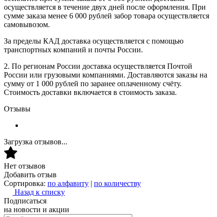
осуществляется в течение двух дней после оформления. При
сумме заказа менее 6 000 рублей забор товара осуществляется
самовывозом.
За пределы КАД доставка осуществляется с помощью
транспортных компаний и почты России.
2. По регионам России доставка осуществляется Почтой
России или грузовыми компаниями. Доставляются заказы на
сумму от 1 000 рублей по заранее оплаченному счёту.
Стоимость доставки включается в стоимость заказа.
Отзывы
Загрузка отзывов...
Нет отзывов
Добавить отзыв
Сортировка:
по алфавиту
|
по количеству
Назад к списку
Подписаться
на новости и акции