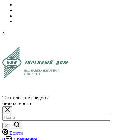
Технические средства
безопасности
Войти
0
Сравнение