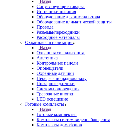
Назад
Сопутствующие товары
Источники питания
Оборудование для инсталлятора
Оборудование климатической защиты
Провода
Разъемы/переходники
Расходные материалы
Охранная сигнализация
Назад
Охранная сигнализация
Альтоника
Контрольные панели
Оповещатели
Охранные датчики
Передача по радиоканалу
Пожарные датчики
Системы оповещения
Тревожные кнопки
LED освещение
Готовые комплекты
Назад
Готовые комплекты
Комплекты систем видеонаблюдения
Комплекты домофонов