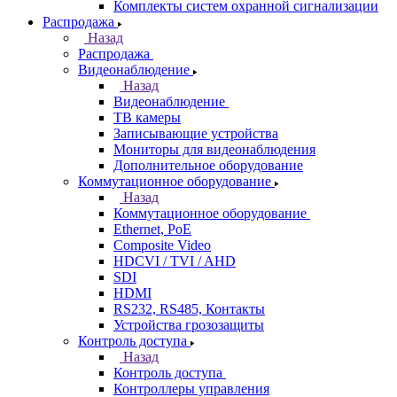
Комплекты систем охранной сигнализации
Распродажа
Назад
Распродажа
Видеонаблюдение
Назад
Видеонаблюдение
ТВ камеры
Записывающие устройства
Мониторы для видеонаблюдения
Дополнительное оборудование
Коммутационное оборудование
Назад
Коммутационное оборудование
Ethernet, PoE
Composite Video
HDCVI / TVI / AHD
SDI
HDMI
RS232, RS485, Контакты
Устройства грозозащиты
Контроль доступа
Назад
Контроль доступа
Контроллеры управления