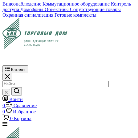
Видеонаблюдение
Коммутационное оборудование
Контроль
доступа
Домофоны
Объективы
Сопутствующие товары
Охранная сигнализация
Готовые комплекты
Каталог
Войти
0
Сравнение
0
Избранное
0
Корзина