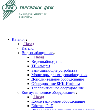
Каталог
Назад
Каталог
Видеонаблюдение
Назад
Видеонаблюдение
ТВ камеры
Записывающие устройства
Мониторы для видеонаблюдения
Дополнительное оборудование
Оборудование БИК-Информ
Тепловизионное оборудование
Коммутационное оборудование
Назад
Коммутационное оборудование
Ethernet, PoE