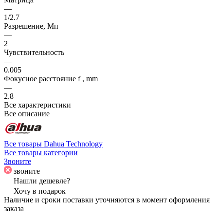
—
1/2.7
Разрешение, Мп
—
2
Чувствительность
—
0.005
Фокусное расстояние f , mm
—
2.8
Все характеристики
Все описание
Все товары Dahua Technology
Все товары категории
Звоните
звоните
Нашли дешевле?
Хочу в подарок
Наличие и сроки поставки уточняются в момент оформления
заказа