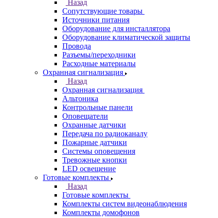
Назад
Сопутствующие товары
Источники питания
Оборудование для инсталлятора
Оборудование климатической защиты
Провода
Разъемы/переходники
Расходные материалы
Охранная сигнализация
Назад
Охранная сигнализация
Альтоника
Контрольные панели
Оповещатели
Охранные датчики
Передача по радиоканалу
Пожарные датчики
Системы оповещения
Тревожные кнопки
LED освещение
Готовые комплекты
Назад
Готовые комплекты
Комплекты систем видеонаблюдения
Комплекты домофонов