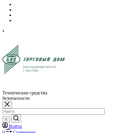
Технические средства
безопасности
Войти
0
Сравнение