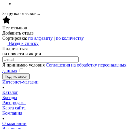
Загрузка отзывов...
Нет отзывов
Добавить отзыв
Сортировка:
по алфавиту
|
по количеству
Назад к списку
Подписаться
на новости и акции
Я принимаю условия
Соглашения на обработку персональных
данных
Подписаться
Интернет-магазин
Каталог
Бренды
Распродажа
Карта сайта
Компания
О компании
Вакансии