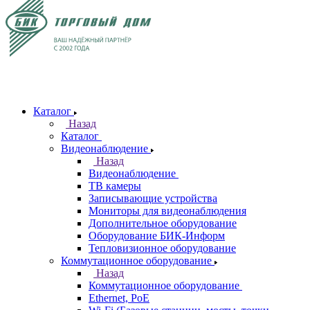
Каталог
Назад
Каталог
Видеонаблюдение
Назад
Видеонаблюдение
ТВ камеры
Записывающие устройства
Мониторы для видеонаблюдения
Дополнительное оборудование
Оборудование БИК-Информ
Тепловизионное оборудование
Коммутационное оборудование
Назад
Коммутационное оборудование
Ethernet, PoE