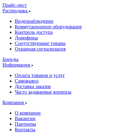
Прайс-лист
Распродажа
Видеонаблюдение
Коммутационное оборудование
Контроль доступа
Домофоны
Сопутствующие товары
Охранная сигнализация
Бренды
Информация
Оплата товаров и услуг
Самовывоз
Доставка заказов
Часто задаваемые вопросы
Компания
О компании
Вакансии
Партнеры
Контакты