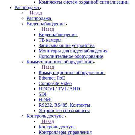
Комплекты систем охранной сигнализации
Распродажа
Назад
Распродажа
Видеонаблюдение
Назад
Видеонаблюдение
ТВ камеры
Записывающие устройства
Мониторы для видеонаблюдения
Дополнительное оборудование
Коммутационное оборудование
Назад
Коммутационное оборудование
Ethernet, PoE
Composite Video
HDCVI / TVI / AHD
SDI
HDMI
RS232, RS485, Контакты
Устройства грозозащиты
Контроль доступа
Назад
Контроль доступа
Контроллеры управления