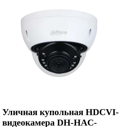
Уличная купольная HDCVI-
видеокамера DH-HAC-