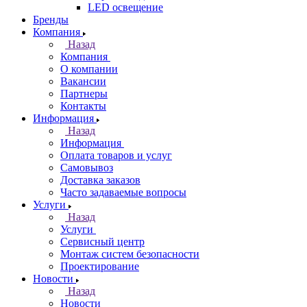
LED освещение
Бренды
Компания
Назад
Компания
О компании
Вакансии
Партнеры
Контакты
Информация
Назад
Информация
Оплата товаров и услуг
Самовывоз
Доставка заказов
Часто задаваемые вопросы
Услуги
Назад
Услуги
Сервисный центр
Монтаж систем безопасности
Проектирование
Новости
Назад
Новости