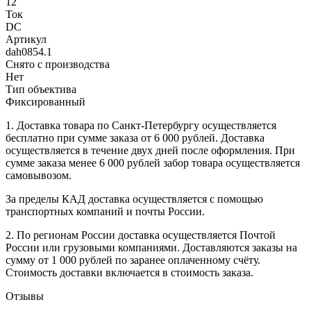
12
Ток
DC
Артикул
dah0854.1
Снято с производства
Нет
Тип объектива
Фиксированный
1. Доставка товара по Санкт-Петербургу осуществляется
бесплатно при сумме заказа от 6 000 рублей. Доставка
осуществляется в течение двух дней после оформления. При
сумме заказа менее 6 000 рублей забор товара осуществляется
самовывозом.
За пределы КАД доставка осуществляется с помощью
транспортных компаний и почты России.
2. По регионам России доставка осуществляется Почтой
России или грузовыми компаниями. Доставляются заказы на
сумму от 1 000 рублей по заранее оплаченному счёту.
Стоимость доставки включается в стоимость заказа.
Отзывы