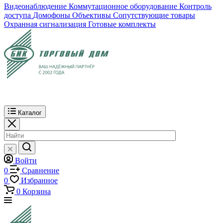
Видеонаблюдение
Коммутационное оборудование
Контроль
доступа
Домофоны
Объективы
Сопутствующие товары
Охранная сигнализация
Готовые комплекты
Каталог
Войти
0
Сравнение
0
Избранное
0
Корзина