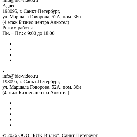
info@bic-video.ru
Адрес
198095, г. Санкт-Петербург,
ул. Маршала Говорова, 52А, пом. 36н
(4 этаж Бизнес-центра Алкотел)
Режим работы
Пн. – Пт.: с 9:00 до 18:00
info@bic-video.ru
198095, г. Санкт-Петербург,
ул. Маршала Говорова, 52А, пом. 36н
(4 этаж Бизнес-центра Алкотел)
© 2026 ООО "БИК-Видео". Санкт-Петербург