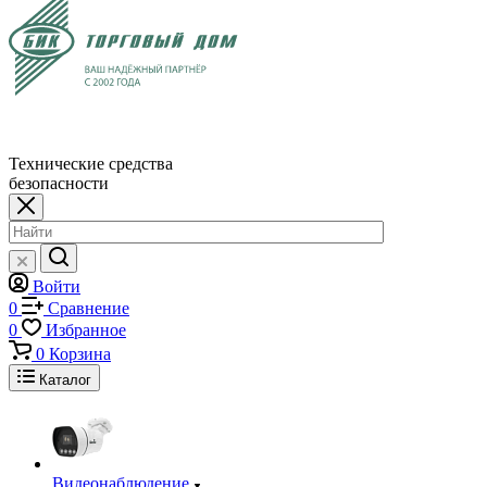
Технические средства
безопасности
Войти
0
Сравнение
0
Избранное
0
Корзина
Каталог
Видеонаблюдение