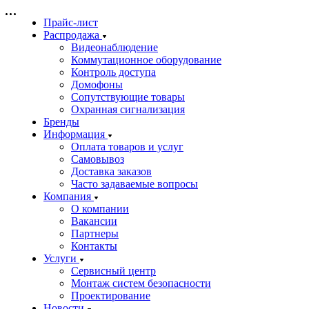
Прайс-лист
Распродажа
Видеонаблюдение
Коммутационное оборудование
Контроль доступа
Домофоны
Сопутствующие товары
Охранная сигнализация
Бренды
Информация
Оплата товаров и услуг
Самовывоз
Доставка заказов
Часто задаваемые вопросы
Компания
О компании
Вакансии
Партнеры
Контакты
Услуги
Сервисный центр
Монтаж систем безопасности
Проектирование
Новости