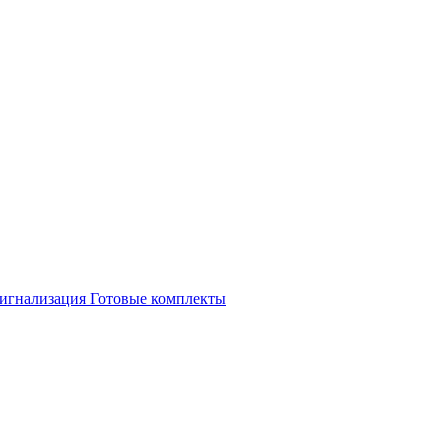
игнализация
Готовые комплекты