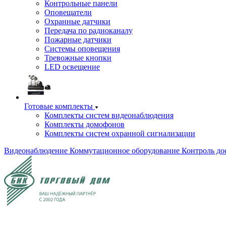
Контрольные панели
Оповещатели
Охранные датчики
Передача по радиоканалу
Пожарные датчики
Системы оповещения
Тревожные кнопки
LED освещение
Готовые комплекты
Комплекты систем видеонаблюдения
Комплекты домофонов
Комплекты систем охранной сигнализации
Видеонаблюдение
Коммутационное оборудование
Контроль до