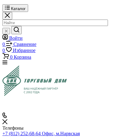
Каталог
Войти
0
Сравнение
0
Избранное
0
Корзина
Телефоны
+7 (812) 252-68-64
Офис, м.Нарвская