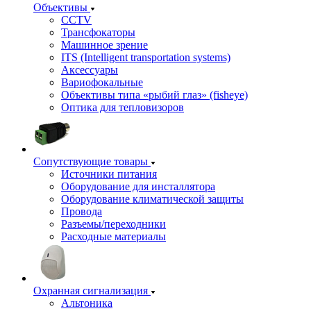
Объективы
CCTV
Трансфокаторы
Машинное зрение
ITS (Intelligent transportation systems)
Аксессуары
Вариофокальные
Объективы типа «рыбий глаз» (fisheye)
Оптика для тепловизоров
Сопутствующие товары
Источники питания
Оборудование для инсталлятора
Оборудование климатической защиты
Провода
Разъемы/переходники
Расходные материалы
Охранная сигнализация
Альтоника