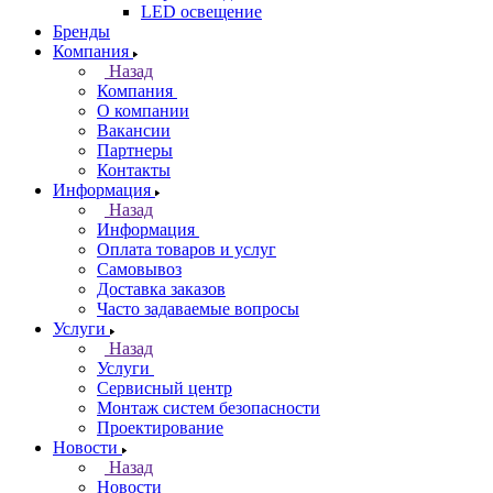
LED освещение
Бренды
Компания
Назад
Компания
О компании
Вакансии
Партнеры
Контакты
Информация
Назад
Информация
Оплата товаров и услуг
Самовывоз
Доставка заказов
Часто задаваемые вопросы
Услуги
Назад
Услуги
Сервисный центр
Монтаж систем безопасности
Проектирование
Новости
Назад
Новости