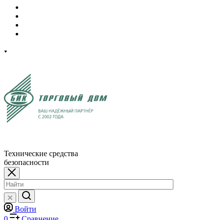
Технические средства
безопасности
Войти
0
Сравнение