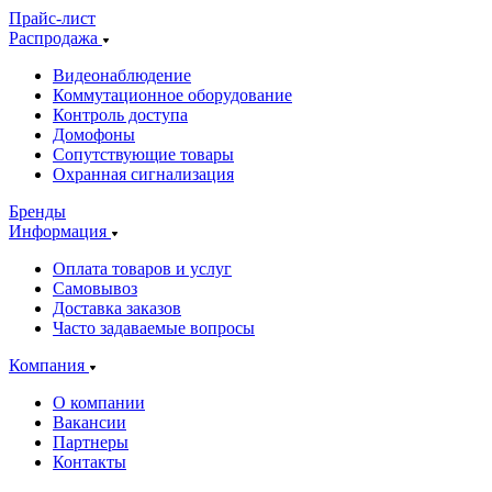
Прайс-лист
Распродажа
Видеонаблюдение
Коммутационное оборудование
Контроль доступа
Домофоны
Сопутствующие товары
Охранная сигнализация
Бренды
Информация
Оплата товаров и услуг
Самовывоз
Доставка заказов
Часто задаваемые вопросы
Компания
О компании
Вакансии
Партнеры
Контакты