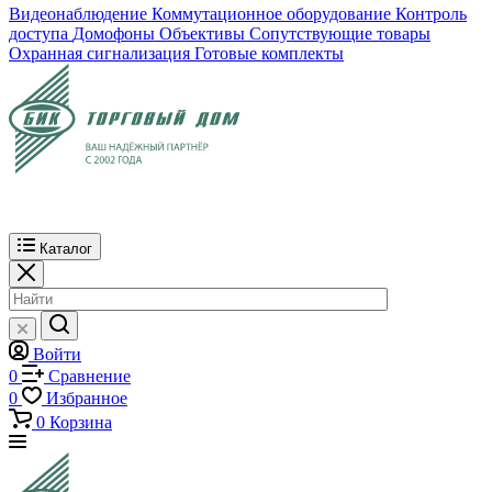
Видеонаблюдение
Коммутационное оборудование
Контроль
доступа
Домофоны
Объективы
Сопутствующие товары
Охранная сигнализация
Готовые комплекты
Каталог
Войти
0
Сравнение
0
Избранное
0
Корзина