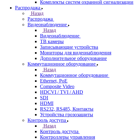
Комплекты систем охранной сигнализации
Распродажа
Назад
Распродажа
Видеонаблюдение
Назад
Видеонаблюдение
ТВ камеры
Записывающие устройства
Мониторы для видеонаблюдения
Дополнительное оборудование
Коммутационное оборудование
Назад
Коммутационное оборудование
Ethernet, PoE
Composite Video
HDCVI / TVI / AHD
SDI
HDMI
RS232, RS485, Контакты
Устройства грозозащиты
Контроль доступа
Назад
Контроль доступа
Контроллеры управления