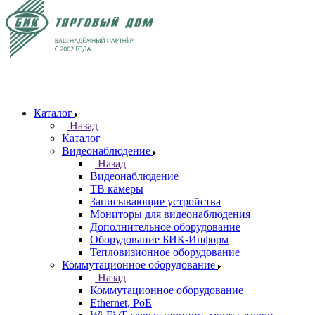
Каталог
Назад
Каталог
Видеонаблюдение
Назад
Видеонаблюдение
ТВ камеры
Записывающие устройства
Мониторы для видеонаблюдения
Дополнительное оборудование
Оборудование БИК-Информ
Тепловизионное оборудование
Коммутационное оборудование
Назад
Коммутационное оборудование
Ethernet, PoE