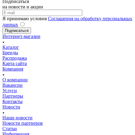
Подписаться
на новости и акции
Я принимаю условия
Соглашения на обработку персональных
данных
Подписаться
Интернет-магазин
Каталог
Бренды
Распродажа
Карта сайта
Компания
О компании
Вакансии
Услуги
Партнеры
Контакты
Новости
Наши новости
Новости партнеров
Статьи
Информация