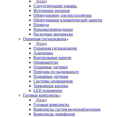
Назад
Сопутствующие товары
Источники питания
Оборудование для инсталлятора
Оборудование климатической защиты
Провода
Разъемы/переходники
Расходные материалы
Охранная сигнализация
Назад
Охранная сигнализация
Альтоника
Контрольные панели
Оповещатели
Охранные датчики
Передача по радиоканалу
Пожарные датчики
Системы оповещения
Тревожные кнопки
LED освещение
Готовые комплекты
Назад
Готовые комплекты
Комплекты систем видеонаблюдения
Комплекты домофонов