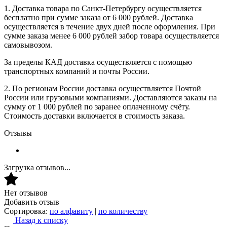
1. Доставка товара по Санкт-Петербургу осуществляется
бесплатно при сумме заказа от 6 000 рублей. Доставка
осуществляется в течение двух дней после оформления. При
сумме заказа менее 6 000 рублей забор товара осуществляется
самовывозом.
За пределы КАД доставка осуществляется с помощью
транспортных компаний и почты России.
2. По регионам России доставка осуществляется Почтой
России или грузовыми компаниями. Доставляются заказы на
сумму от 1 000 рублей по заранее оплаченному счёту.
Стоимость доставки включается в стоимость заказа.
Отзывы
Загрузка отзывов...
Нет отзывов
Добавить отзыв
Сортировка:
по алфавиту
|
по количеству
Назад к списку