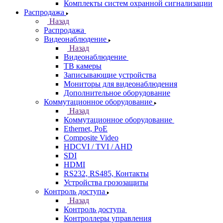
Комплекты систем охранной сигнализации
Распродажа
Назад
Распродажа
Видеонаблюдение
Назад
Видеонаблюдение
ТВ камеры
Записывающие устройства
Мониторы для видеонаблюдения
Дополнительное оборудование
Коммутационное оборудование
Назад
Коммутационное оборудование
Ethernet, PoE
Composite Video
HDCVI / TVI / AHD
SDI
HDMI
RS232, RS485, Контакты
Устройства грозозащиты
Контроль доступа
Назад
Контроль доступа
Контроллеры управления