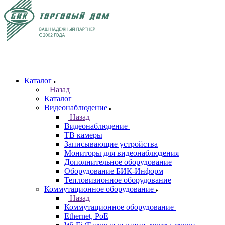
Каталог
Назад
Каталог
Видеонаблюдение
Назад
Видеонаблюдение
ТВ камеры
Записывающие устройства
Мониторы для видеонаблюдения
Дополнительное оборудование
Оборудование БИК-Информ
Тепловизионное оборудование
Коммутационное оборудование
Назад
Коммутационное оборудование
Ethernet, PoE