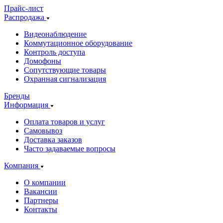
Прайс-лист
Распродажа
Видеонаблюдение
Коммутационное оборудование
Контроль доступа
Домофоны
Сопутствующие товары
Охранная сигнализация
Бренды
Информация
Оплата товаров и услуг
Самовывоз
Доставка заказов
Часто задаваемые вопросы
Компания
О компании
Вакансии
Партнеры
Контакты