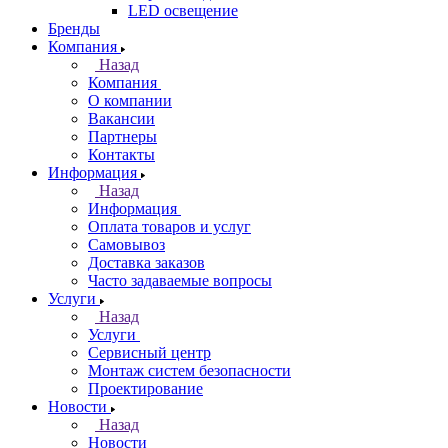
LED освещение
Бренды
Компания
Назад
Компания
О компании
Вакансии
Партнеры
Контакты
Информация
Назад
Информация
Оплата товаров и услуг
Самовывоз
Доставка заказов
Часто задаваемые вопросы
Услуги
Назад
Услуги
Сервисный центр
Монтаж систем безопасности
Проектирование
Новости
Назад
Новости