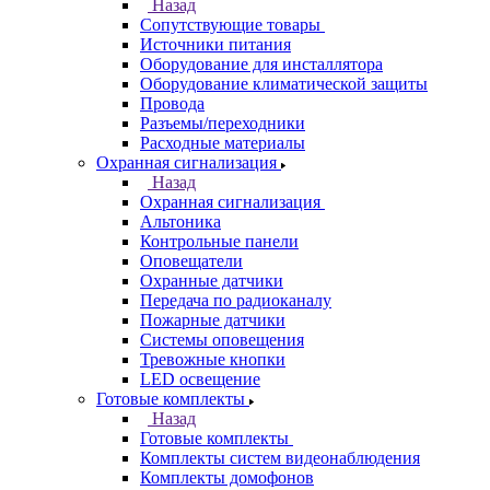
Назад
Сопутствующие товары
Источники питания
Оборудование для инсталлятора
Оборудование климатической защиты
Провода
Разъемы/переходники
Расходные материалы
Охранная сигнализация
Назад
Охранная сигнализация
Альтоника
Контрольные панели
Оповещатели
Охранные датчики
Передача по радиоканалу
Пожарные датчики
Системы оповещения
Тревожные кнопки
LED освещение
Готовые комплекты
Назад
Готовые комплекты
Комплекты систем видеонаблюдения
Комплекты домофонов