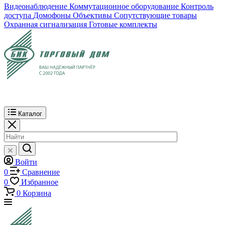
Видеонаблюдение
Коммутационное оборудование
Контроль
доступа
Домофоны
Объективы
Сопутствующие товары
Охранная сигнализация
Готовые комплекты
Каталог
Войти
0
Сравнение
0
Избранное
0
Корзина