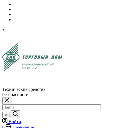
Технические средства
безопасности
Войти
0
Сравнение