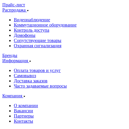
Прайс-лист
Распродажа
Видеонаблюдение
Коммутационное оборудование
Контроль доступа
Домофоны
Сопутствующие товары
Охранная сигнализация
Бренды
Информация
Оплата товаров и услуг
Самовывоз
Доставка заказов
Часто задаваемые вопросы
Компания
О компании
Вакансии
Партнеры
Контакты