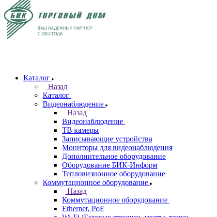
Каталог
Назад
Каталог
Видеонаблюдение
Назад
Видеонаблюдение
ТВ камеры
Записывающие устройства
Мониторы для видеонаблюдения
Дополнительное оборудование
Оборудование БИК-Информ
Тепловизионное оборудование
Коммутационное оборудование
Назад
Коммутационное оборудование
Ethernet, PoE