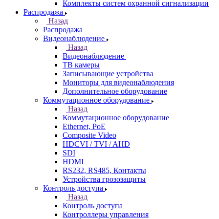
Комплекты систем охранной сигнализации
Распродажа
Назад
Распродажа
Видеонаблюдение
Назад
Видеонаблюдение
ТВ камеры
Записывающие устройства
Мониторы для видеонаблюдения
Дополнительное оборудование
Коммутационное оборудование
Назад
Коммутационное оборудование
Ethernet, PoE
Composite Video
HDCVI / TVI / AHD
SDI
HDMI
RS232, RS485, Контакты
Устройства грозозащиты
Контроль доступа
Назад
Контроль доступа
Контроллеры управления