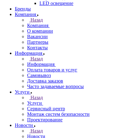
LED освещение
Бренды
Компания
Назад
Компания
О компании
Вакансии
Партнеры
Контакты
Информация
Назад
Информация
Оплата товаров и услуг
Самовывоз
Доставка заказов
Часто задаваемые вопросы
Услуги
Назад
Услуги
Сервисный центр
Монтаж систем безопасности
Проектирование
Новости
Назад
Новости