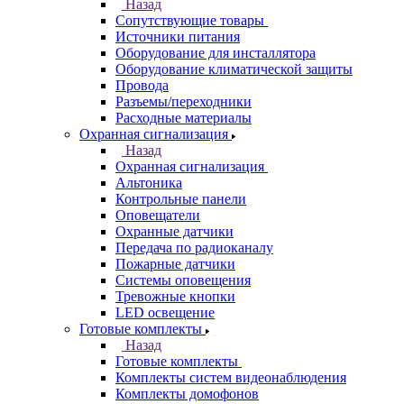
Назад
Сопутствующие товары
Источники питания
Оборудование для инсталлятора
Оборудование климатической защиты
Провода
Разъемы/переходники
Расходные материалы
Охранная сигнализация
Назад
Охранная сигнализация
Альтоника
Контрольные панели
Оповещатели
Охранные датчики
Передача по радиоканалу
Пожарные датчики
Системы оповещения
Тревожные кнопки
LED освещение
Готовые комплекты
Назад
Готовые комплекты
Комплекты систем видеонаблюдения
Комплекты домофонов