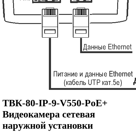
ТВК-80-IP-9-V550-PoE+
Видеокамера сетевая
наружной установки