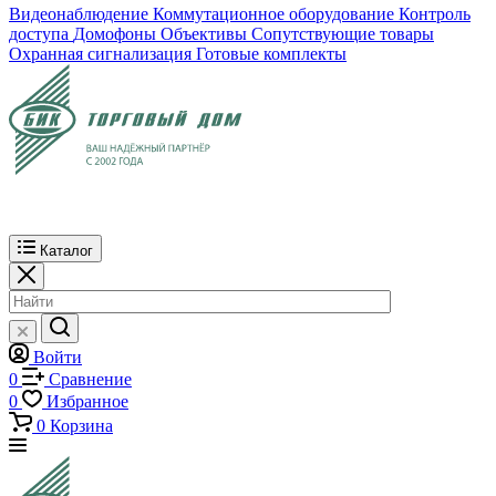
Видеонаблюдение
Коммутационное оборудование
Контроль
доступа
Домофоны
Объективы
Сопутствующие товары
Охранная сигнализация
Готовые комплекты
Каталог
Войти
0
Сравнение
0
Избранное
0
Корзина