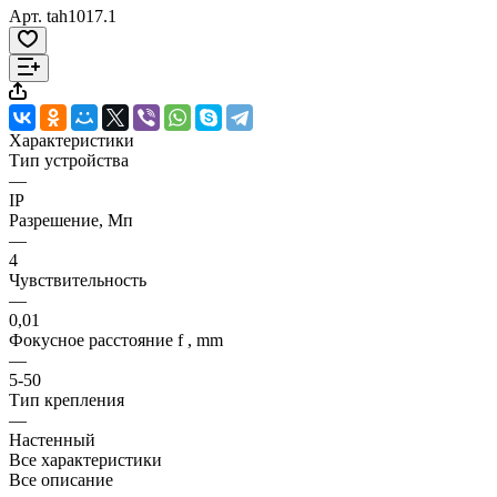
Арт.
tah1017.1
Характеристики
Тип устройства
—
IP
Разрешение, Мп
—
4
Чувствительность
—
0,01
Фокусное расстояние f , mm
—
5-50
Тип крепления
—
Настенный
Все характеристики
Все описание