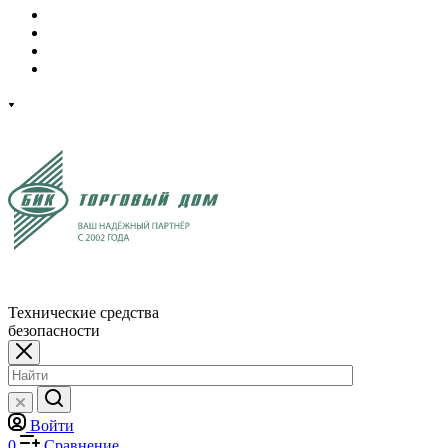
Технические средства
безопасности
Войти
0
Сравнение