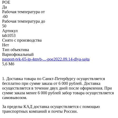
POE
Да
Рабочая температура от
-60
Рабочая температура до
50
Артикул
tah1053
Снято с производства
Нет
Тип объектива
Вариофокальный
pasport-tvk-65-ip-4mvb-...-poe2022.09.14-dlya-sajta
5,6 Мб
1. Доставка товара по Санкт-Петербургу осуществляется
бесплатно при сумме заказа от 6 000 рублей. Доставка
осуществляется в течение двух дней после оформления. При
сумме заказа менее 6 000 рублей забор товара осуществляется
самовывозом.
За пределы КАД доставка осуществляется с помощью
транспортных компаний и почты России.