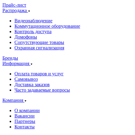
Прайс-лист
Распродажа
Видеонаблюдение
Коммутационное оборудование
Контроль доступа
Домофоны
Сопутствующие товары
Охранная сигнализация
Бренды
Информация
Оплата товаров и услуг
Самовывоз
Доставка заказов
Часто задаваемые вопросы
Компания
О компании
Вакансии
Партнеры
Контакты