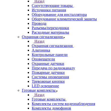
Назад
Сопутствующие товары
Источники питания
Оборудование для инсталлятора
Оборудование климатической защиты
Провода
Разъемы/переходники
Расходные материалы
Охранная сигнализация
Назад
Охранная сигнализация
Альтоника
Контрольные панели
Оповещатели
Охранные датчики
Передача по радиоканалу
Пожарные датчики
Системы оповещения
Тревожные кнопки
LED освещение
Готовые комплекты
Назад
Готовые комплекты
Комплекты систем видеонаблюдения
Комплекты домофонов