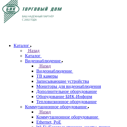
Каталог
Назад
Каталог
Видеонаблюдение
Назад
Видеонаблюдение
ТВ камеры
Записывающие устройства
Мониторы для видеонаблюдения
Дополнительное оборудование
Оборудование БИК-Информ
Тепловизионное оборудование
Коммутационное оборудование
Назад
Коммутационное оборудование
Ethernet, PoE