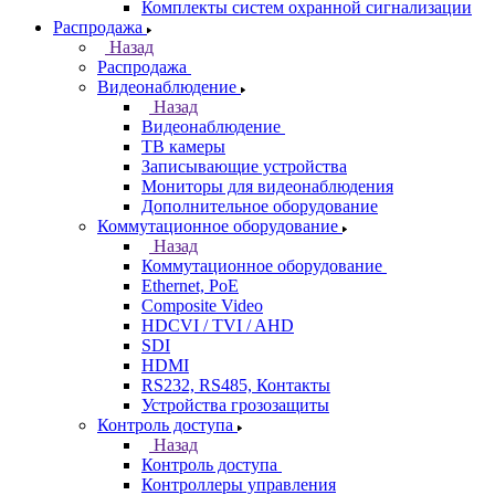
Комплекты систем охранной сигнализации
Распродажа
Назад
Распродажа
Видеонаблюдение
Назад
Видеонаблюдение
ТВ камеры
Записывающие устройства
Мониторы для видеонаблюдения
Дополнительное оборудование
Коммутационное оборудование
Назад
Коммутационное оборудование
Ethernet, PoE
Composite Video
HDCVI / TVI / AHD
SDI
HDMI
RS232, RS485, Контакты
Устройства грозозащиты
Контроль доступа
Назад
Контроль доступа
Контроллеры управления