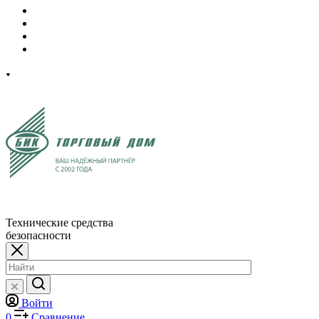
Технические средства
безопасности
Войти
0
Сравнение