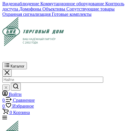
Видеонаблюдение
Коммутационное оборудование
Контроль
доступа
Домофоны
Объективы
Сопутствующие товары
Охранная сигнализация
Готовые комплекты
Каталог
Войти
0
Сравнение
0
Избранное
0
Корзина