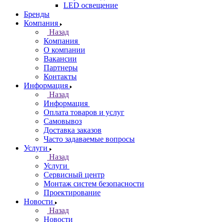
LED освещение
Бренды
Компания
Назад
Компания
О компании
Вакансии
Партнеры
Контакты
Информация
Назад
Информация
Оплата товаров и услуг
Самовывоз
Доставка заказов
Часто задаваемые вопросы
Услуги
Назад
Услуги
Сервисный центр
Монтаж систем безопасности
Проектирование
Новости
Назад
Новости