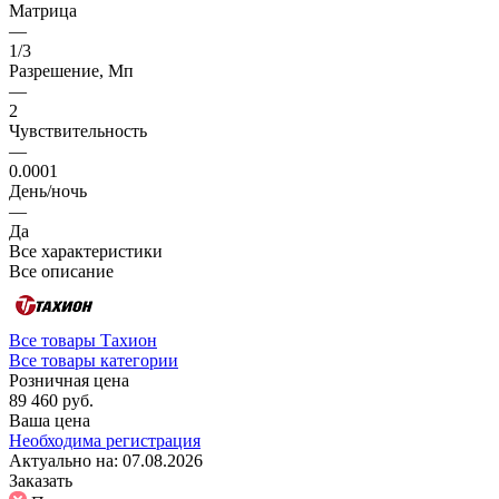
Матрица
—
1/3
Разрешение, Мп
—
2
Чувствительность
—
0.0001
День/ночь
—
Да
Все характеристики
Все описание
Все товары Тахион
Все товары категории
Розничная цена
89 460 руб.
Ваша цена
Необходима регистрация
Актуально на:
07.08.2026
Заказать