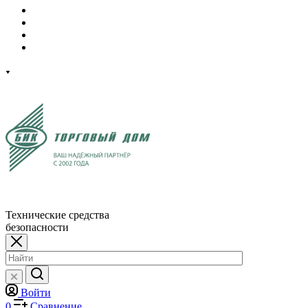
Технические средства
безопасности
Войти
0
Сравнение