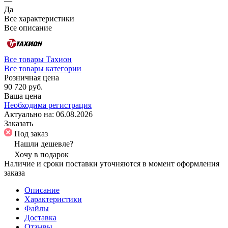
—
Да
Все характеристики
Все описание
Все товары Тахион
Все товары категории
Розничная цена
90 720 руб.
Ваша цена
Необходима регистрация
Актуально на:
06.08.2026
Заказать
Под заказ
Нашли дешевле?
Хочу в подарок
Наличие и сроки поставки уточняются в момент оформления
заказа
Описание
Характеристики
Файлы
Доставка
Отзывы