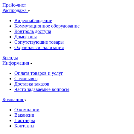
Прайс-лист
Распродажа
Видеонаблюдение
Коммутационное оборудование
Контроль доступа
Домофоны
Сопутствующие товары
Охранная сигнализация
Бренды
Информация
Оплата товаров и услуг
Самовывоз
Доставка заказов
Часто задаваемые вопросы
Компания
О компании
Вакансии
Партнеры
Контакты