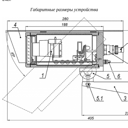
Габаритные размеры устройства