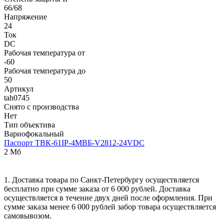
66/68
Напряжение
24
Ток
DC
Рабочая температура от
-60
Рабочая температура до
50
Артикул
tah0745
Снято с производства
Нет
Тип объектива
Вариофокальный
Паспорт ТВК-61IP-4МВБ-V2812-24VDC
2 Мб
1. Доставка товара по Санкт-Петербургу осуществляется
бесплатно при сумме заказа от 6 000 рублей. Доставка
осуществляется в течение двух дней после оформления. При
сумме заказа менее 6 000 рублей забор товара осуществляется
самовывозом.