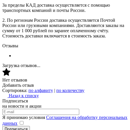
За пределы КАД доставка осуществляется с помощью
транспортных компаний и почты России.
2. По регионам России доставка осуществляется Почтой
России или грузовыми компаниями. Доставляются заказы на
сумму от 1 000 рублей по заранее оплаченному счёту.
Стоимость доставки включается в стоимость заказа.
Отзывы
Загрузка отзывов...
Нет отзывов
Добавить отзыв
Сортировка:
по алфавиту
|
по количеству
Назад к списку
Подписаться
на новости и акции
Я принимаю условия
Соглашения на обработку персональных
данных
Подписаться