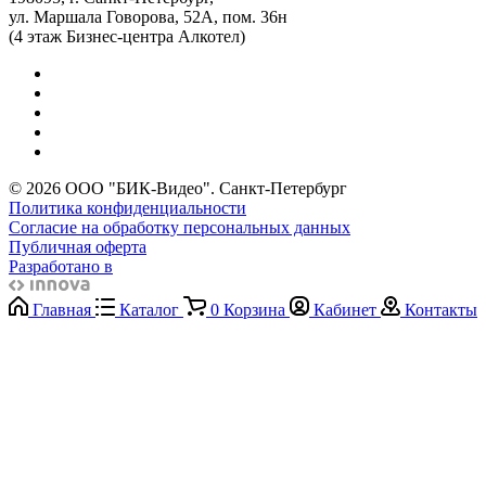
ул. Маршала Говорова, 52А, пом. 36н
(4 этаж Бизнес-центра Алкотел)
© 2026 ООО "БИК-Видео". Санкт-Петербург
Политика конфиденциальности
Согласие на обработку персональных данных
Публичная оферта
Разработано в
Главная
Каталог
0
Корзина
Кабинет
Контакты