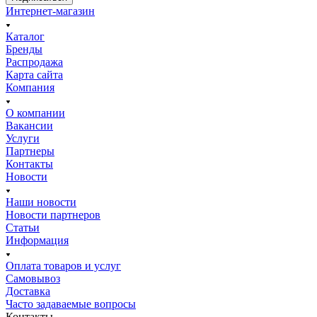
Интернет-магазин
Каталог
Бренды
Распродажа
Карта сайта
Компания
О компании
Вакансии
Услуги
Партнеры
Контакты
Новости
Наши новости
Новости партнеров
Статьи
Информация
Оплата товаров и услуг
Самовывоз
Доставка
Часто задаваемые вопросы
Контакты