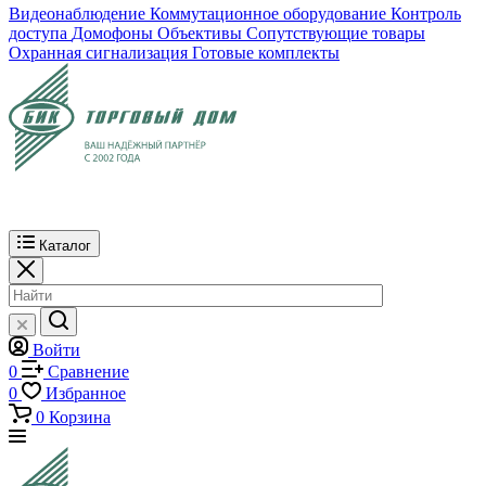
Видеонаблюдение
Коммутационное оборудование
Контроль
доступа
Домофоны
Объективы
Сопутствующие товары
Охранная сигнализация
Готовые комплекты
Каталог
Войти
0
Сравнение
0
Избранное
0
Корзина