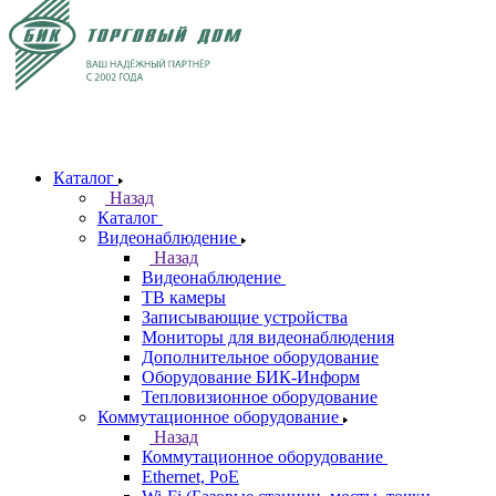
Каталог
Назад
Каталог
Видеонаблюдение
Назад
Видеонаблюдение
ТВ камеры
Записывающие устройства
Мониторы для видеонаблюдения
Дополнительное оборудование
Оборудование БИК-Информ
Тепловизионное оборудование
Коммутационное оборудование
Назад
Коммутационное оборудование
Ethernet, PoE