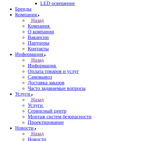
LED освещение
Бренды
Компания
Назад
Компания
О компании
Вакансии
Партнеры
Контакты
Информация
Назад
Информация
Оплата товаров и услуг
Самовывоз
Доставка заказов
Часто задаваемые вопросы
Услуги
Назад
Услуги
Сервисный центр
Монтаж систем безопасности
Проектирование
Новости
Назад
Новости