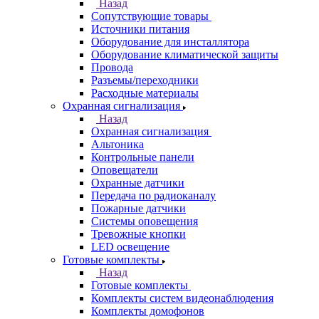
Назад
Сопутствующие товары
Источники питания
Оборудование для инсталлятора
Оборудование климатической защиты
Провода
Разъемы/переходники
Расходные материалы
Охранная сигнализация
Назад
Охранная сигнализация
Альтоника
Контрольные панели
Оповещатели
Охранные датчики
Передача по радиоканалу
Пожарные датчики
Системы оповещения
Тревожные кнопки
LED освещение
Готовые комплекты
Назад
Готовые комплекты
Комплекты систем видеонаблюдения
Комплекты домофонов