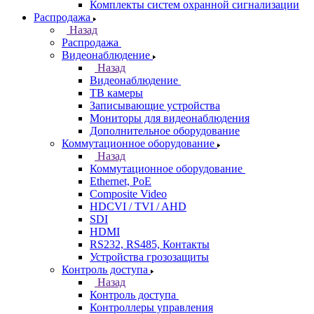
Комплекты систем охранной сигнализации
Распродажа
Назад
Распродажа
Видеонаблюдение
Назад
Видеонаблюдение
ТВ камеры
Записывающие устройства
Мониторы для видеонаблюдения
Дополнительное оборудование
Коммутационное оборудование
Назад
Коммутационное оборудование
Ethernet, PoE
Composite Video
HDCVI / TVI / AHD
SDI
HDMI
RS232, RS485, Контакты
Устройства грозозащиты
Контроль доступа
Назад
Контроль доступа
Контроллеры управления