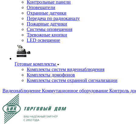
Контрольные панели
Оповещатели
Охранные датчики
Передача по радиоканалу
Пожарные датчики
Системы оповещения
Тревожные кнопки
LED освещение
Готовые комплекты
Комплекты систем видеонаблюдения
Комплекты домофонов
Комплекты систем охранной сигнализации
Видеонаблюдение
Коммутационное оборудование
Контроль до