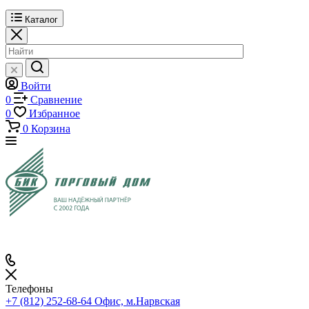
Каталог
Войти
0
Сравнение
0
Избранное
0
Корзина
Телефоны
+7 (812) 252-68-64
Офис, м.Нарвская