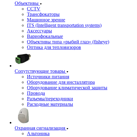
Объективы
CCTV
Трансфокаторы
Машинное зрение
ITS (Intelligent transportation systems)
Аксессуары
Вариофокальные
Объективы типа «рыбий глаз» (fisheye)
Оптика для тепловизоров
Сопутствующие товары
Источники питания
Оборудование для инсталлятора
Оборудование климатической защиты
Провода
Разъемы/переходники
Расходные материалы
Охранная сигнализация
Альтоника