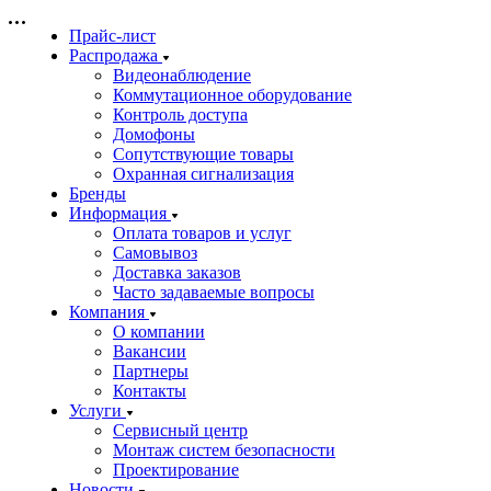
Прайс-лист
Распродажа
Видеонаблюдение
Коммутационное оборудование
Контроль доступа
Домофоны
Сопутствующие товары
Охранная сигнализация
Бренды
Информация
Оплата товаров и услуг
Самовывоз
Доставка заказов
Часто задаваемые вопросы
Компания
О компании
Вакансии
Партнеры
Контакты
Услуги
Сервисный центр
Монтаж систем безопасности
Проектирование
Новости