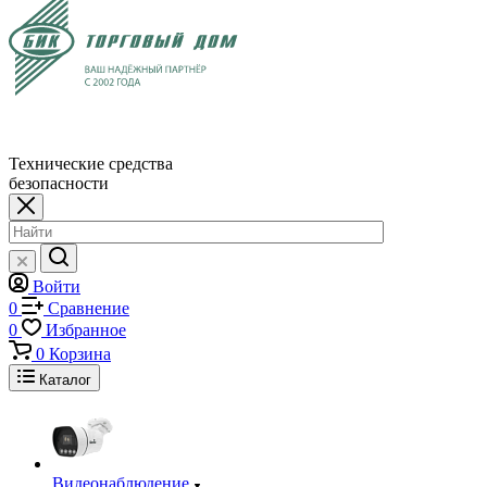
Технические средства
безопасности
Войти
0
Сравнение
0
Избранное
0
Корзина
Каталог
Видеонаблюдение