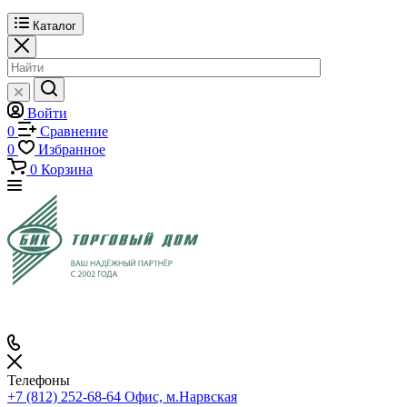
Каталог
Войти
0
Сравнение
0
Избранное
0
Корзина
Телефоны
+7 (812) 252-68-64
Офис, м.Нарвская