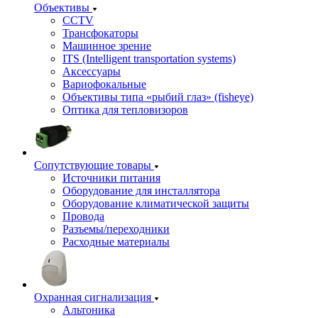
Объективы
CCTV
Трансфокаторы
Машинное зрение
ITS (Intelligent transportation systems)
Аксессуары
Вариофокальные
Объективы типа «рыбий глаз» (fisheye)
Оптика для тепловизоров
Сопутствующие товары
Источники питания
Оборудование для инсталлятора
Оборудование климатической защиты
Провода
Разъемы/переходники
Расходные материалы
Охранная сигнализация
Альтоника