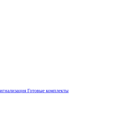
игнализация
Готовые комплекты