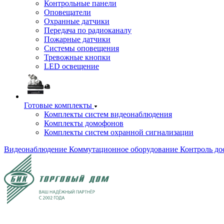
Контрольные панели
Оповещатели
Охранные датчики
Передача по радиоканалу
Пожарные датчики
Системы оповещения
Тревожные кнопки
LED освещение
Готовые комплекты
Комплекты систем видеонаблюдения
Комплекты домофонов
Комплекты систем охранной сигнализации
Видеонаблюдение
Коммутационное оборудование
Контроль до