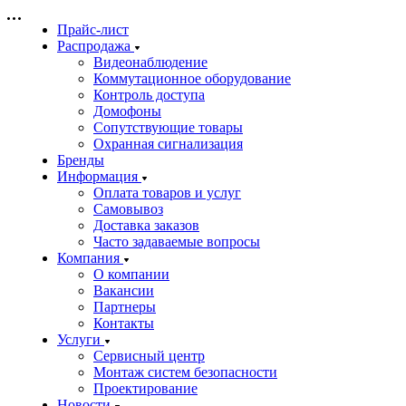
Прайс-лист
Распродажа
Видеонаблюдение
Коммутационное оборудование
Контроль доступа
Домофоны
Сопутствующие товары
Охранная сигнализация
Бренды
Информация
Оплата товаров и услуг
Самовывоз
Доставка заказов
Часто задаваемые вопросы
Компания
О компании
Вакансии
Партнеры
Контакты
Услуги
Сервисный центр
Монтаж систем безопасности
Проектирование
Новости