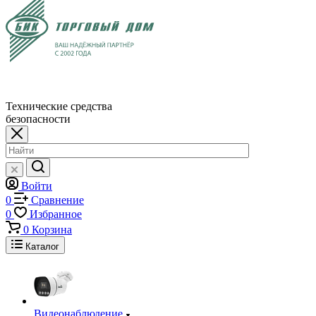
Технические средства
безопасности
Войти
0
Сравнение
0
Избранное
0
Корзина
Каталог
Видеонаблюдение