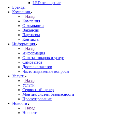
LED освещение
Бренды
Компания
Назад
Компания
О компании
Вакансии
Партнеры
Контакты
Информация
Назад
Информация
Оплата товаров и услуг
Самовывоз
Доставка заказов
Часто задаваемые вопросы
Услуги
Назад
Услуги
Сервисный центр
Монтаж систем безопасности
Проектирование
Новости
Назад
Новости