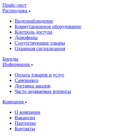
Прайс-лист
Распродажа
Видеонаблюдение
Коммутационное оборудование
Контроль доступа
Домофоны
Сопутствующие товары
Охранная сигнализация
Бренды
Информация
Оплата товаров и услуг
Самовывоз
Доставка заказов
Часто задаваемые вопросы
Компания
О компании
Вакансии
Партнеры
Контакты