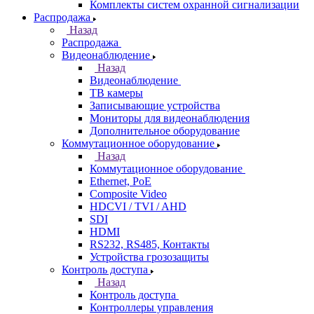
Комплекты систем охранной сигнализации
Распродажа
Назад
Распродажа
Видеонаблюдение
Назад
Видеонаблюдение
ТВ камеры
Записывающие устройства
Мониторы для видеонаблюдения
Дополнительное оборудование
Коммутационное оборудование
Назад
Коммутационное оборудование
Ethernet, PoE
Composite Video
HDCVI / TVI / AHD
SDI
HDMI
RS232, RS485, Контакты
Устройства грозозащиты
Контроль доступа
Назад
Контроль доступа
Контроллеры управления