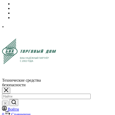
Технические средства
безопасности
Войти
0
Сравнение