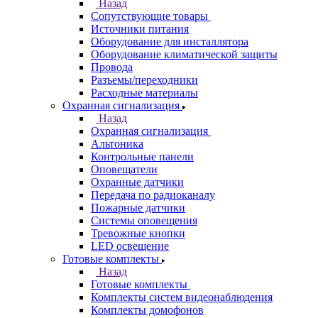
Назад
Сопутствующие товары
Источники питания
Оборудование для инсталлятора
Оборудование климатической защиты
Провода
Разъемы/переходники
Расходные материалы
Охранная сигнализация
Назад
Охранная сигнализация
Альтоника
Контрольные панели
Оповещатели
Охранные датчики
Передача по радиоканалу
Пожарные датчики
Системы оповещения
Тревожные кнопки
LED освещение
Готовые комплекты
Назад
Готовые комплекты
Комплекты систем видеонаблюдения
Комплекты домофонов