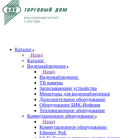
Каталог
Назад
Каталог
Видеонаблюдение
Назад
Видеонаблюдение
ТВ камеры
Записывающие устройства
Мониторы для видеонаблюдения
Дополнительное оборудование
Оборудование БИК-Информ
Тепловизионное оборудование
Коммутационное оборудование
Назад
Коммутационное оборудование
Ethernet, PoE