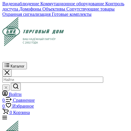
Видеонаблюдение
Коммутационное оборудование
Контроль
доступа
Домофоны
Объективы
Сопутствующие товары
Охранная сигнализация
Готовые комплекты
Каталог
Войти
0
Сравнение
0
Избранное
0
Корзина