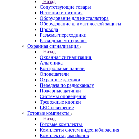
Назад
Сопутствующие товары
Источники питания
Оборудование для инсталлятора
Оборудование климатической защиты
Провода
Разъемы/переходники
Расходные материалы
Охранная сигнализация
Назад
Охранная сигнализация
Альтоника
Контрольные панели
Оповещатели
Охранные датчики
Передача по радиоканалу
Пожарные датчики
Системы оповещения
Тревожные кнопки
LED освещение
Готовые комплекты
Назад
Готовые комплекты
Комплекты систем видеонаблюдения
Комплекты домофонов