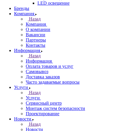
LED освещение
Бренды
Компания
Назад
Компания
О компании
Вакансии
Партнеры
Контакты
Информация
Назад
Информация
Оплата товаров и услуг
Самовывоз
Доставка заказов
Часто задаваемые вопросы
Услуги
Назад
Услуги
Сервисный центр
Монтаж систем безопасности
Проектирование
Новости
Назад
Новости