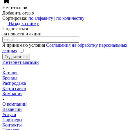
Нет отзывов
Добавить отзыв
Сортировка:
по алфавиту
|
по количеству
Назад к списку
Подписаться
на новости и акции
Я принимаю условия
Соглашения на обработку персональных
данных
Подписаться
Интернет-магазин
Каталог
Бренды
Распродажа
Карта сайта
Компания
О компании
Вакансии
Услуги
Партнеры
Контакты