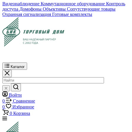
Видеонаблюдение
Коммутационное оборудование
Контроль
доступа
Домофоны
Объективы
Сопутствующие товары
Охранная сигнализация
Готовые комплекты
Каталог
Войти
0
Сравнение
0
Избранное
0
Корзина