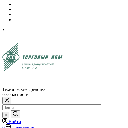
Технические средства
безопасности
Войти
0
Сравнение