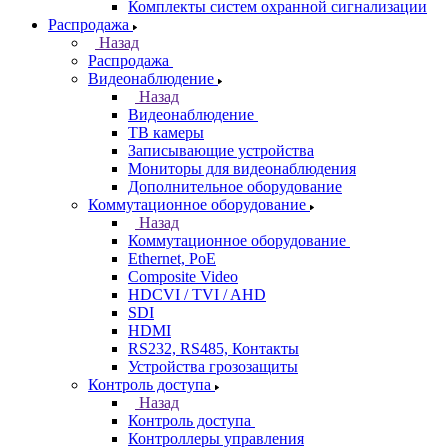
Комплекты систем охранной сигнализации
Распродажа
Назад
Распродажа
Видеонаблюдение
Назад
Видеонаблюдение
ТВ камеры
Записывающие устройства
Мониторы для видеонаблюдения
Дополнительное оборудование
Коммутационное оборудование
Назад
Коммутационное оборудование
Ethernet, PoE
Composite Video
HDCVI / TVI / AHD
SDI
HDMI
RS232, RS485, Контакты
Устройства грозозащиты
Контроль доступа
Назад
Контроль доступа
Контроллеры управления