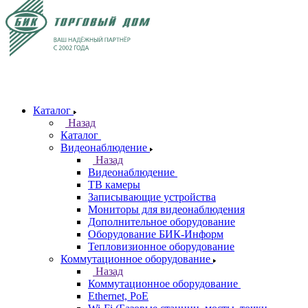
Каталог
Назад
Каталог
Видеонаблюдение
Назад
Видеонаблюдение
ТВ камеры
Записывающие устройства
Мониторы для видеонаблюдения
Дополнительное оборудование
Оборудование БИК-Информ
Тепловизионное оборудование
Коммутационное оборудование
Назад
Коммутационное оборудование
Ethernet, PoE