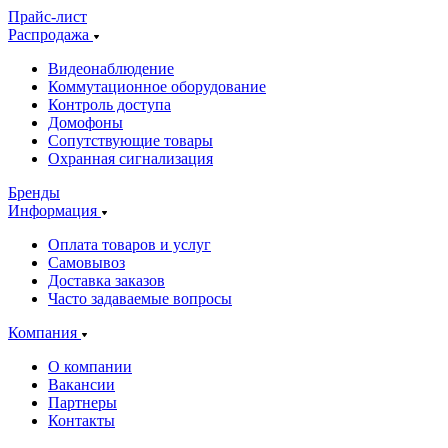
Прайс-лист
Распродажа
Видеонаблюдение
Коммутационное оборудование
Контроль доступа
Домофоны
Сопутствующие товары
Охранная сигнализация
Бренды
Информация
Оплата товаров и услуг
Самовывоз
Доставка заказов
Часто задаваемые вопросы
Компания
О компании
Вакансии
Партнеры
Контакты