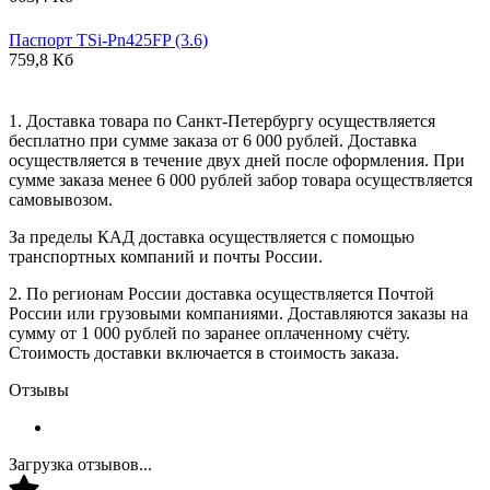
Паспорт TSi-Pn425FP (3.6)
759,8 Кб
1. Доставка товара по Санкт-Петербургу осуществляется
бесплатно при сумме заказа от 6 000 рублей. Доставка
осуществляется в течение двух дней после оформления. При
сумме заказа менее 6 000 рублей забор товара осуществляется
самовывозом.
За пределы КАД доставка осуществляется с помощью
транспортных компаний и почты России.
2. По регионам России доставка осуществляется Почтой
России или грузовыми компаниями. Доставляются заказы на
сумму от 1 000 рублей по заранее оплаченному счёту.
Стоимость доставки включается в стоимость заказа.
Отзывы
Загрузка отзывов...