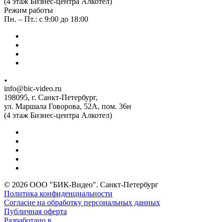
(4 этаж Бизнес-центра Алкотел)
Режим работы
Пн. – Пт.: с 9:00 до 18:00
info@bic-video.ru
198095, г. Санкт-Петербург,
ул. Маршала Говорова, 52А, пом. 36н
(4 этаж Бизнес-центра Алкотел)
© 2026 ООО "БИК-Видео". Санкт-Петербург
Политика конфиденциальности
Согласие на обработку персональных данных
Публичная оферта
Разработано в