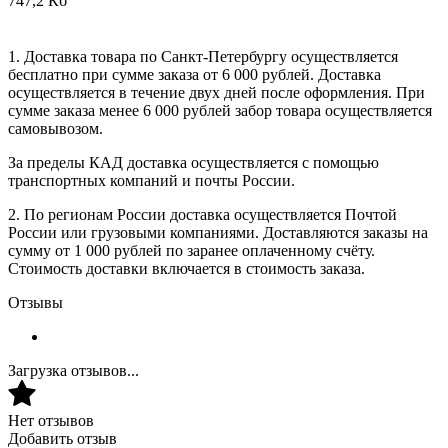
747,2 Кб
1. Доставка товара по Санкт-Петербургу осуществляется
бесплатно при сумме заказа от 6 000 рублей. Доставка
осуществляется в течение двух дней после оформления. При
сумме заказа менее 6 000 рублей забор товара осуществляется
самовывозом.
За пределы КАД доставка осуществляется с помощью
транспортных компаний и почты России.
2. По регионам России доставка осуществляется Почтой
России или грузовыми компаниями. Доставляются заказы на
сумму от 1 000 рублей по заранее оплаченному счёту.
Стоимость доставки включается в стоимость заказа.
Отзывы
Загрузка отзывов...
Нет отзывов
Добавить отзыв