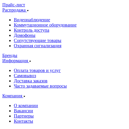
Прайс-лист
Распродажа
Видеонаблюдение
Коммутационное оборудование
Контроль доступа
Домофоны
Сопутствующие товары
Охранная сигнализация
Бренды
Информация
Оплата товаров и услуг
Самовывоз
Доставка заказов
Часто задаваемые вопросы
Компания
О компании
Вакансии
Партнеры
Контакты