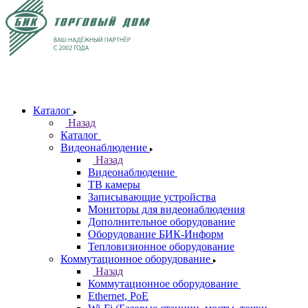
Каталог
Назад
Каталог
Видеонаблюдение
Назад
Видеонаблюдение
ТВ камеры
Записывающие устройства
Мониторы для видеонаблюдения
Дополнительное оборудование
Оборудование БИК-Информ
Тепловизионное оборудование
Коммутационное оборудование
Назад
Коммутационное оборудование
Ethernet, PoE