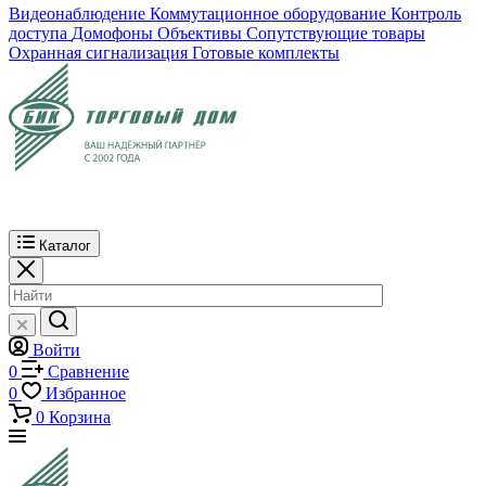
Видеонаблюдение
Коммутационное оборудование
Контроль
доступа
Домофоны
Объективы
Сопутствующие товары
Охранная сигнализация
Готовые комплекты
Каталог
Войти
0
Сравнение
0
Избранное
0
Корзина