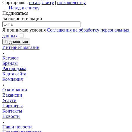
Сортировка:
по алфавиту
|
по количеству
Назад к списку
Подписаться
на новости и акции
Я принимаю условия
Соглашения на обработку персональных
данных
Подписаться
Интернет-магазин
Каталог
Бренды
Распродажа
Карта сайта
Компания
О компании
Вакансии
Услуги
Партнеры
Контакты
Новости
Наши новости