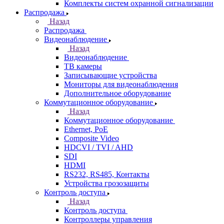
Комплекты систем охранной сигнализации
Распродажа
Назад
Распродажа
Видеонаблюдение
Назад
Видеонаблюдение
ТВ камеры
Записывающие устройства
Мониторы для видеонаблюдения
Дополнительное оборудование
Коммутационное оборудование
Назад
Коммутационное оборудование
Ethernet, PoE
Composite Video
HDCVI / TVI / AHD
SDI
HDMI
RS232, RS485, Контакты
Устройства грозозащиты
Контроль доступа
Назад
Контроль доступа
Контроллеры управления