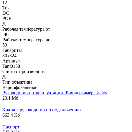
12
Ток
DC
POE
Да
Рабочая температура от
-40
Рабочая температура до
50
Габариты
80х324
Артикул
Tant0158
Снято с производства
Да
Тип объектива
Вариофокальный
Руководство по эксплуатации IP-видеокамер Tantos
20,1 Мб
Краткое руководство по подключению
663,4 Кб
Паспорт