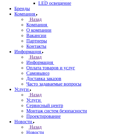
LED освещение
Бренды
Компания
Назад
Компания
О компании
Вакансии
Партнеры
Контакты
Информация
Назад
Информация
Оплата товаров и услуг
Самовывоз
Доставка заказов
Часто задаваемые вопросы
Услуги
Назад
Услуги
Сервисный центр
Монтаж систем безопасности
Проектирование
Новости
Назад
Новости