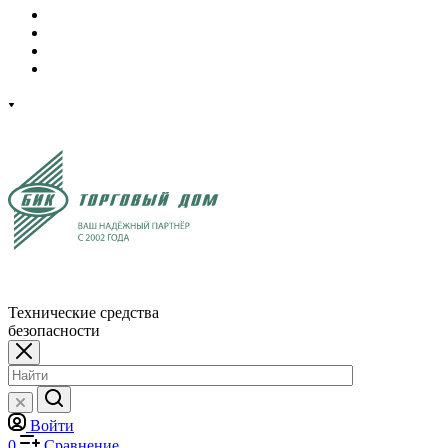
Технические средства
безопасности
Войти
0
Сравнение