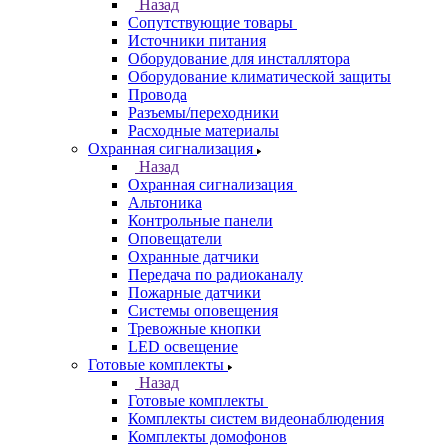
Назад
Сопутствующие товары
Источники питания
Оборудование для инсталлятора
Оборудование климатической защиты
Провода
Разъемы/переходники
Расходные материалы
Охранная сигнализация
Назад
Охранная сигнализация
Альтоника
Контрольные панели
Оповещатели
Охранные датчики
Передача по радиоканалу
Пожарные датчики
Системы оповещения
Тревожные кнопки
LED освещение
Готовые комплекты
Назад
Готовые комплекты
Комплекты систем видеонаблюдения
Комплекты домофонов