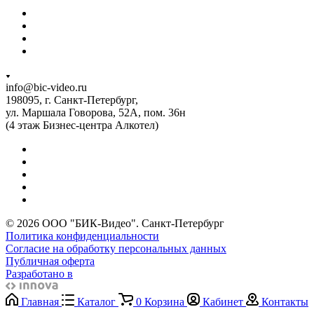
info@bic-video.ru
198095, г. Санкт-Петербург,
ул. Маршала Говорова, 52А, пом. 36н
(4 этаж Бизнес-центра Алкотел)
© 2026 ООО "БИК-Видео". Санкт-Петербург
Политика конфиденциальности
Согласие на обработку персональных данных
Публичная оферта
Разработано в
Главная
Каталог
0
Корзина
Кабинет
Контакты